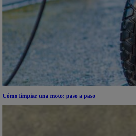
Cómo limpiar una moto: paso a paso