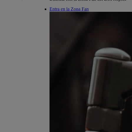
Entra en la Zona Fan