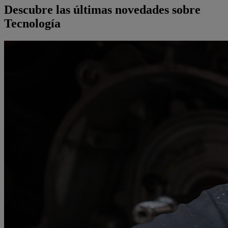
Descubre las últimas novedades sobre
Tecnología