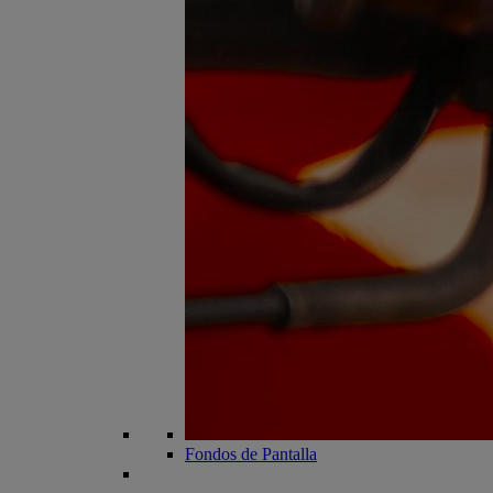
Fondos de Pantalla