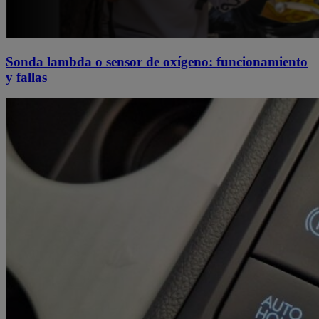
Sonda lambda o sensor de oxígeno: funcionamiento
y fallas