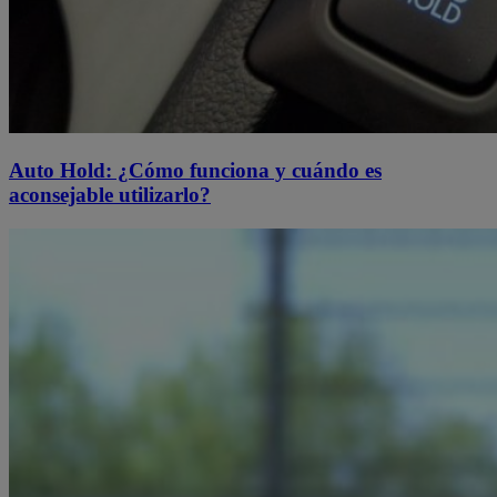
Auto Hold: ¿Cómo funciona y cuándo es
aconsejable utilizarlo?