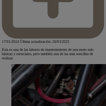
17/01/2024
Última actualización: 20/03/2025
Esta es una de las labores de mantenimiento de una moto más
básicas y esenciales, pero también una de las más sencillas de
realizar.