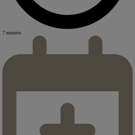
7 minutos