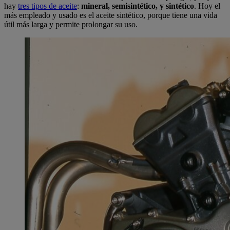
hay
tres tipos de aceite
:
mineral, semisintético, y sintético
. Hoy el
más empleado y usado es el aceite sintético, porque tiene una vida
útil más larga y permite prolongar su uso.