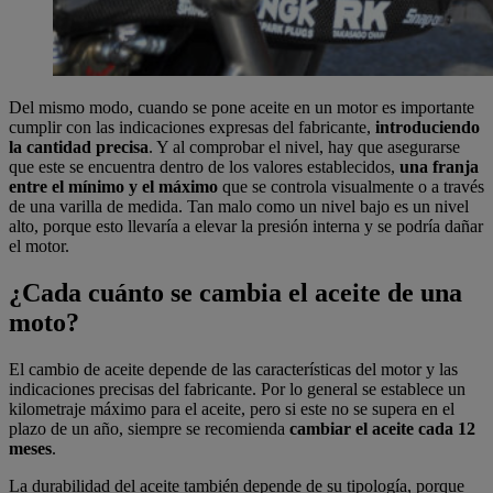
Del mismo modo, cuando se pone aceite en un motor es importante
cumplir con las indicaciones expresas del fabricante,
introduciendo
la cantidad precisa
. Y al comprobar el nivel, hay que asegurarse
que este se encuentra dentro de los valores establecidos,
una franja
entre el mínimo y el máximo
que se controla visualmente o a través
de una varilla de medida. Tan malo como un nivel bajo es un nivel
alto, porque esto llevaría a elevar la presión interna y se podría dañar
el motor.
¿Cada cuánto se cambia el aceite de una
moto?
El cambio de aceite depende de las características del motor y las
indicaciones precisas del fabricante. Por lo general se establece un
kilometraje máximo para el aceite, pero si este no se supera en el
plazo de un año, siempre se recomienda
cambiar el aceite cada 12
meses
.
La durabilidad del aceite también depende de su tipología, porque