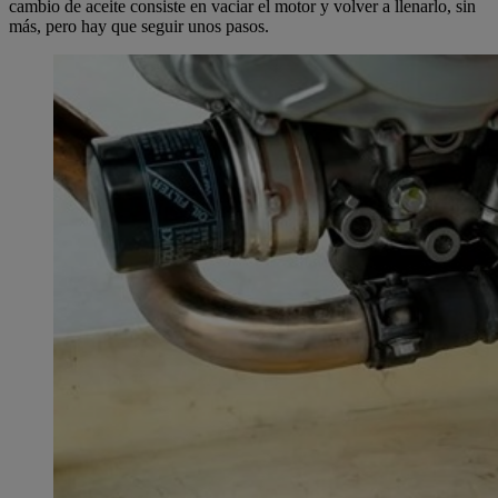
cambio de aceite consiste en vaciar el motor y volver a llenarlo, sin
más, pero hay que seguir unos pasos.