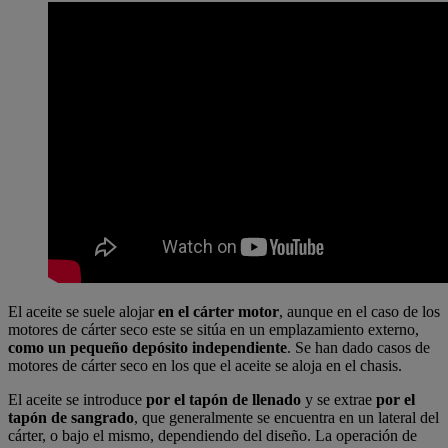
El aceite se suele alojar
en el cárter motor
, aunque en el caso de los
motores de cárter seco este se sitúa en un emplazamiento externo,
como un pequeño depósito independiente
. Se han dado casos de
motores de cárter seco en los que el aceite se aloja en el chasis.
El aceite se introduce
por el tapón de llenado
y se extrae
por el
tapón de sangrado
, que generalmente se encuentra en un lateral del
cárter, o bajo el mismo, dependiendo del diseño. La operación de