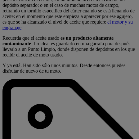
depósito separado; o en el caso de muchas motos de campo,
retirando un tornillo específico del cárter cuando se está llenando de
aceite: en el momento que este empieza a aparecer por ese agujero,
es que se ha alcanzado el nivel de aceite que requiere
el motor y su
engranaje
.
Recuerda que el aceite usado
es un producto altamente
contaminante
. Lo ideal es guardarlo en una garrafa para después
llevarlo a un Punto Limpio, donde disponen de depósitos en los que
recibir el aceite de moto usado.
Y ya está. Han sido sólo unos minutos. Desde entonces puedes
disfrutar de nuevo de tu moto.