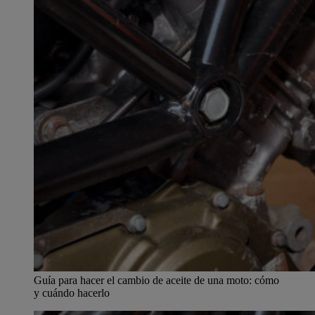
Guía para hacer el cambio de aceite de una moto: cómo
y cuándo hacerlo