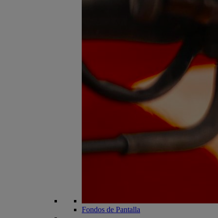
Fondos de Pantalla