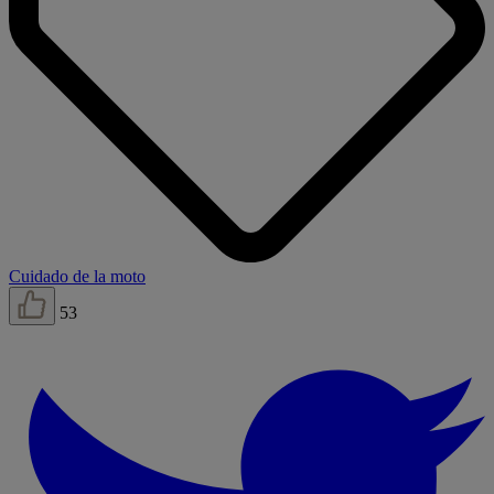
Cuidado de la moto
53