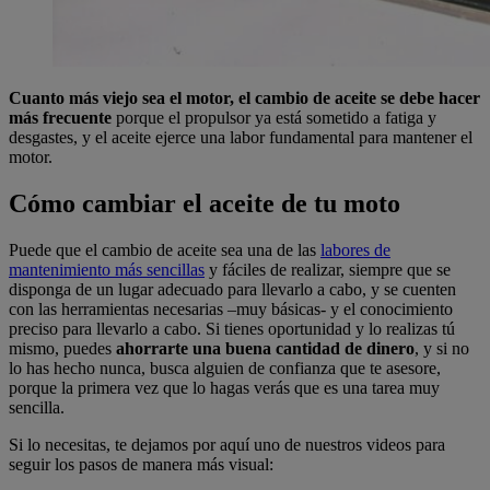
Cuanto más viejo sea el motor, el cambio de aceite se debe hacer
más frecuente
porque el propulsor ya está sometido a fatiga y
desgastes, y el aceite ejerce una labor fundamental para mantener el
motor.
Cómo cambiar el aceite de tu moto
Puede que el cambio de aceite sea una de las
labores de
mantenimiento más sencillas
y fáciles de realizar, siempre que se
disponga de un lugar adecuado para llevarlo a cabo, y se cuenten
con las herramientas necesarias –muy básicas- y el conocimiento
preciso para llevarlo a cabo. Si tienes oportunidad y lo realizas tú
mismo, puedes
ahorrarte una buena cantidad de dinero
, y si no
lo has hecho nunca, busca alguien de confianza que te asesore,
porque la primera vez que lo hagas verás que es una tarea muy
sencilla.
Si lo necesitas, te dejamos por aquí uno de nuestros videos para
seguir los pasos de manera más visual: