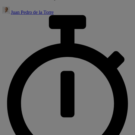
Juan Pedro de la Torre