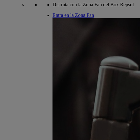
Disfruta con la Zona Fan del Box Repsol
Entra en la Zona Fan