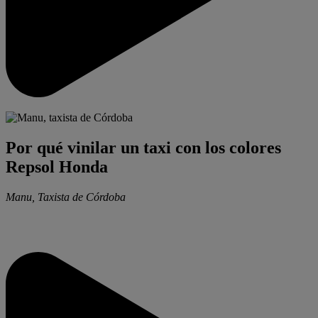
Por qué vinilar un taxi con los colores
Repsol Honda
Manu, Taxista de Córdoba