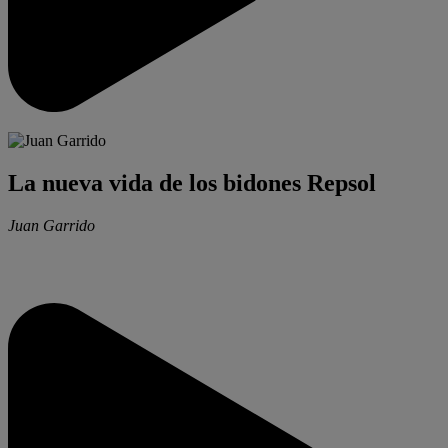
La nueva vida de los bidones Repsol
Juan Garrido