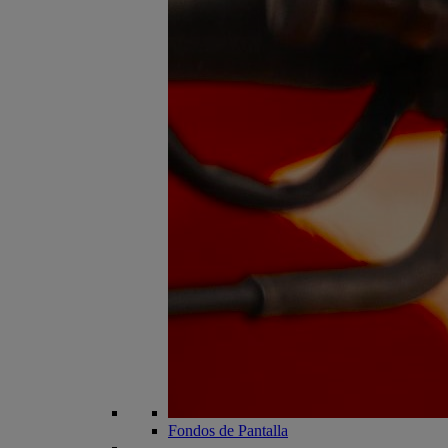
Fondos de Pantalla