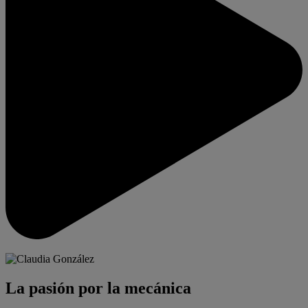
La pasión por la mecánica