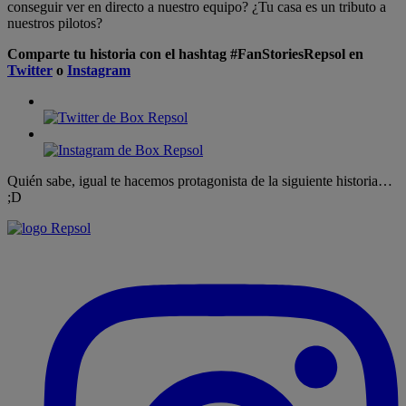
conseguir ver en directo a nuestro equipo? ¿Tu casa es un tributo a
nuestros pilotos?
Comparte tu historia con el hashtag
#FanStoriesRepsol
en
Twitter
o
Instagram
Quién sabe, igual te hacemos protagonista de la siguiente historia…
;D