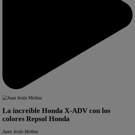
La increíble Honda X-ADV con los
colores Repsol Honda
Juan Jesús Molina