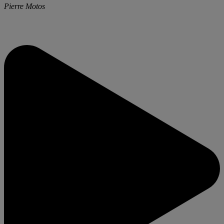
Pierre Motos