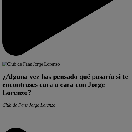
¿Alguna vez has pensado qué pasaría si te
encontrases cara a cara con Jorge
Lorenzo?
Club de Fans Jorge Lorenzo