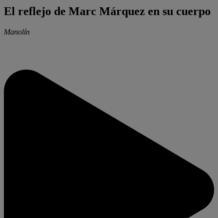
El reflejo de Marc Márquez en su cuerpo
Manolín