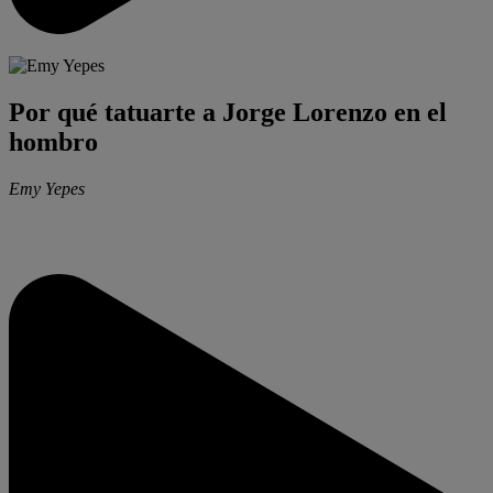
Por qué tatuarte a Jorge Lorenzo en el
hombro
Emy Yepes