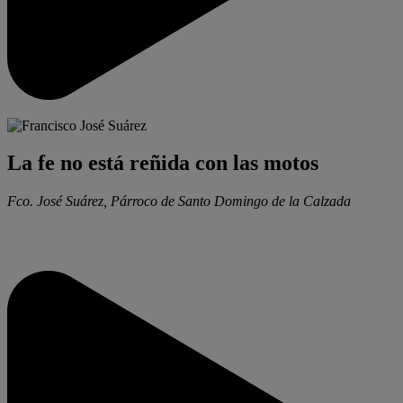
La fe no está reñida con las motos
Fco. José Suárez, Párroco de Santo Domingo de la Calzada