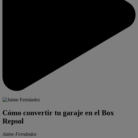
Cómo convertir tu garaje en el Box
Repsol
Jaime Fernández