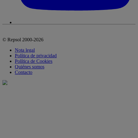
© Repsol 2000-2026
Nota legal
Política de privacidad
Política de Cookies
Quiénes somos
Contacto