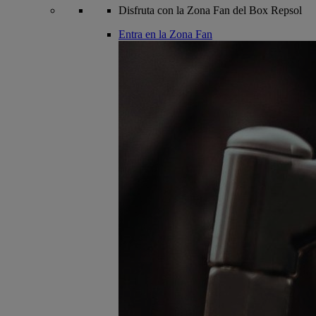
Disfruta con la Zona Fan del Box Repsol
Entra en la Zona Fan