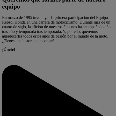
equipo
En marzo de 1995 tuvo lugar la primera participación del Equipo
Repsol Honda en una carrera de motociclismo. Durante más de un
cuarto de siglo, la afición de nuestros fans nos ha acompañado año
tras año y temporada tras temporada. Y, por ello, queremos
agradecerles todos estos años de pasión por el mundo de la moto.
¿Tienes una historia que contar?
¡Únete!