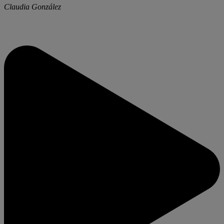
Claudia González