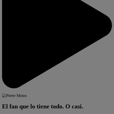
El fan que lo tiene todo. O casi.