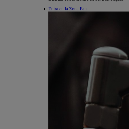
Entra en la Zona Fan