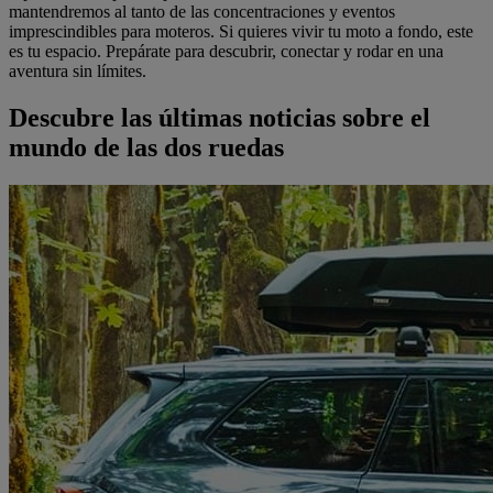
mantendremos al tanto de las concentraciones y eventos
imprescindibles para moteros. Si quieres vivir tu moto a fondo, este
es tu espacio. Prepárate para descubrir, conectar y rodar en una
aventura sin límites.
Descubre las últimas noticias sobre el
mundo de las dos ruedas