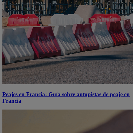
Peajes en Francia: Guía sobre autopistas de peaje en
Francia