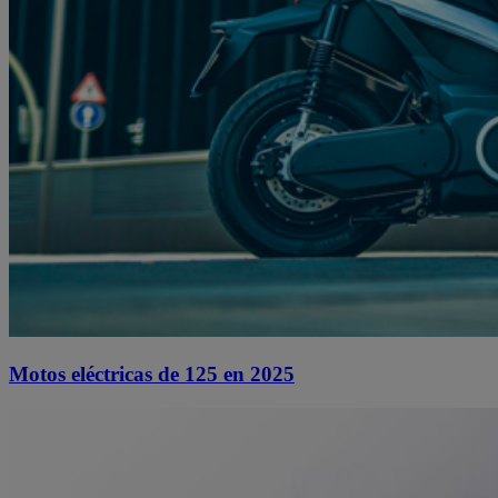
Motos eléctricas de 125 en 2025