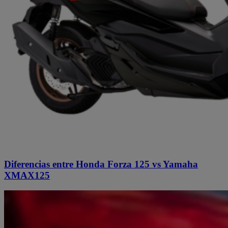
Diferencias entre Honda Forza 125 vs Yamaha
XMAX125