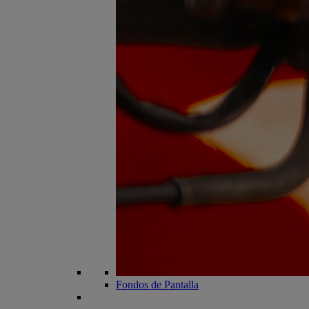
Fondos de Pantalla