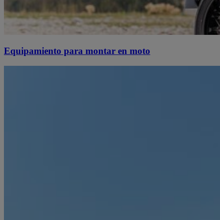
Equipamiento para montar en moto