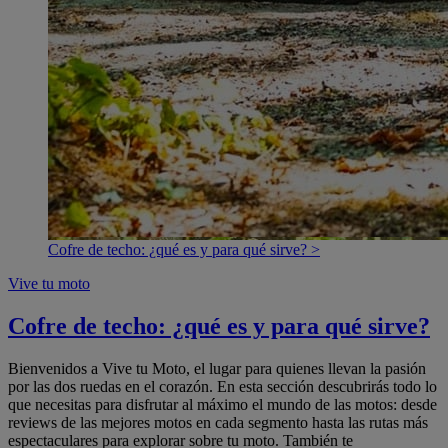
Cofre de techo: ¿qué es y para qué sirve? >
Vive tu moto
Cofre de techo: ¿qué es y para qué sirve?
Bienvenidos a Vive tu Moto, el lugar para quienes llevan la pasión
por las dos ruedas en el corazón. En esta sección descubrirás todo lo
que necesitas para disfrutar al máximo el mundo de las motos: desde
reviews de las mejores motos en cada segmento hasta las rutas más
espectaculares para explorar sobre tu moto. También te