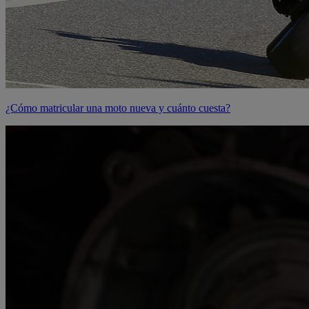
¿Cómo matricular una moto nueva y cuánto cuesta?