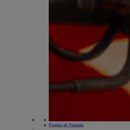
Fondos de Pantalla