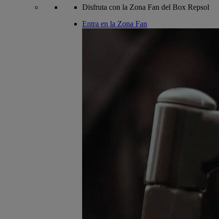
Disfruta con la Zona Fan del Box Repsol
Entra en la Zona Fan