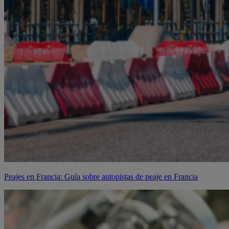
Peajes en Francia: Guía sobre autopistas de peaje en Francia