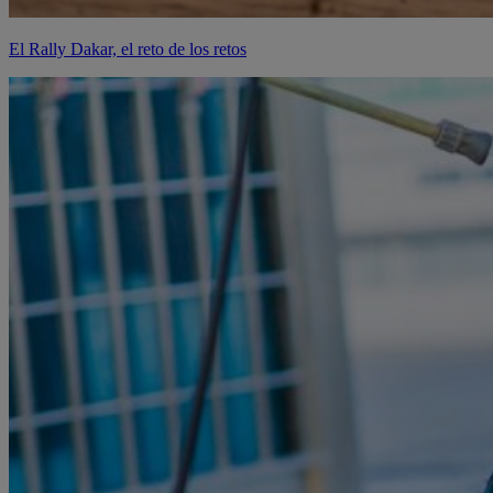
El Rally Dakar, el reto de los retos