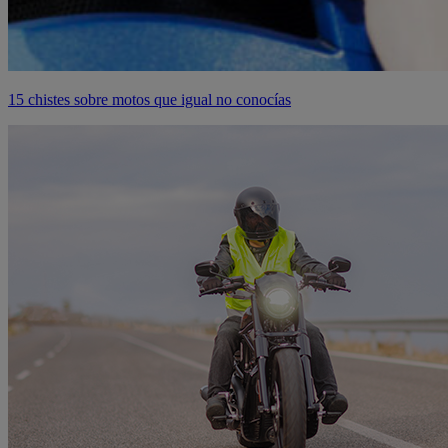
15 chistes sobre motos que igual no conocías