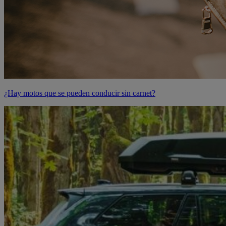
¿Hay motos que se pueden conducir sin carnet?