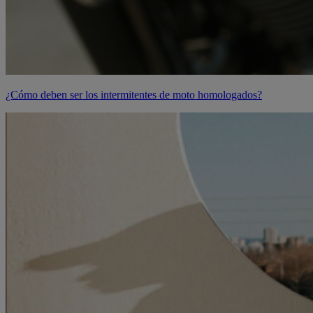
¿Cómo deben ser los intermitentes de moto homologados?