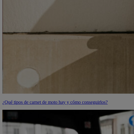
¿Qué tipos de carnet de moto hay y cómo conseguirlos?