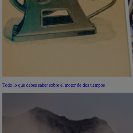
Todo lo que debes saber sobre el motor de dos tiempos