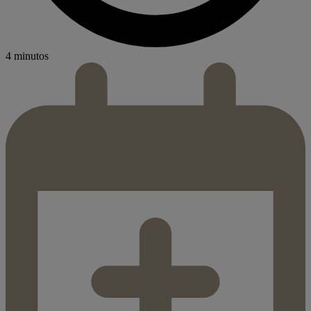
4 minutos