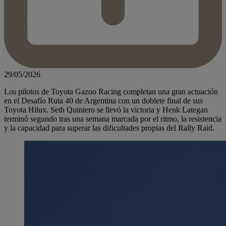
29/05/2026
Los pilotos de Toyota Gazoo Racing completan una gran actuación
en el Desafío Ruta 40 de Argentina con un doblete final de sus
Toyota Hilux. Seth Quintero se llevó la victoria y Henk Lategan
terminó segundo tras una semana marcada por el ritmo, la resistencia
y la capacidad para superar las dificultades propias del Rally Raid.