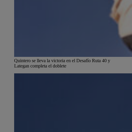
Quintero se lleva la victoria en el Desafío Ruta 40 y
Lategan completa el doblete