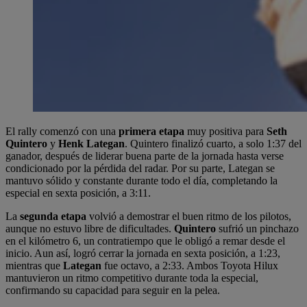
El rally comenzó con una
primera etapa
muy positiva para
Seth
Quintero
y
Henk Lategan
. Quintero finalizó cuarto, a solo 1:37 del
ganador, después de liderar buena parte de la jornada hasta verse
condicionado por la pérdida del radar. Por su parte, Lategan se
mantuvo sólido y constante durante todo el día, completando la
especial en sexta posición, a 3:11.
La
segunda etapa
volvió a demostrar el buen ritmo de los pilotos,
aunque no estuvo libre de dificultades.
Quintero
sufrió un pinchazo
en el kilómetro 6, un contratiempo que le obligó a remar desde el
inicio. Aun así, logró cerrar la jornada en sexta posición, a 1:23,
mientras que
Lategan
fue octavo, a 2:33. Ambos Toyota Hilux
mantuvieron un ritmo competitivo durante toda la especial,
confirmando su capacidad para seguir en la pelea.