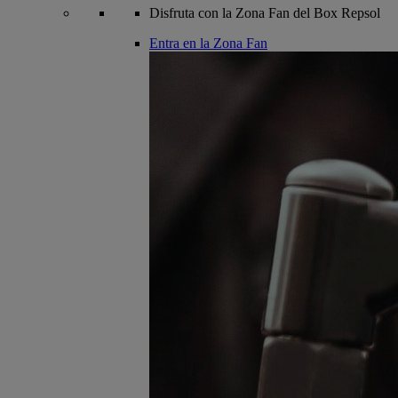
Disfruta con la Zona Fan del Box Repsol
Entra en la Zona Fan