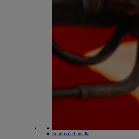
Fondos de Pantalla