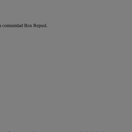
e la comunidad Box Repsol.