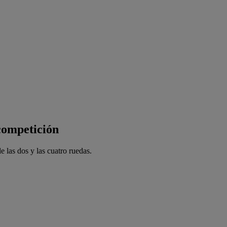
competición
e las dos y las cuatro ruedas.