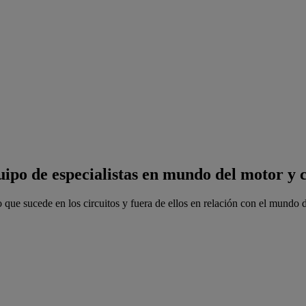
uipo de especialistas en mundo del motor y 
 que sucede en los circuitos y fuera de ellos en relación con el mundo d