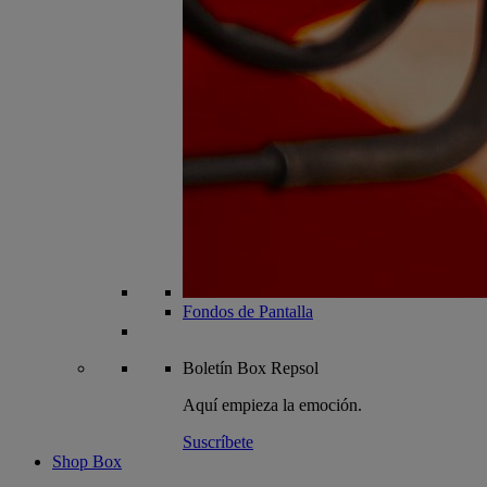
Fondos de Pantalla
Boletín
Box Repsol
Aquí empieza la emoción.
Suscríbete
Shop Box