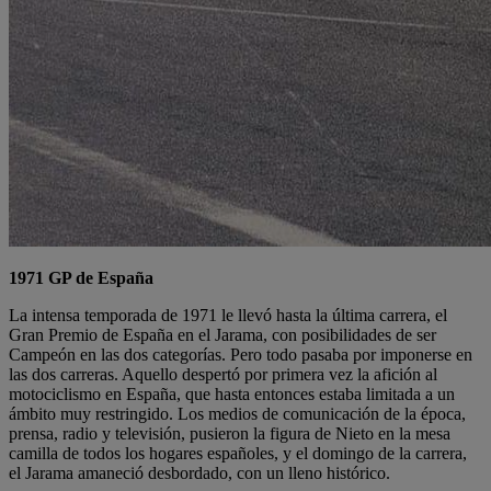
1971 GP de España
La intensa temporada de 1971 le llevó hasta la última carrera, el
Gran Premio de España en el Jarama, con posibilidades de ser
Campeón en las dos categorías. Pero todo pasaba por imponerse en
las dos carreras. Aquello despertó por primera vez la afición al
motociclismo en España, que hasta entonces estaba limitada a un
ámbito muy restringido. Los medios de comunicación de la época,
prensa, radio y televisión, pusieron la figura de Nieto en la mesa
camilla de todos los hogares españoles, y el domingo de la carrera,
el Jarama amaneció desbordado, con un lleno histórico.