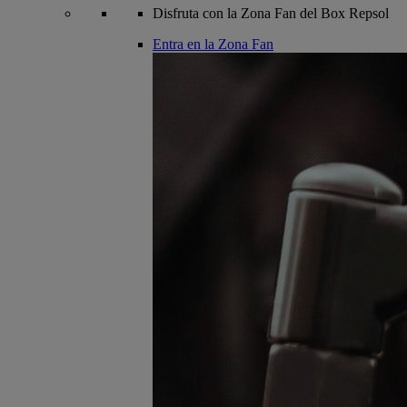
Disfruta con la Zona Fan del Box Repsol
Entra en la Zona Fan