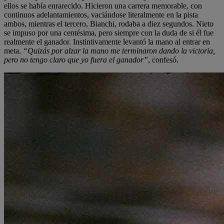
ellos se había enrarecido. Hicieron una carrera memorable, con
continuos adelantamientos, vaciándose literalmente en la pista
ambos, mientras el tercero, Bianchi, rodaba a diez segundos. Nieto
se impuso por una centésima, pero siempre con la duda de si él fue
realmente el ganador. Instintivamente levantó la mano al entrar en
meta.
“Quizás por alzar la mano me terminaron dando la victoria,
pero no tengo claro que yo fuera el ganador”
, confesó.