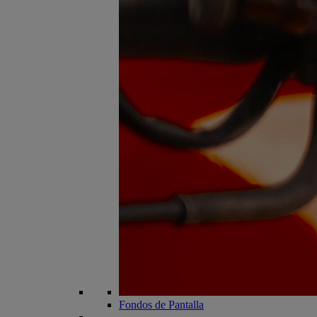
Fondos de Pantalla