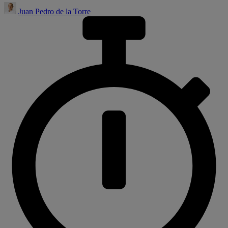
Juan Pedro de la Torre