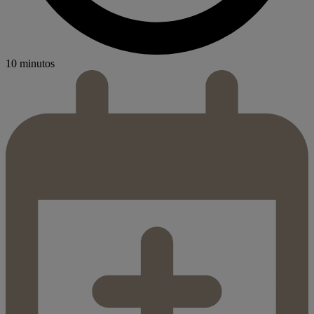
10 minutos