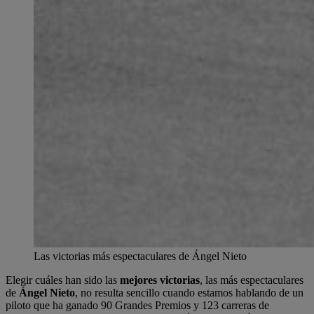
Las victorias más espectaculares de Ángel Nieto
Elegir cuáles han sido las
mejores victorias
, las más espectaculares
de
Ángel Nieto
, no resulta sencillo cuando estamos hablando de un
piloto que ha ganado 90 Grandes Premios y 123 carreras de