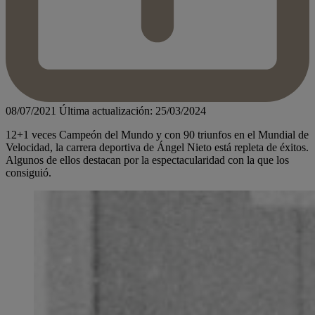
08/07/2021
Última actualización: 25/03/2024
12+1 veces Campeón del Mundo y con 90 triunfos en el Mundial de
Velocidad, la carrera deportiva de Ángel Nieto está repleta de éxitos.
Algunos de ellos destacan por la espectacularidad con la que los
consiguió.