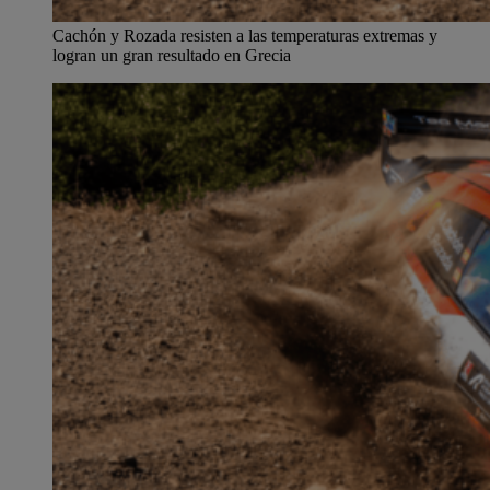
Cachón y Rozada resisten a las temperaturas extremas y
logran un gran resultado en Grecia