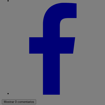
Mostrar 0 comentarios