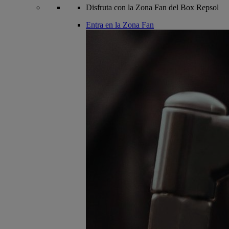
Disfruta con la Zona Fan del Box Repsol
Entra en la Zona Fan