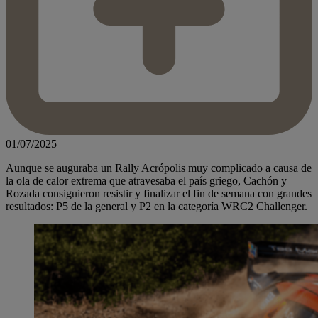
01/07/2025
Aunque se auguraba un Rally Acrópolis muy complicado a causa de
la ola de calor extrema que atravesaba el país griego, Cachón y
Rozada consiguieron resistir y finalizar el fin de semana con grandes
resultados: P5 de la general y P2 en la categoría WRC2 Challenger.