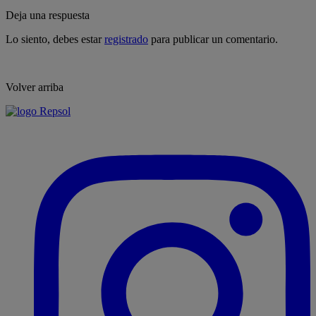
Deja una respuesta
Lo siento, debes estar
registrado
para publicar un comentario.
Volver arriba