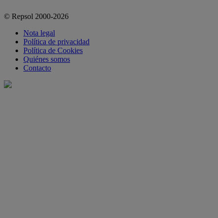
© Repsol 2000-2026
Nota legal
Política de privacidad
Política de Cookies
Quiénes somos
Contacto