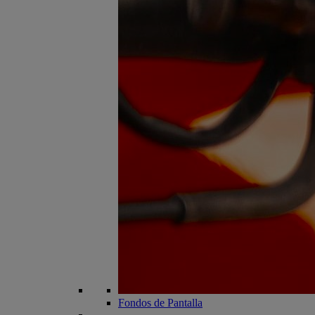
Fondos de Pantalla