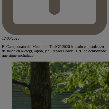
17/05/2026
El Campeonato del Mundo de TrialGP 2026 ha dado el pistoletazo
de salida en Motegi, Japón, y el Repsol Honda HRC ha demostrado
que sigue enchufado.