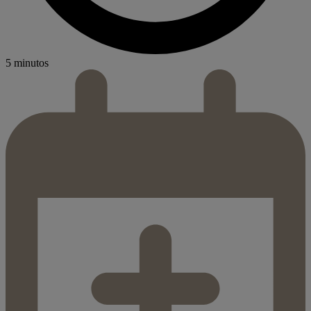
5 minutos