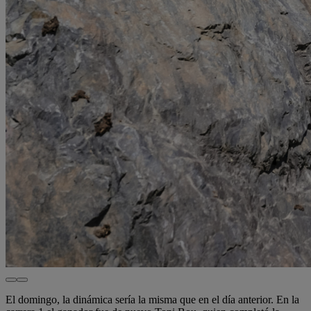
El domingo, la dinámica sería la misma que en el día anterior. En la