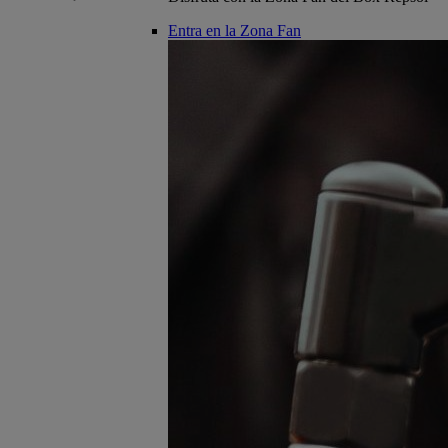
Entra en la Zona Fan