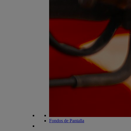
Fondos de Pantalla