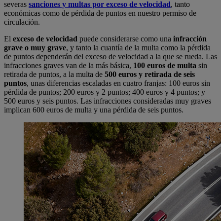
severas
sanciones y multas por exceso de velocidad
, tanto
económicas como de pérdida de puntos en nuestro permiso de
circulación.
El
exceso de velocidad
puede considerarse como una
infracción
grave
o
muy grave
, y tanto la cuantía de la multa como la pérdida
de puntos dependerán del exceso de velocidad a la que se rueda. Las
infracciones graves van de la más básica,
100 euros de multa
sin
retirada de puntos, a la multa de
500 euros
y retirada de seis
puntos
, unas diferencias escaladas en cuatro franjas: 100 euros sin
pérdida de puntos; 200 euros y 2 puntos; 400 euros y 4 puntos; y
500 euros y seis puntos. Las infracciones consideradas muy graves
implican 600 euros de multa y una pérdida de seis puntos.