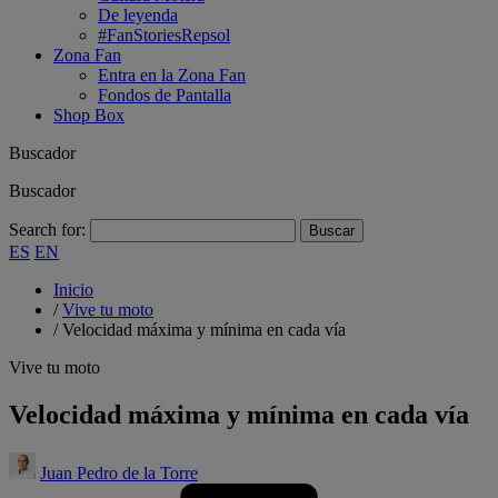
De leyenda
#FanStoriesRepsol
Zona Fan
Entra en la Zona Fan
Fondos de Pantalla
Shop Box
Buscador
Buscador
Search for:
ES
EN
Inicio
/
Vive tu moto
/
Velocidad máxima y mínima en cada vía
Vive tu moto
Velocidad máxima y mínima en cada vía
Juan Pedro de la Torre