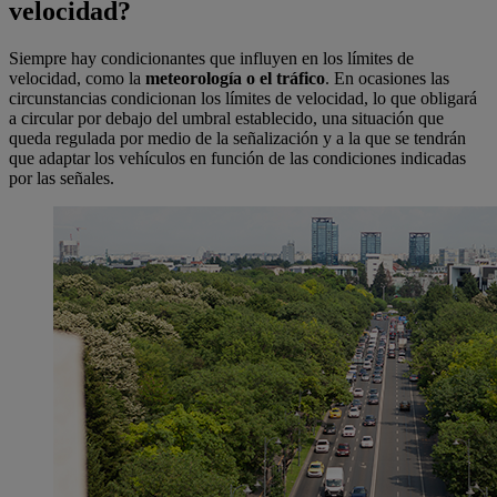
velocidad?
Siempre hay condicionantes que influyen en los límites de
velocidad, como la
meteorología o el tráfico
. En ocasiones las
circunstancias condicionan los límites de velocidad, lo que obligará
a circular por debajo del umbral establecido, una situación que
queda regulada por medio de la señalización y a la que se tendrán
que adaptar los vehículos en función de las condiciones indicadas
por las señales.