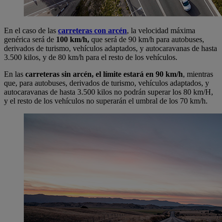
En el caso de las
carreteras con arcén
, la velocidad máxima
genérica será de
100 km/h,
que será de 90 km/h para autobuses,
derivados de turismo, vehículos adaptados, y autocaravanas de hasta
3.500 kilos, y de 80 km/h para el resto de los vehículos.
En las
carreteras sin arcén, el límite estará en 90 km/h
, mientras
que, para autobuses, derivados de turismo, vehículos adaptados, y
autocaravanas de hasta 3.500 kilos no podrán superar los 80 km/H,
y el resto de los vehículos no superarán el umbral de los 70 km/h.