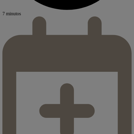
7 minutos