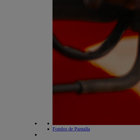
Fondos de Pantalla