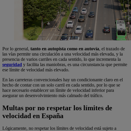
Por lo general,
tanto en autopista como en autovía
, el trazado de
las vías permite una circulación a una velocidad más elevada, y la
presencia de varios carriles en cada sentido, lo que incrementa la
seguridad
y facilita las maniobras, es una circunstancia que permite
ese límite de velocidad más elevado.
En las carreteras convencionales hay un condicionante claro en el
hecho de contar con un solo carril en cada sentido, por lo que se
hace necesario establecer un límite de velocidad inferior para
asegurar un desenvolvimiento más calmado del tráfico.
Multas por no respetar los límites de
velocidad en España
Lógicamente, no respetar los límites de velocidad está sujeto a