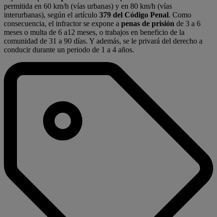
permitida en 60 km/h (vías urbanas) y en 80 km/h (vías
interurbanas), según el artículo
379 del Código Penal
. Como
consecuencia, el infractor se expone a
penas de prisión
de 3 a 6
meses o multa de 6 a12 meses, o trabajos en beneficio de la
comunidad de 31 a 90 días. Y además, se le privará del derecho a
conducir durante un periodo de 1 a 4 años.