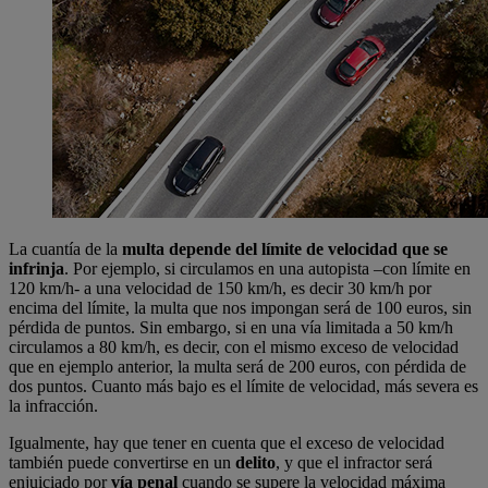
La cuantía de la
multa
depende del límite de velocidad que se
infrinja
. Por ejemplo, si circulamos en una autopista –con límite en
120 km/h- a una velocidad de 150 km/h, es decir 30 km/h por
encima del límite, la multa que nos impongan será de 100 euros, sin
pérdida de puntos. Sin embargo, si en una vía limitada a 50 km/h
circulamos a 80 km/h, es decir, con el mismo exceso de velocidad
que en ejemplo anterior, la multa será de 200 euros, con pérdida de
dos puntos. Cuanto más bajo es el límite de velocidad, más severa es
la infracción.
Igualmente, hay que tener en cuenta que el exceso de velocidad
también puede convertirse en un
delito
, y que el infractor será
enjuiciado por
vía penal
cuando se supere la velocidad máxima