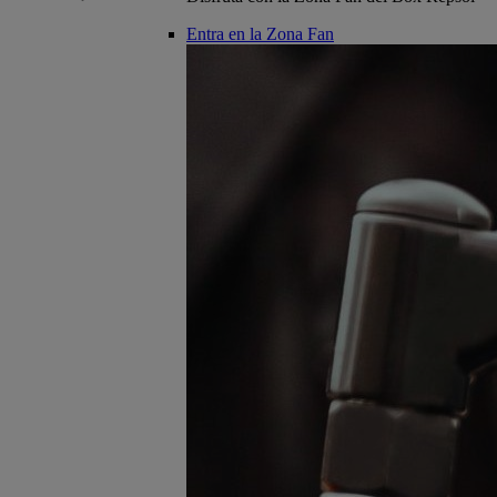
Entra en la Zona Fan