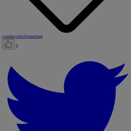
conducción
Seguridad
5