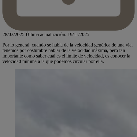
28/03/2025
Última actualización: 19/11/2025
Por lo general, cuando se habla de la velocidad genérica de una vía,
tenemos por costumbre hablar de la velocidad máxima, pero tan
importante como saber cuál es el límite de velocidad, es conocer la
velocidad mínima a la que podemos circular por ella.