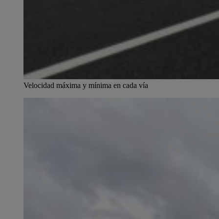
Velocidad máxima y mínima en cada vía