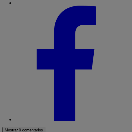
Mostrar 0 comentarios