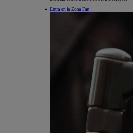
Entra en la Zona Fan