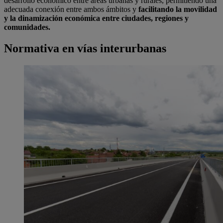
desarrollo económico entre áreas urbanas y rurales, permitiendo una
adecuada conexión entre ambos ámbitos y
facilitando la movilidad
y la dinamización económica entre ciudades, regiones y
comunidades.
Normativa en vías interurbanas