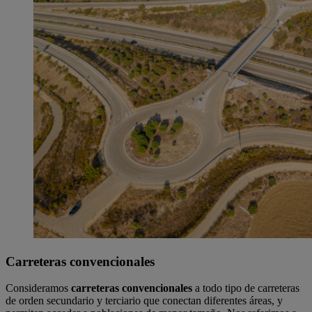
Carreteras convencionales
Consideramos
carreteras convencionales
a todo tipo de carreteras
de orden secundario y terciario que conectan diferentes áreas, y