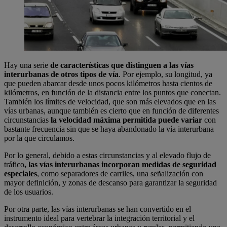
Hay una serie
de características que distinguen a las vías
interurbanas de otros tipos de vía
. Por ejemplo, su longitud, ya
que pueden abarcar desde unos pocos kilómetros hasta cientos de
kilómetros, en función de la distancia entre los puntos que conectan.
También los límites de velocidad, que son más elevados que en las
vías urbanas, aunque también es cierto que en función de diferentes
circunstancias
la velocidad máxima permitida puede variar
con
bastante frecuencia sin que se haya abandonado la vía interurbana
por la que circulamos.
Por lo general, debido a estas circunstancias y al elevado flujo de
tráfico
, las vías interurbanas incorporan medidas de seguridad
especiales
, como separadores de carriles, una señalización con
mayor definición, y zonas de descanso para garantizar la seguridad
de los usuarios.
Por otra parte, las vías interurbanas se han convertido en el
instrumento ideal para vertebrar la integración territorial y el