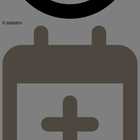
6 minutos