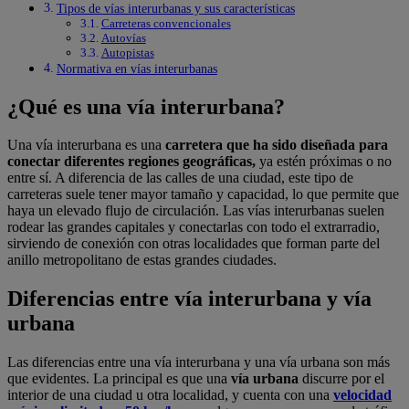
Tipos de vías interurbanas y sus características
Carreteras convencionales
Autovías
Autopistas
Normativa en vías interurbanas
¿Qué es una vía interurbana?
Una vía interurbana es una
carretera que ha sido diseñada para
conectar diferentes regiones geográficas,
ya estén próximas o no
entre sí. A diferencia de las calles de una ciudad, este tipo de
carreteras suele tener mayor tamaño y capacidad, lo que permite que
haya un elevado flujo de circulación. Las vías interurbanas suelen
rodear las grandes capitales y conectarlas con todo el extrarradio,
sirviendo de conexión con otras localidades que forman parte del
anillo metropolitano de estas grandes ciudades.
Diferencias entre vía interurbana y vía
urbana
Las diferencias entre una vía interurbana y una vía urbana son más
que evidentes. La principal es que una
vía urbana
discurre por el
interior de una ciudad u otra localidad, y cuenta con una
velocidad