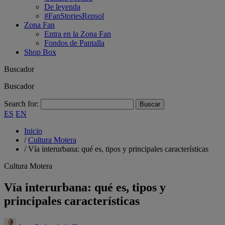
De leyenda
#FanStoriesRepsol
Zona Fan
Entra en la Zona Fan
Fondos de Pantalla
Shop Box
Buscador
Buscador
Search for:
ES
EN
Inicio
/
Cultura Motera
/
Vía interurbana: qué es, tipos y principales características
Cultura Motera
Vía interurbana: qué es, tipos y
principales características