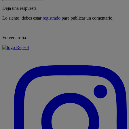
Deja una respuesta
Lo siento, debes estar
registrado
para publicar un comentario.
Volver arriba