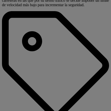
carreteras en las que por su denso tráfico se decide imponer un límite
de velocidad más bajo para incrementar la seguridad.