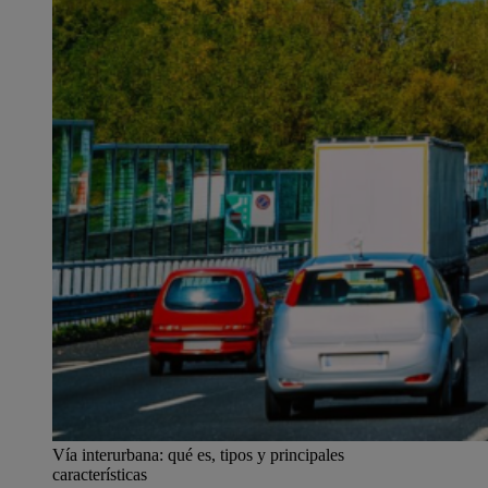
Vía interurbana: qué es, tipos y principales
características