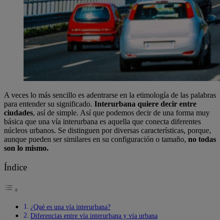
A veces lo más sencillo es adentrarse en la etimología de las palabras
para entender su significado.
Interurbana quiere decir entre
ciudades
, así de simple. Así que podemos decir de una forma muy
básica que una vía interurbana es aquella que conecta diferentes
núcleos urbanos. Se distinguen por diversas características, porque,
aunque pueden ser similares en su configuración o tamaño,
no todas
son lo mismo.
Índice
¿Qué es una vía interurbana?
Diferencias entre vía interurbana y vía urbana