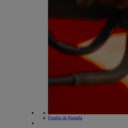
Fondos de Pantalla