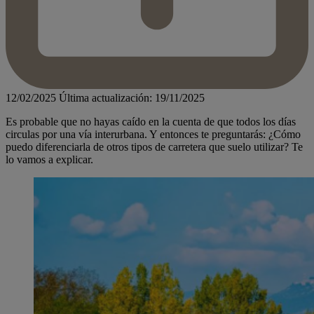
12/02/2025
Última actualización: 19/11/2025
Es probable que no hayas caído en la cuenta de que todos los días
circulas por una vía interurbana. Y entonces te preguntarás: ¿Cómo
puedo diferenciarla de otros tipos de carretera que suelo utilizar? Te
lo vamos a explicar.