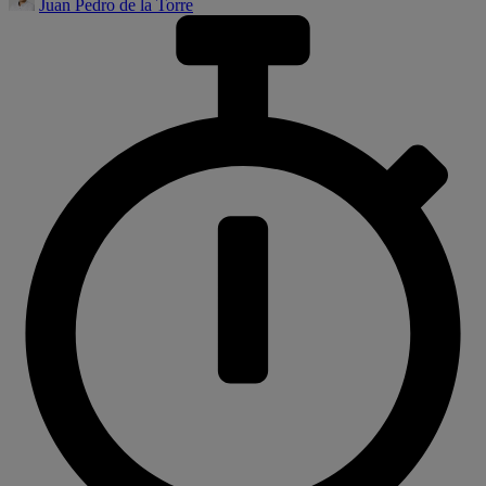
Juan Pedro de la Torre