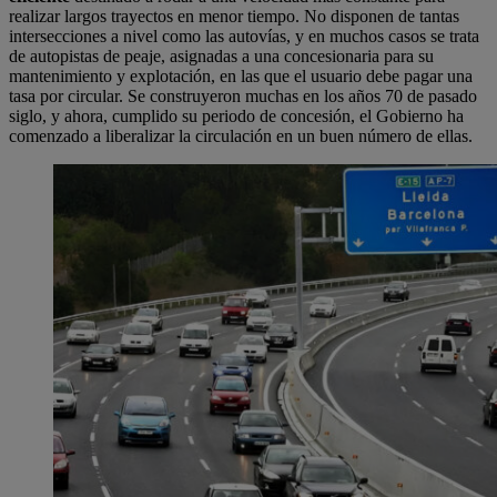
realizar largos trayectos en menor tiempo. No disponen de tantas
intersecciones a nivel como las autovías, y en muchos casos se trata
de autopistas de peaje, asignadas a una concesionaria para su
mantenimiento y explotación, en las que el usuario debe pagar una
tasa por circular. Se construyeron muchas en los años 70 de pasado
siglo, y ahora, cumplido su periodo de concesión, el Gobierno ha
comenzado a liberalizar la circulación en un buen número de ellas.