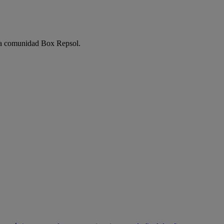
e la comunidad Box Repsol.