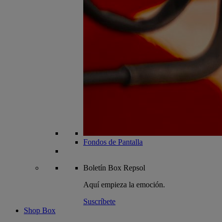
Fondos de Pantalla
Boletín
Box Repsol
Aquí empieza la emoción.
Suscríbete
Shop Box