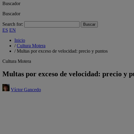
Buscador
Buscador
Search for:
ES
EN
Inicio
/
Cultura Motera
/
Multas por exceso de velocidad: precio y puntos
Cultura Motera
Multas por exceso de velocidad: precio y p
Víctor Gancedo