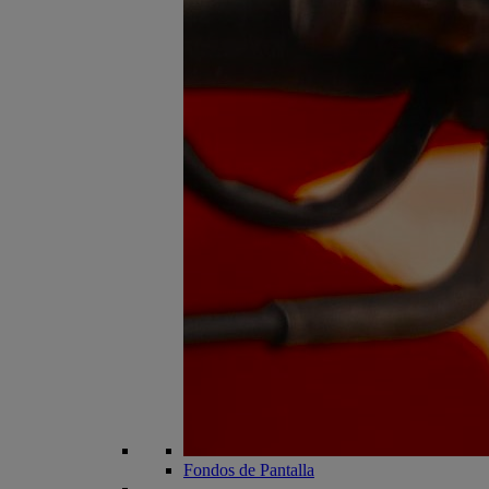
Fondos de Pantalla