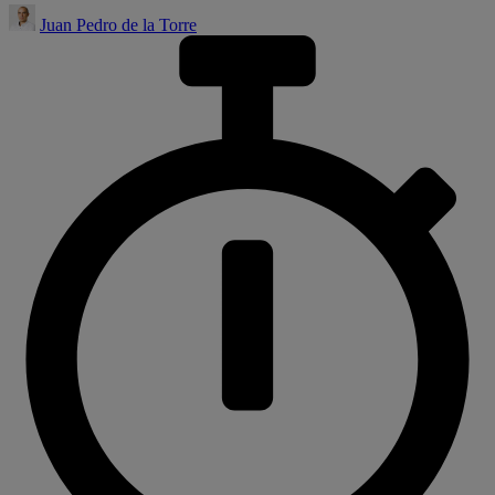
Juan Pedro de la Torre