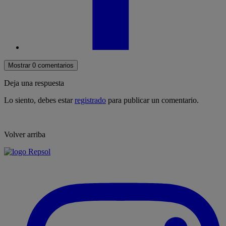
Mostrar 0 comentarios
Deja una respuesta
Lo siento, debes estar
registrado
para publicar un comentario.
Volver arriba