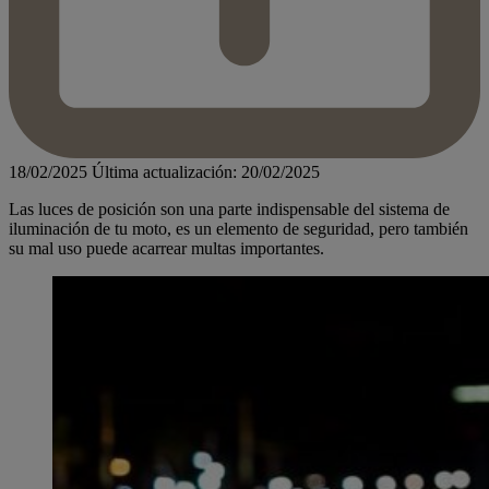
18/02/2025
Última actualización: 20/02/2025
Las luces de posición son una parte indispensable del sistema de
iluminación de tu moto, es un elemento de seguridad, pero también
su mal uso puede acarrear multas importantes.