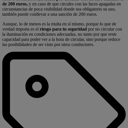
de 200 euros,
y en caso de que circules con las luces apagadas en
circunstancias de poca visibilidad donde sea obligatorio su uso,
también puede conllevar a una sanción de 200 euros.
Aunque, lo de menos es la multa en sí mismo, porque lo que de
verdad importa es el
riesgo para tu seguridad
por no circular con
la iluminación en condiciones adecuadas, no tanto por que reste
capacidad para poder ver a la hora de circular, sino porque reduce
las posibilidades de ser visto por otros conductores.