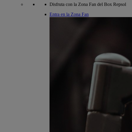
Disfruta con la Zona Fan del Box Repsol
Entra en la Zona Fan