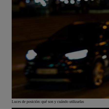
Luces de posición: qué son y cuándo utilizarlas