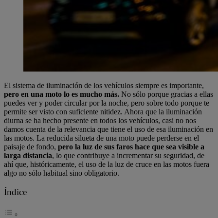
El sistema de iluminación de los vehículos siempre es importante,
pero en una moto lo es mucho más.
No sólo porque gracias a ellas
puedes ver y poder circular por la noche, pero sobre todo porque te
permite ser visto con suficiente nitidez. Ahora que la iluminación
diurna se ha hecho presente en todos los vehículos, casi no nos
damos cuenta de la relevancia que tiene el uso de esa iluminación en
las motos. La reducida silueta de una moto puede perderse en el
paisaje de fondo,
pero la luz de sus faros hace que sea visible a
larga distancia
, lo que contribuye a incrementar su seguridad, de
ahí que, históricamente, el uso de la luz de cruce en las motos fuera
algo no sólo habitual sino obligatorio.
Índice