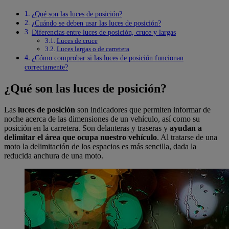
¿Qué son las luces de posición?
¿Cuándo se deben usar las luces de posición?
Diferencias entre luces de posición, cruce y largas
Luces de cruce
Luces largas o de carretera
¿Cómo comprobar si las luces de posición funcionan
correctamente?
¿Qué son las luces de posición?
Las
luces de posición
son indicadores que permiten informar de
noche acerca de las dimensiones de un vehículo, así como su
posición en la carretera. Son delanteras y traseras y
ayudan a
delimitar el área que ocupa nuestro vehículo
. Al tratarse de una
moto la delimitación de los espacios es más sencilla, dada la
reducida anchura de una moto.