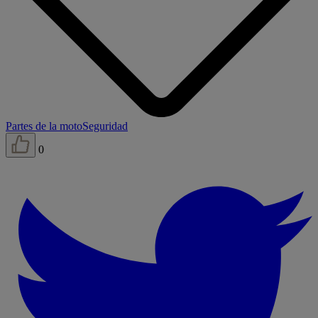
Partes de la moto
Seguridad
0