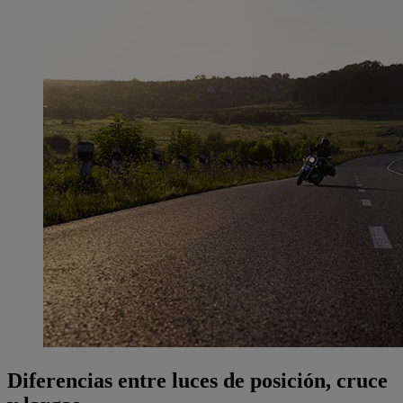
Diferencias entre luces de posición, cruce