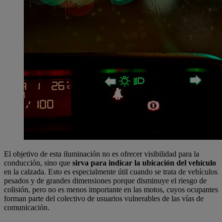
El objetivo de esta iluminación no es ofrecer visibilidad para la
conducción, sino que
sirva para indicar la ubicación del vehículo
en la calzada. Esto es especialmente útil cuando se trata de vehículos
pesados y de grandes dimensiones porque disminuye el riesgo de
colisión, pero no es menos importante en las motos, cuyos ocupantes
forman parte del colectivo de usuarios vulnerables de las vías de
comunicación.