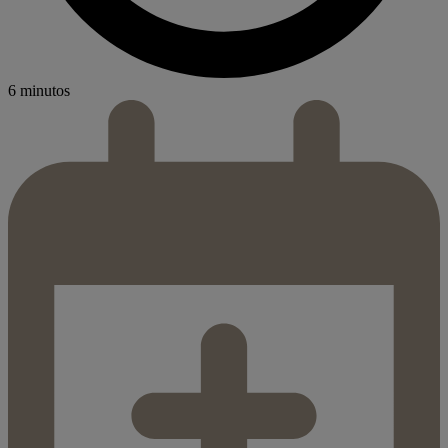
6 minutos