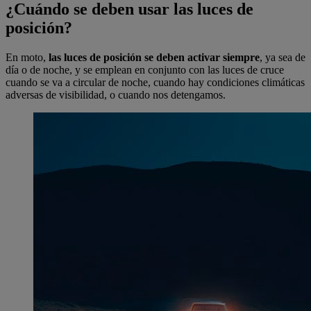
¿Cuándo se deben usar las luces de
posición?
En moto,
las luces de posición se deben activar siempre
, ya sea de
día o de noche, y se emplean en conjunto con las luces de cruce
cuando se va a circular de noche, cuando hay condiciones climáticas
adversas de visibilidad, o cuando nos detengamos.