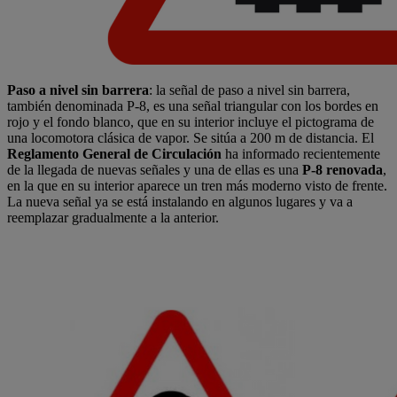
Paso a nivel sin barrera
: la señal de paso a nivel sin barrera,
también denominada P-8, es una señal triangular con los bordes en
rojo y el fondo blanco, que en su interior incluye el pictograma de
una locomotora clásica de vapor. Se sitúa a 200 m de distancia. El
Reglamento General de Circulación
ha informado recientemente
de la llegada de nuevas señales y una de ellas es una
P-8 renovada
,
en la que en su interior aparece un tren más moderno visto de frente.
La nueva señal ya se está instalando en algunos lugares y va a
reemplazar gradualmente a la anterior.