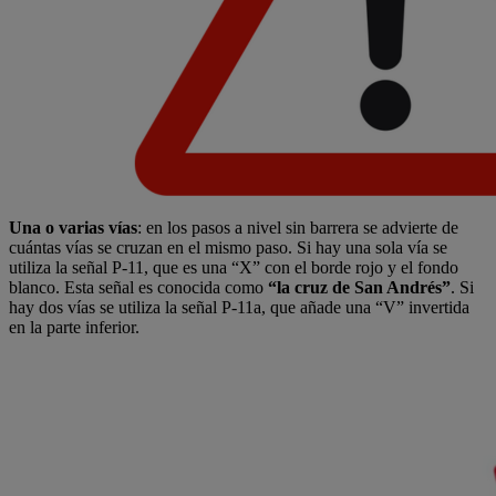
Una o varias vías
: en los pasos a nivel sin barrera se advierte de
cuántas vías se cruzan en el mismo paso. Si hay una sola vía se
utiliza la señal P-11, que es una “X” con el borde rojo y el fondo
blanco. Esta señal es conocida como
“la cruz de San Andrés”
. Si
hay dos vías se utiliza la señal P-11a, que añade una “V” invertida
en la parte inferior.