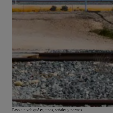
Paso a nivel: qué es, tipos, señales y normas