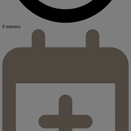
8 minutos