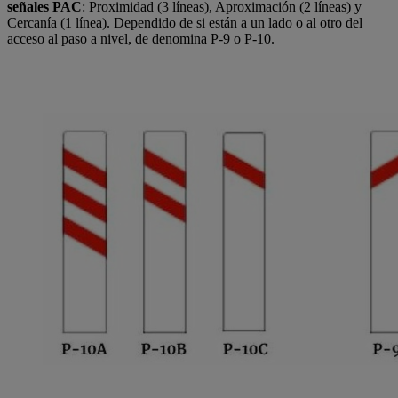
señales PAC
: Proximidad (3 líneas), Aproximación (2 líneas) y
Cercanía (1 línea). Dependido de si están a un lado o al otro del
acceso al paso a nivel, de denomina P-9 o P-10.