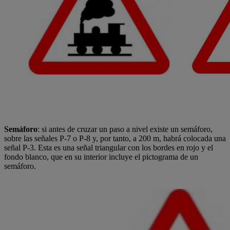
Semáforo
: si antes de cruzar un paso a nivel existe un semáforo,
sobre las señales P-7 o P-8 y, por tanto, a 200 m, habrá colocada una
señal P-3. Esta es una señal triangular con los bordes en rojo y el
fondo blanco, que en su interior incluye el pictograma de un
semáforo.