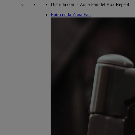
Disfruta con la Zona Fan del Box Repsol
Entra en la Zona Fan