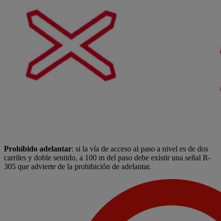
Prohibido adelantar
: si la vía de acceso al paso a nivel es de dos
carriles y doble sentido, a 100 m del paso debe existir una señal R-
305 que advierte de la prohibición de adelantar.