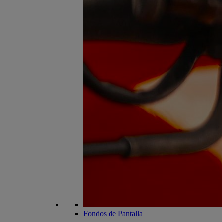
Fondos de Pantalla