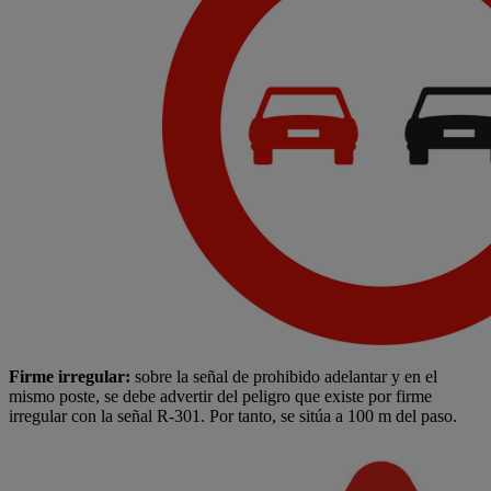
Firme irregular:
sobre la señal de prohibido adelantar y en el
mismo poste, se debe advertir del peligro que existe por firme
irregular con la señal R-301. Por tanto, se sitúa a 100 m del paso.