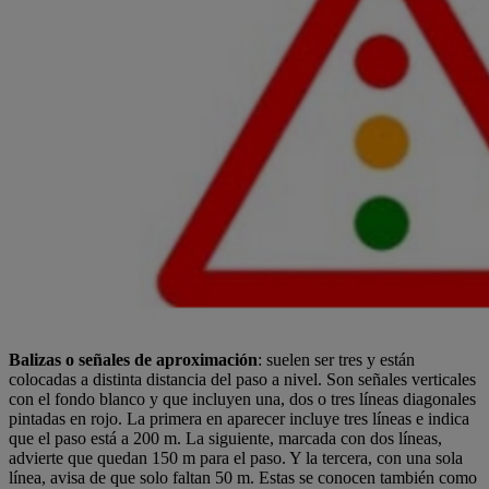
Balizas o señales de aproximación
: suelen ser tres y están
colocadas a distinta distancia del paso a nivel. Son señales verticales
con el fondo blanco y que incluyen una, dos o tres líneas diagonales
pintadas en rojo. La primera en aparecer incluye tres líneas e indica
que el paso está a 200 m. La siguiente, marcada con dos líneas,
advierte que quedan 150 m para el paso. Y la tercera, con una sola
línea, avisa de que solo faltan 50 m. Estas se conocen también como