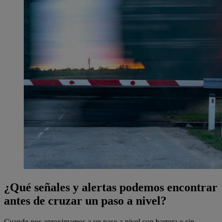
¿Qué señales y alertas podemos encontrar
antes de cruzar un paso a nivel?
Cuando nos aproximamos a un paso a nivel con barrera o sin