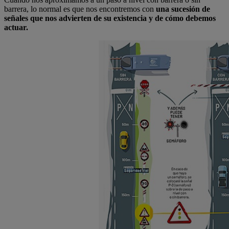
barrera, lo normal es que nos encontremos con
una sucesión de
señales que nos advierten de su existencia y de cómo debemos
actuar.