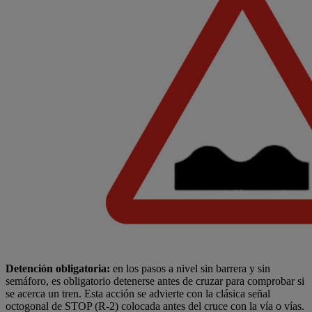
Detención obligatoria:
en los pasos a nivel sin barrera y sin
semáforo, es obligatorio detenerse antes de cruzar para comprobar si
se acerca un tren. Esta acción se advierte con la clásica señal
octogonal de STOP (R-2) colocada antes del cruce con la vía o vías.