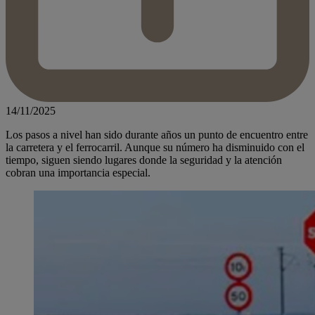
14/11/2025
Los pasos a nivel han sido durante años un punto de encuentro entre
la carretera y el ferrocarril. Aunque su número ha disminuido con el
tiempo, siguen siendo lugares donde la seguridad y la atención
cobran una importancia especial.