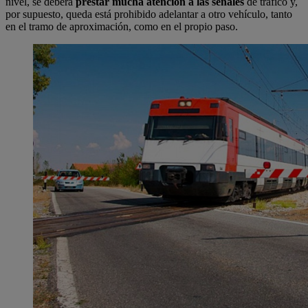
nivel, se deberá
prestar mucha atención a las señales
de tráfico y,
por supuesto, queda está prohibido adelantar a otro vehículo, tanto
en el tramo de aproximación, como en el propio paso.