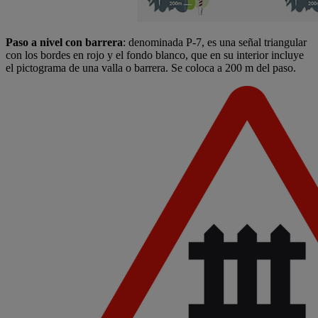
Paso a nivel con barrera
: denominada P-7, es una señal triangular
con los bordes en rojo y el fondo blanco, que en su interior incluye
el pictograma de una valla o barrera. Se coloca a 200 m del paso.