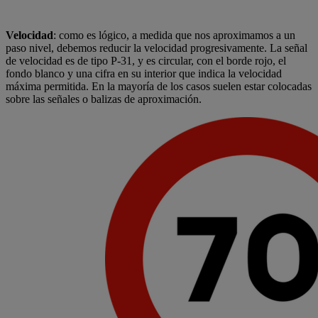
Velocidad
: como es lógico, a medida que nos aproximamos a un
paso nivel, debemos reducir la velocidad progresivamente. La señal
de velocidad es de tipo P-31, y es circular, con el borde rojo, el
fondo blanco y una cifra en su interior que indica la velocidad
máxima permitida. En la mayoría de los casos suelen estar colocadas
sobre las señales o balizas de aproximación.