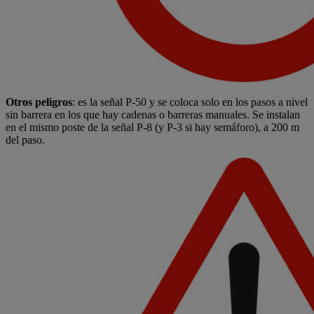
Otros peligros
: es la señal P-50 y se coloca solo en los pasos a nivel
sin barrera en los que hay cadenas o barreras manuales. Se instalan
en el mismo poste de la señal P-8 (y P-3 si hay semáforo), a 200 m
del paso.