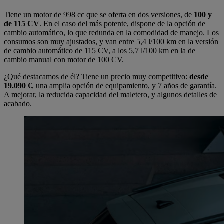
Tiene un motor de 998 cc que se oferta en dos versiones, de
100 y
de 115 CV
. En el caso del más potente, dispone de la opción de
cambio automático, lo que redunda en la comodidad de manejo. Los
consumos son muy ajustados, y van entre 5,4 l/100 km en la versión
de cambio automático de 115 CV, a los 5,7 l/100 km en la de
cambio manual con motor de 100 CV.
¿Qué destacamos de él? Tiene un precio muy competitivo:
desde
19.090 €
, una amplia opción de equipamiento, y 7 años de garantía.
A mejorar, la reducida capacidad del maletero, y algunos detalles de
acabado.