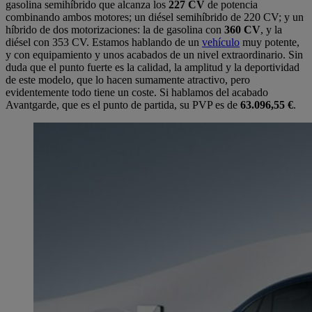
gasolina semihíbrido que alcanza los
227 CV
de potencia
combinando ambos motores; un diésel semihíbrido de 220 CV; y un
híbrido de dos motorizaciones: la de gasolina con
360 CV
, y la
diésel con 353 CV. Estamos hablando de un
vehículo
muy potente,
y con equipamiento y unos acabados de un nivel extraordinario. Sin
duda que el punto fuerte es la calidad, la amplitud y la deportividad
de este modelo, que lo hacen sumamente atractivo, pero
evidentemente todo tiene un coste. Si hablamos del acabado
Avantgarde, que es el punto de partida, su PVP es de
63.096,55 €
.