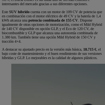
interesantes del mercado gracias a sus diferentes opciones.
Este
SUV híbrido
cuenta con un motor de 109 CV de potencia que
en combinación con el motor eléctrico de 49 CV y la batería de 1,4
kWh alcanza una
potencia combinada de 155 CV
. Dispone
igualmente de otras opciones de motorización, como el Mild Hybrid
de 140 CV disponible en opción GLP, y el Eco de 120 CV, de
biocombustible y GLP que alcanza una autonomía combinada de
1.380 km. También tiene una opción Mild Hybrid de 150 CV y
tracción 4×4.
A destacar su ajustado precio en la versión más básica,
18.715 €
, el
bajo coste de mantenimiento y el buen rendimiento de sus versiones
híbridas y GLP. Lo mejorables es la calidad de algunos plásticos.