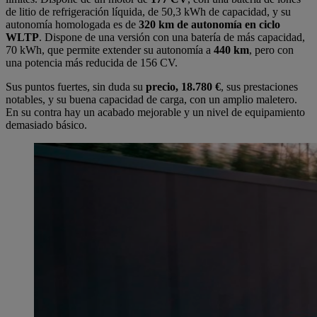
de litio de refrigeración líquida, de 50,3 kWh de capacidad, y su
autonomía homologada es de
320 km de autonomía en ciclo
WLTP
. Dispone de una versión con una batería de más capacidad,
70 kWh, que permite extender su autonomía a
440 km
, pero con
una potencia más reducida de 156 CV.
Sus puntos fuertes, sin duda su
precio, 18.780 €
, sus prestaciones
notables, y su buena capacidad de carga, con un amplio maletero.
En su contra hay un acabado mejorable y un nivel de equipamiento
demasiado básico.