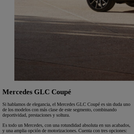
Mercedes GLC Coupé
Si hablamos de elegancia, el Mercedes GLC Coupé es sin duda uno
de los modelos con más clase de este segmento, combinando
deportividad, prestaciones y soltura.
Es todo un Mercedes, con una rotundidad absoluta en sus acabados,
y una amplia opción de motorizaciones. Cuenta con tres opciones: