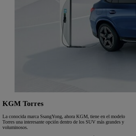
KGM Torres
La conocida marca SsangYong, ahora KGM, tiene en el modelo
Torres una interesante opción dentro de los SUV más grandes y
voluminosos.