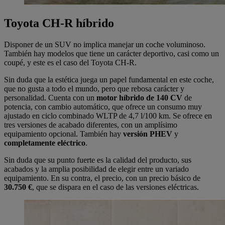
Toyota CH-R híbrido
Disponer de un SUV no implica manejar un coche voluminoso.
También hay modelos que tiene un carácter deportivo, casi como un
coupé, y este es el caso del Toyota CH-R.
Sin duda que la estética juega un papel fundamental en este coche,
que no gusta a todo el mundo, pero que rebosa carácter y
personalidad. Cuenta con un
motor híbrido de 140 CV
de
potencia, con cambio automático, que ofrece un consumo muy
ajustado en ciclo combinado WLTP de 4,7 l/100 km. Se ofrece en
tres versiones de acabado diferentes, con un amplísimo
equipamiento opcional. También hay
versión PHEV
y
completamente eléctrico
.
Sin duda que su punto fuerte es la calidad del producto, sus
acabados y la amplia posibilidad de elegir entre un variado
equipamiento. En su contra, el precio, con un precio básico de
30.750 €
, que se dispara en el caso de las versiones eléctricas.