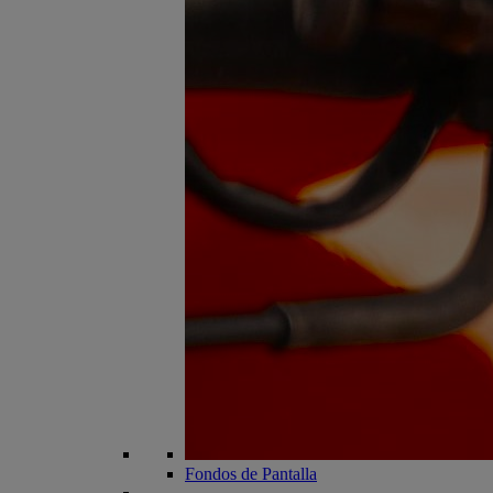
Fondos de Pantalla