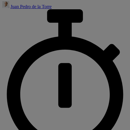
Juan Pedro de la Torre