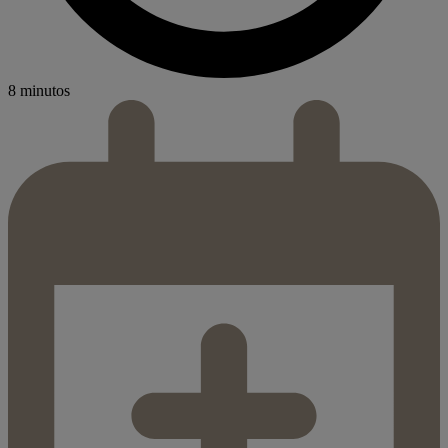
8 minutos