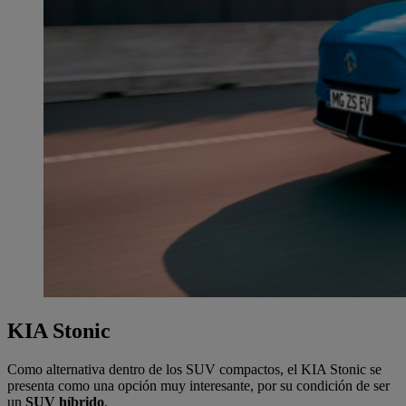
KIA Stonic
Como alternativa dentro de los SUV compactos, el KIA Stonic se
presenta como una opción muy interesante, por su condición de ser
un
SUV híbrido
.