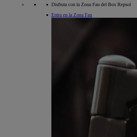
Disfruta con la Zona Fan del Box Repsol
Entra en la Zona Fan