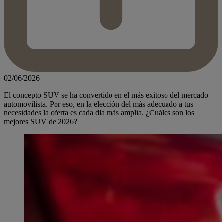
02/06/2026
El concepto SUV se ha convertido en el más exitoso del mercado
automovilista. Por eso, en la elección del más adecuado a tus
necesidades la oferta es cada día más amplia. ¿Cuáles son los
mejores SUV de 2026?