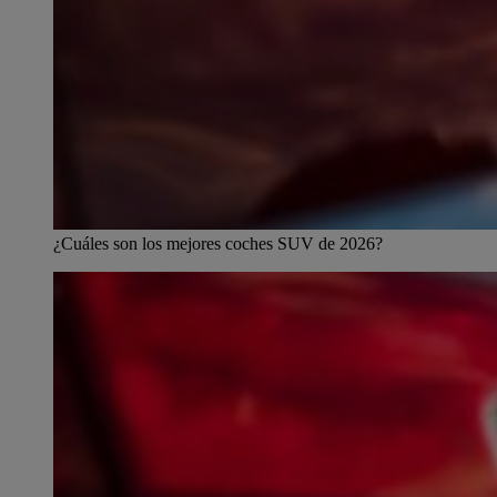
¿Cuáles son los mejores coches SUV de 2026?