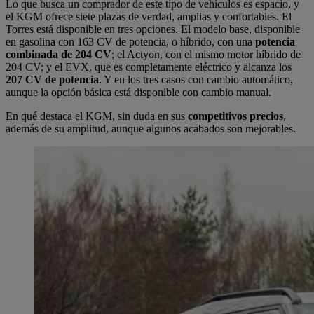
Lo que busca un comprador de este tipo de vehículos es espacio, y
el KGM ofrece siete plazas de verdad, amplias y confortables. El
Torres está disponible en tres opciones. El modelo base, disponible
en gasolina con 163 CV de potencia, o híbrido, con una
potencia
combinada de 204 CV
; el Actyon, con el mismo motor híbrido de
204 CV; y el EVX, que es completamente eléctrico y alcanza los
207 CV de potencia
. Y en los tres casos con cambio automático,
aunque la opción básica está disponible con cambio manual.
En qué destaca el KGM, sin duda en sus
competitivos precios
,
además de su amplitud, aunque algunos acabados son mejorables.