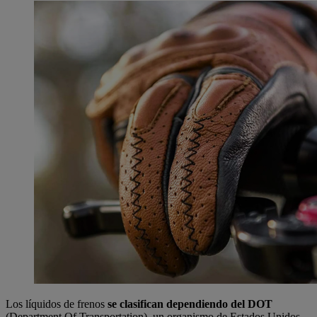
Los líquidos de frenos
se clasifican dependiendo del DOT
(Department Of Transportation), un organismo de Estados Unidos