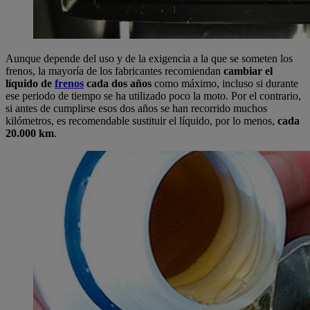
Aunque depende del uso y de la exigencia a la que se someten los
frenos, la mayoría de los fabricantes recomiendan
cambiar el
líquido de
frenos
cada dos años
como máximo, incluso si durante
ese periodo de tiempo se ha utilizado poco la moto. Por el contrario,
si antes de cumplirse esos dos años se han recorrido muchos
kilómetros, es recomendable sustituir el líquido, por lo menos,
cada
20.000 km
.