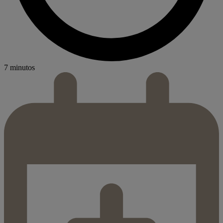
7 minutos