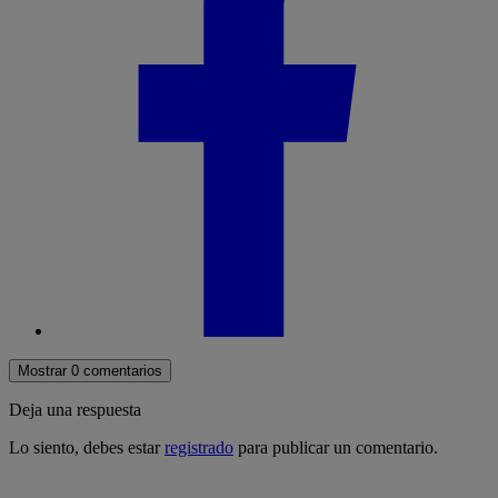
Mostrar 0 comentarios
Deja una respuesta
Lo siento, debes estar
registrado
para publicar un comentario.