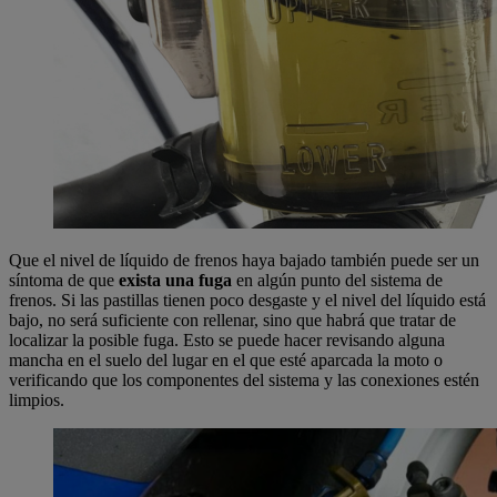
Que el nivel de líquido de frenos haya bajado también puede ser un
síntoma de que
exista una fuga
en algún punto del sistema de
frenos. Si las pastillas tienen poco desgaste y el nivel del líquido está
bajo, no será suficiente con rellenar, sino que habrá que tratar de
localizar la posible fuga. Esto se puede hacer revisando alguna
mancha en el suelo del lugar en el que esté aparcada la moto o
verificando que los componentes del sistema y las conexiones estén
limpios.