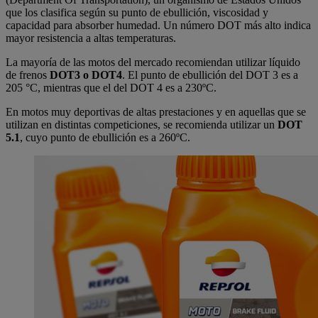
que los clasifica según su punto de ebullición, viscosidad y
capacidad para absorber humedad. Un número DOT más alto indica
mayor resistencia a altas temperaturas.
La mayoría de las motos del mercado recomiendan utilizar líquido
de frenos
DOT3 o DOT4
. El punto de ebullición del DOT 3 es a
205 °C, mientras que el del DOT 4 es a 230ºC.
En motos muy deportivas de altas prestaciones y en aquellas que se
utilizan en distintas competiciones, se recomienda utilizar un
DOT
5.1
, cuyo punto de ebullición es a 260ºC.