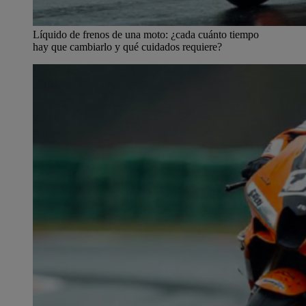
Líquido de frenos de una moto: ¿cada cuánto tiempo
hay que cambiarlo y qué cuidados requiere?