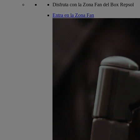
Disfruta con la Zona Fan del Box Repsol
Entra en la Zona Fan