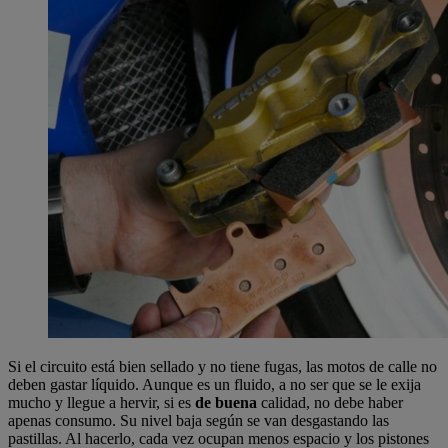
Si el circuito está bien sellado y no tiene fugas, las motos de calle no
deben gastar líquido. Aunque es un fluido, a no ser que se le exija
mucho y llegue a hervir, si es
de buena
calidad, no debe haber
apenas consumo. Su nivel baja según se van desgastando las
pastillas. Al hacerlo, cada vez ocupan menos espacio y los pistones