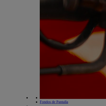
Fondos de Pantalla