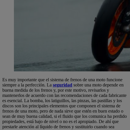
Es muy importante que el sistema de frenos de una moto funcione
siempre a la perfección. La
seguridad
sobre una moto depende en
buena medida de los frenos y, por este motivo, revisarlos y
mantenerlos de acuerdo con las recomendaciones de cada fabricante
es esencial. La bomba, los latiguillos, las pinzas, las pastillas y los
discos son los principales elementos que componen el sistema de
frenos de una moto, pero de nada sirve que estén en buen estado o
sean de muy buena calidad, si el fluido que los comunica ha perdido
propiedades, está bajo de nivel o no es el apropiado. De ahí que
prestarle atención al líquido de frenos y sustituirlo cuando sea