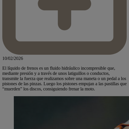
10/02/2026
El líquido de frenos es un fluido hidráulico incompresible que,
mediante presión y a través de unos latiguillos o conductos,
transmite la fuerza que realizamos sobre una maneta o un pedal a los
pistones de las pinzas. Luego los pistones empujan a las pastillas que
“muerden” los discos, consiguiendo frenar la moto.