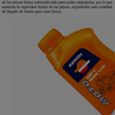
de las pinzas deben sobresalir más para poder empujarlas, por lo que
aumenta la capacidad dentro de las pinzas, requiriendo más cantidad
de líquido de frenos para estar llenas.