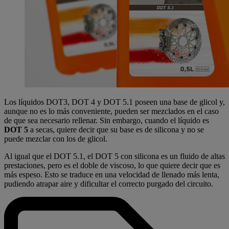
Los líquidos DOT3, DOT 4 y DOT 5.1 poseen una base de glicol y,
aunque no es lo más conveniente, pueden ser mezclados en el caso
de que sea necesario rellenar. Sin embargo, cuando el líquido es
DOT 5
a secas, quiere decir que su base es de silicona y no se
puede mezclar con los de glicol.
Al igual que el DOT 5.1, el DOT 5 con silicona es un fluido de altas
prestaciones, pero es el doble de viscoso, lo que quiere decir que es
más espeso. Esto se traduce en una velocidad de llenado más lenta,
pudiendo atrapar aire y dificultar el correcto purgado del circuito.