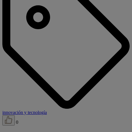
innovación y tecnología
0