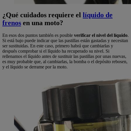
¿Qué cuidados requiere el
líquido de
frenos
en una moto?
En esos dos puntos también es posible
verificar el nivel del líquido
.
Si está bajo puede indicar que las pastillas están gastadas y necesitan
ser sustituidas. En este caso, primero habrá que cambiarlas y
después comprobar si el líquido ha recuperado su nivel. Si
rellenamos el líquido antes de sustituir las pastillas por unas nuevas,
es muy probable que, al cambiarlas, la bomba o el depósito rebosen,
y el líquido se derrame por la moto.