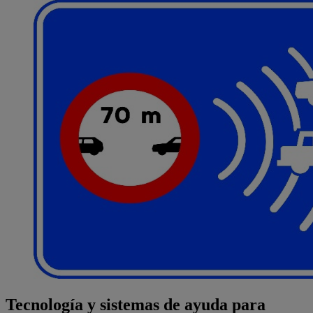
Tecnología y sistemas de ayuda para