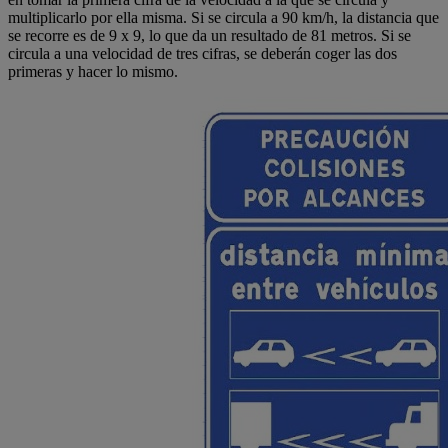
multiplicarlo por ella misma. Si se circula a 90 km/h, la distancia que
se recorre es de 9 x 9, lo que da un resultado de 81 metros. Si se
circula a una velocidad de tres cifras, se deberán coger las dos
primeras y hacer lo mismo.