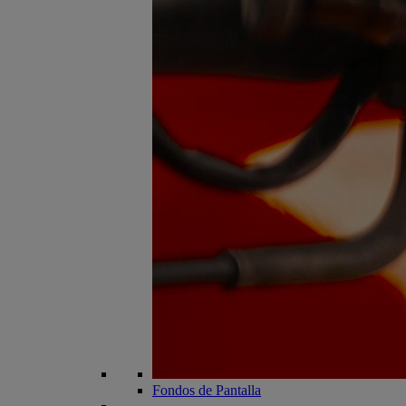
Fondos de Pantalla