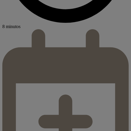
8 minutos