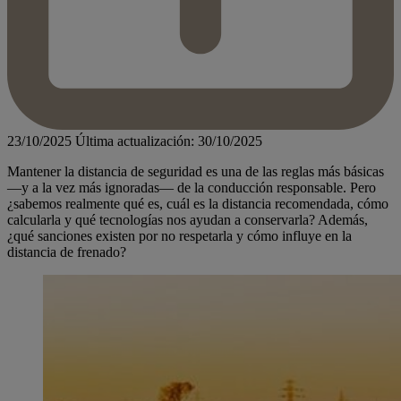
23/10/2025
Última actualización: 30/10/2025
Mantener la distancia de seguridad es una de las reglas más básicas
—y a la vez más ignoradas— de la conducción responsable. Pero
¿sabemos realmente qué es, cuál es la distancia recomendada, cómo
calcularla y qué tecnologías nos ayudan a conservarla? Además,
¿qué sanciones existen por no respetarla y cómo influye en la
distancia de frenado?