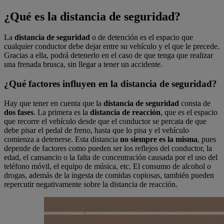
¿Qué es la distancia de seguridad?
La
distancia de seguridad
o de detención es el espacio que
cualquier conductor debe dejar entre su vehículo y el que le precede.
Gracias a ella, podrá detenerlo en el caso de que tenga que realizar
una frenada brusca, sin llegar a
tener un accidente
.
¿Qué factores influyen en la distancia de seguridad?
Hay que tener en cuenta que la
distancia de seguridad
consta de
dos fases
. La primera es la
distancia de reacción
, que es el espacio
que recorre el vehículo desde que el conductor se percata de que
debe pisar el pedal de freno, hasta que lo pisa y el vehículo
comienza a detenerse. Esta distancia
no siempre es la misma
, pues
depende de factores como pueden ser los reflejos del conductor, la
edad, el cansancio o la falta de concentración causada por el uso del
teléfono móvil, el equipo de música, etc. El consumo de alcohol o
drogas, además de la ingesta de comidas copiosas, también pueden
repercutir negativamente sobre la distancia de reacción.