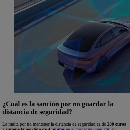
¿Cuál es la sanción por no guardar la
distancia de seguridad?
La multa por no mantener la distancia de seguridad es de
200 euros
y supone la pérdida de 4
puntos
en el carnet de conducir
. En