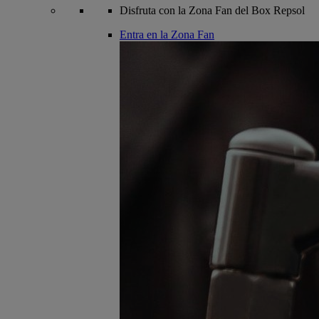
Disfruta con la Zona Fan del Box Repsol
Entra en la Zona Fan