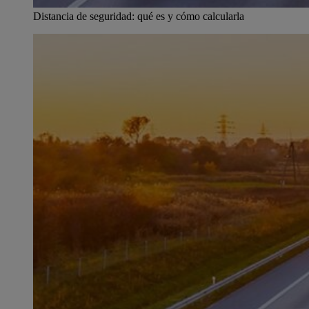
Distancia de seguridad: qué es y cómo calcularla