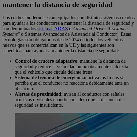
mantener la distancia de seguridad
Los coches modernos están equipados con distintos sistemas creados
para ayudar a los conductores a mantener la distancia de seguridad y
son denominados
sistemas ADAS
(“
Advanced Driver Assistance
Systems
” o Sistemas Avanzados de Asistencia al Conductor). Estas
tecnologías son obligatorias desde 2024 en todos los vehículos
nuevos que se comercializan en la UE y las siguientes son
específicas para ayudar a mantener la distancia de seguridad:
Control de crucero adaptativo
: mantiene la distancia de
seguridad y reduce la velocidad automáticamente si detecta
que el vehículo que circula delante frena.
Sistema de frenada de emergencia:
activa los frenos si
percibe que el conductor no reacciona debidamente ante un
obstáculo.
Alertas de proximidad:
avisan al conductor con señales
acústicas o visuales cuando considera que la distancia de
seguridad es insuficiente.