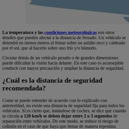
La temperatura y las
condiciones meteorológicas
son otros
detalles que pueden afectar a la distancia de frenado. Un vehículo se
detendrá en menos metros al frenar sobre un asfalto seco y caldeado
por el sol, que al hacerlo sobre uno frío y/o húmedo.
Circular detrás de un vehículo pesado o de grandes dimensiones
puede dificultar la visión hacia delante. En este caso es aconsejable
conducir con mayor precaución y ampliar la distancia de seguridad.
¿Cuál es la distancia de seguridad
recomendada?
Como se puede entender de acuerdo con lo explicado con
anterioridad, no existe una distancia de seguridad fija para todos los
vehículos. Sí es cierto que, tratándose de coches, se dice que cuando
se circula
a 120 km/h se deben dejar entre 2 o 3 segundos
de
separación entre vehículos. De este modo, se reduce el riesgo de
colisión en el caso de que haya que frenar de manera repentina