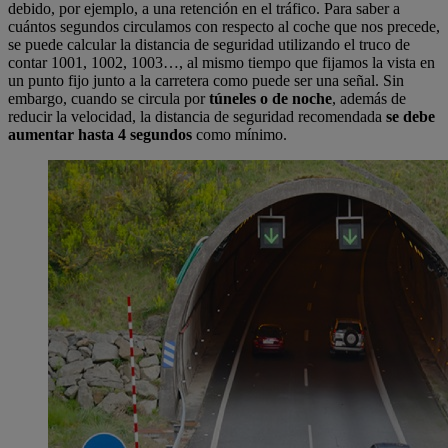
debido, por ejemplo, a una retención en el tráfico. Para saber a
cuántos segundos circulamos con respecto al coche que nos precede,
se puede calcular la distancia de seguridad utilizando el truco de
contar 1001, 1002, 1003…, al mismo tiempo que fijamos la vista en
un punto fijo junto a la carretera como puede ser una señal. Sin
embargo, cuando se circula por
túneles o de noche
, además de
reducir la velocidad, la distancia de seguridad recomendada
se debe
aumentar hasta 4 segundos
como mínimo.