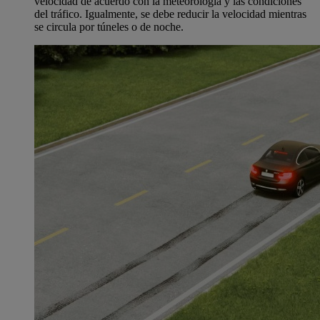
velocidad de acuerdo con la meteorología y las condiciones
del tráfico. Igualmente, se debe reducir la velocidad mientras
se circula por túneles o de noche.