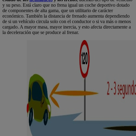
y su peso. Está claro que no frena igual un coche deportivo dotado
de componentes de alta gama, que un utilitario de carácter
económico. También la distancia de frenado aumenta dependiendo
de si un vehículo circula solo con el conductor o si va más o menos
cargado. A mayor masa, mayor inercia, y esto afecta directamente a
la deceleración que se produce al frenar.