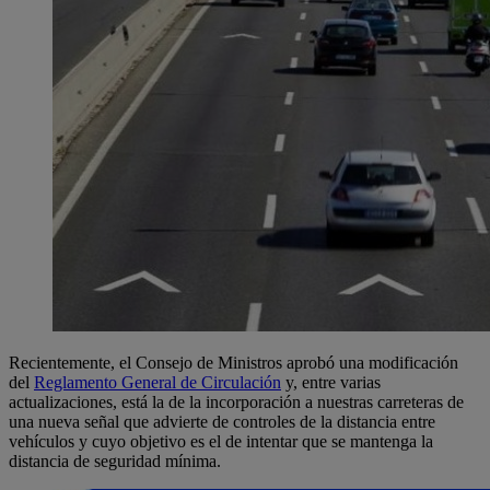
Recientemente, el Consejo de Ministros aprobó una modificación
del
Reglamento General de Circulación
y, entre varias
actualizaciones, está la de la incorporación a nuestras carreteras de
una nueva señal que advierte de controles de la distancia entre
vehículos y cuyo objetivo es el de intentar que se mantenga la
distancia de seguridad mínima.