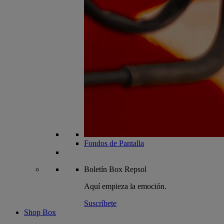
Fondos de Pantalla
Boletín
Box Repsol
Aquí empieza la emoción.
Suscríbete
Shop Box