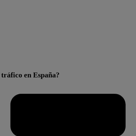
 tráfico en España?