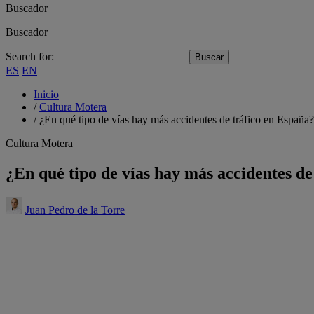
Buscador
Buscador
Search for:
ES
EN
Inicio
/
Cultura Motera
/
¿En qué tipo de vías hay más accidentes de tráfico en España?
Cultura Motera
¿En qué tipo de vías hay más accidentes de
Juan Pedro de la Torre