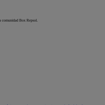
e la comunidad Box Repsol.