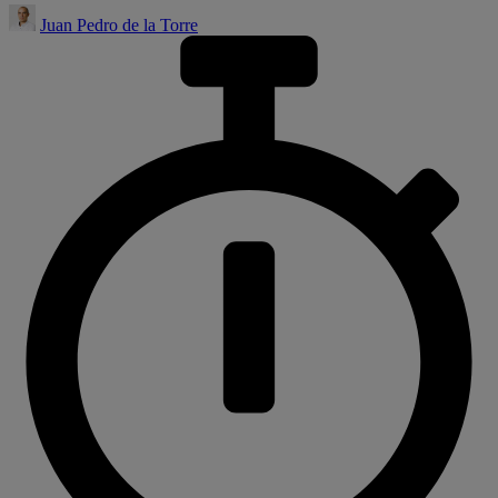
Juan Pedro de la Torre