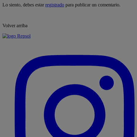
Lo siento, debes estar
registrado
para publicar un comentario.
Volver arriba