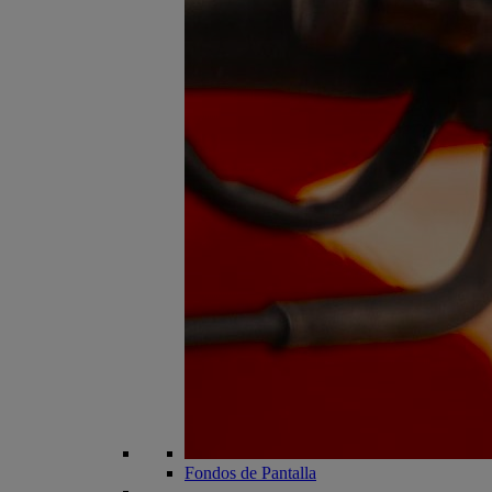
Fondos de Pantalla