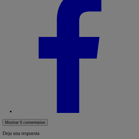
Mostrar 0 comentarios
Deja una respuesta