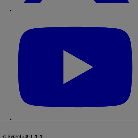
© Repsol 2000-2026