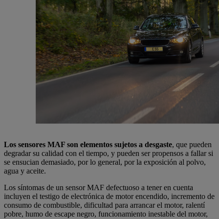
Los sensores MAF son elementos sujetos a desgaste
, que pueden
degradar su calidad con el tiempo, y pueden ser propensos a fallar si
se ensucian demasiado, por lo general, por la exposición al polvo,
agua y aceite.
Los síntomas de un sensor MAF defectuoso a tener en cuenta
incluyen el testigo de electrónica de motor encendido, incremento de
consumo de combustible, dificultad para arrancar el motor, ralentí
pobre, humo de escape negro, funcionamiento inestable del motor,