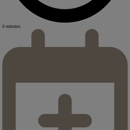
6 minutos