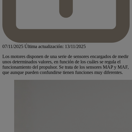
07/11/2025
Última actualización: 13/11/2025
Los motores disponen de una serie de sensores encargados de medir
unos determinados valores, en función de los cuáles se regula el
funcionamiento del propulsor. Se trata de los sensores MAP y MAF,
que aunque pueden confundirse tienen funciones muy diferentes.