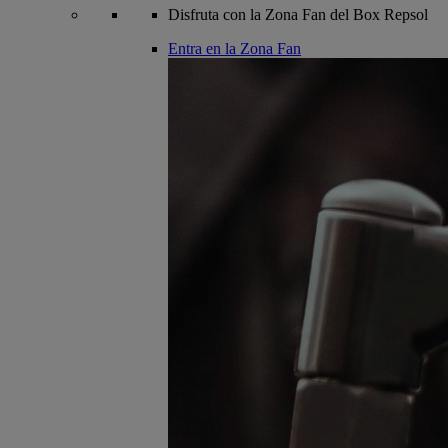
Disfruta con la Zona Fan del Box Repsol
Entra en la Zona Fan