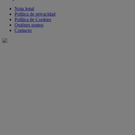
Nota legal
Política de privacidad
Política de Cookies
Quiénes somos
Contacto