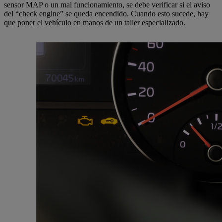
sensor MAP o un mal funcionamiento, se debe verificar si el aviso
del “check engine” se queda encendido. Cuando esto sucede, hay
que poner el vehículo en manos de un taller especializado.