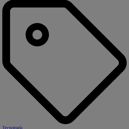
Tecnología