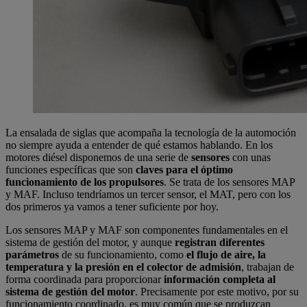
La ensalada de siglas que acompaña la tecnología de la automoción
no siempre ayuda a entender de qué estamos hablando. En los
motores diésel disponemos de una serie de
sensores
con unas
funciones específicas que son
claves para el óptimo
funcionamiento de los propulsores
. Se trata de los sensores MAP
y MAF. Incluso tendríamos un tercer sensor, el MAT, pero con los
dos primeros ya vamos a tener suficiente por hoy.
Los sensores MAP y MAF son componentes fundamentales en el
sistema de gestión del motor, y aunque
registran diferentes
parámetros
de su funcionamiento, como
el flujo de aire, la
temperatura y la presión en el colector de admisión
, trabajan de
forma coordinada para proporcionar
información completa al
sistema de gestión del motor
. Precisamente por este motivo, por su
funcionamiento coordinado, es muy común que se produzcan