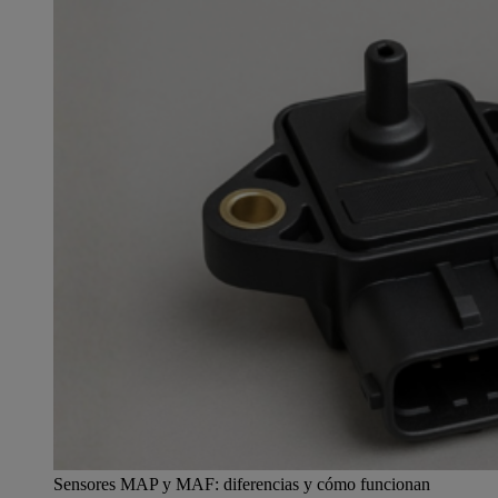
Sensores MAP y MAF: diferencias y cómo funcionan