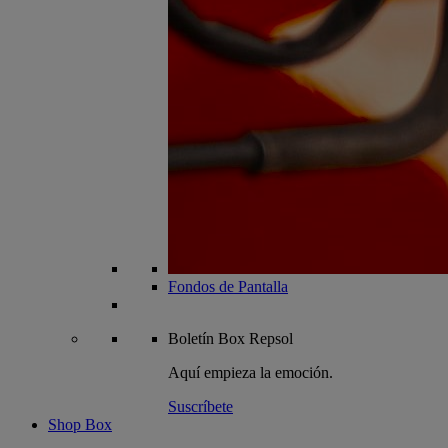
Fondos de Pantalla
Boletín
Box Repsol
Aquí empieza la emoción.
Suscríbete
Shop Box