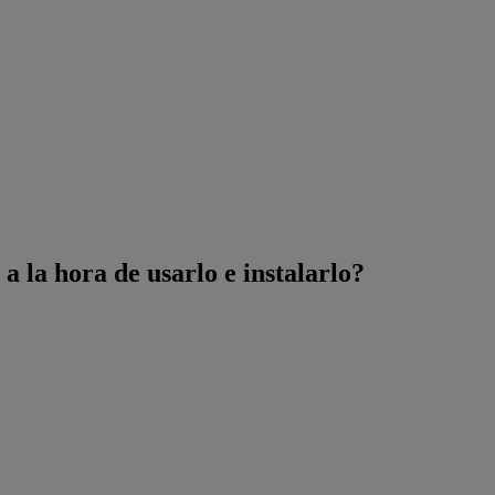
a la hora de usarlo e instalarlo?