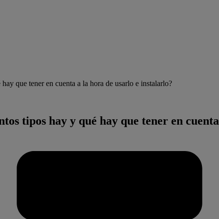
hay que tener en cuenta a la hora de usarlo e instalarlo?
tos tipos hay y qué hay que tener en cuenta 