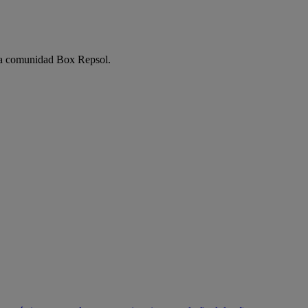
e la comunidad Box Repsol.