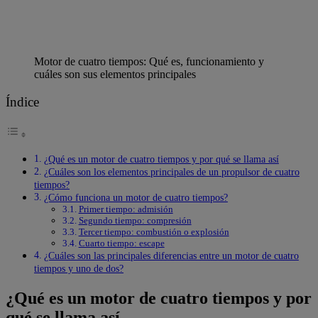
Motor de cuatro tiempos: Qué es, funcionamiento y
cuáles son sus elementos principales
Índice
¿Qué es un motor de cuatro tiempos y por qué se llama así
¿Cuáles son los elementos principales de un propulsor de cuatro
tiempos?
¿Cómo funciona un motor de cuatro tiempos?
Primer tiempo: admisión
Segundo tiempo: compresión
Tercer tiempo: combustión o explosión
Cuarto tiempo: escape
¿Cuáles son las principales diferencias entre un motor de cuatro
tiempos y uno de dos?
¿Qué es un motor de cuatro tiempos y por
qué se llama así