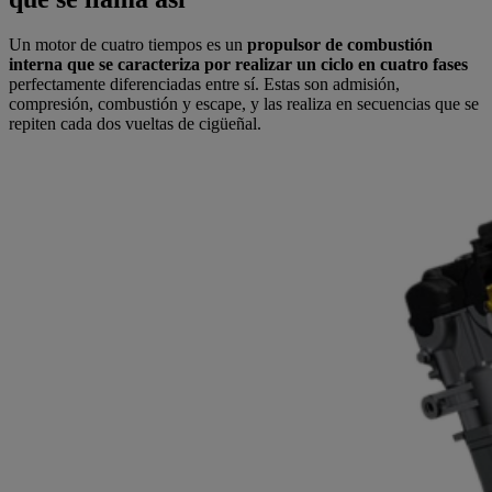
Un motor de cuatro tiempos es un
propulsor de combustión
interna que se caracteriza por realizar un ciclo en cuatro fases
perfectamente diferenciadas entre sí. Estas son admisión,
compresión, combustión y escape, y las realiza en secuencias que se
repiten cada dos vueltas de cigüeñal.