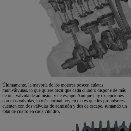
Últimamente, la mayoría de los motores poseen culatas
multiválvulas, lo que quiere decir que cada cilindro dispone de más
de una válvula de admisión y de escape. Aunque hay excepciones
con más válvulas, lo más normal hoy en día es que los propulsores
cuenten con dos válvulas de admisión y dos de escape, sumando un
total de cuatro en cada cilindro.