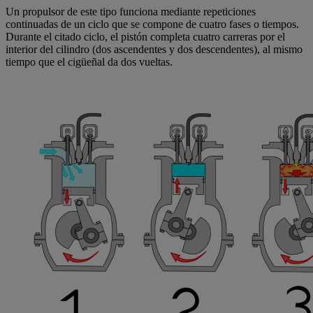
Un propulsor de este tipo funciona mediante repeticiones
continuadas de un ciclo que se compone de cuatro fases o tiempos.
Durante el citado ciclo, el pistón completa cuatro carreras por el
interior del cilindro (dos ascendentes y dos descendentes), al mismo
tiempo que el cigüeñal da dos vueltas.