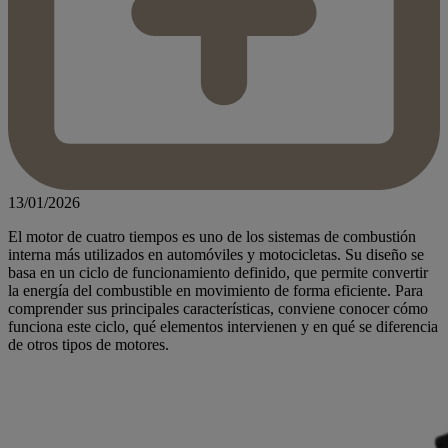
13/01/2026
El motor de cuatro tiempos es uno de los sistemas de combustión
interna más utilizados en automóviles y motocicletas. Su diseño se
basa en un ciclo de funcionamiento definido, que permite convertir
la energía del combustible en movimiento de forma eficiente. Para
comprender sus principales características, conviene conocer cómo
funciona este ciclo, qué elementos intervienen y en qué se diferencia
de otros tipos de motores.