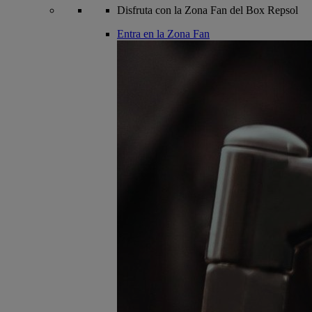
Disfruta con la Zona Fan del Box Repsol
Entra en la Zona Fan