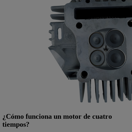
¿Cómo funciona un motor de cuatro
tiempos?