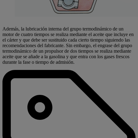
Además, la lubricación interna del grupo termodinámico de un
motor de cuatro tiempos se realiza mediante el aceite que incluye en
el cárter y que debe ser sustituido cada cierto tiempo siguiendo las
recomendaciones del fabricante. Sin embargo, el engrase del grupo
termodinámico de un propulsor de dos tiempos se realiza mediante
aceite que se añade a la gasolina y que entra con los gases frescos
durante la fase o tiempo de admisión.