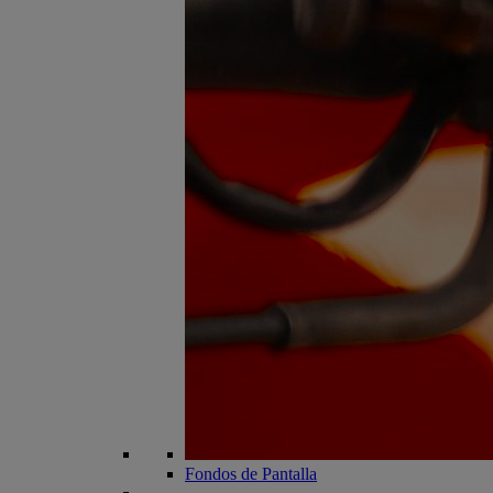
Fondos de Pantalla