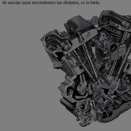
de asociar unos movimientos tan distintos, es la biela.