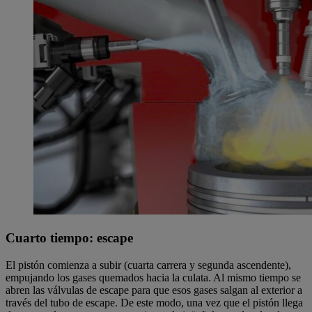
Cuarto tiempo: escape
El pistón comienza a subir (cuarta carrera y segunda ascendente),
empujando los gases quemados hacia la culata. Al mismo tiempo se
abren las válvulas de escape para que esos gases salgan al exterior a
través del tubo de escape. De este modo, una vez que el pistón llega