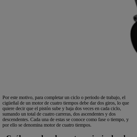
Por este motivo, para completar un ciclo o periodo de trabajo, el
cigüeñal de un motor de cuatro tiempos debe dar dos giros, lo que
quiere decir que el pistón sube y baja dos veces en cada ciclo,
sumando un total de cuatro carreras, dos ascendentes y dos
descendentes. Cada una de estas se conoce como fase o tiempo, y
por ello se denomina motor de cuatro tiempos.