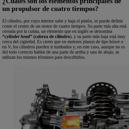
¿Cuáles son los elementos principales de
un propulsor de cuatro tiempos?
El cilindro, por cuyo interior sube y baja el pistón, se puede definir
como el centro de un motor de cuatro tiempos. Su parte más alta está
cerrada por la culata, un elemento que en inglés se denomina
“
cylinder head
” (cabeza de cilindro
), y su parte más baja está muy
cerca del cigüeñal. Es cierto que en motores planos de tipo bóxer o
en V, los cilindros pueden ir tumbados y, en este caso, aunque no es
del todo correcto hablar de una parte de arriba y una de abajo, se
utilizan los mismos términos para describirlos.