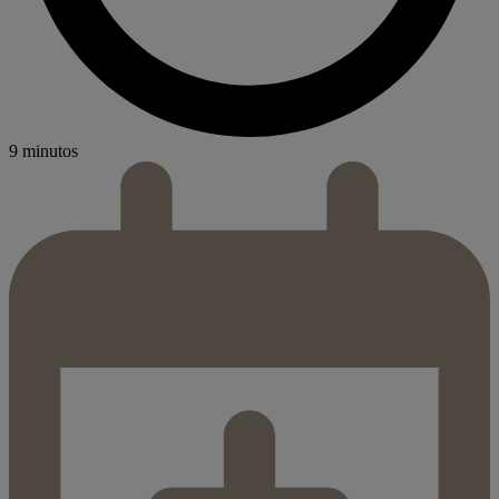
9 minutos