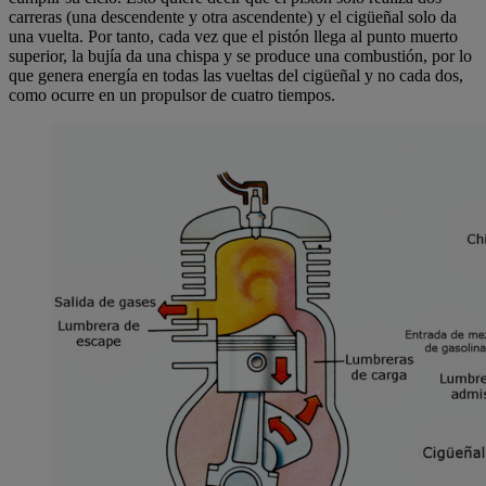
carreras (una descendente y otra ascendente) y el cigüeñal solo da
una vuelta. Por tanto, cada vez que el pistón llega al punto muerto
superior, la bujía da una chispa y se produce una combustión, por lo
que genera energía en todas las vueltas del cigüeñal y no cada dos,
como ocurre en un propulsor de cuatro tiempos.