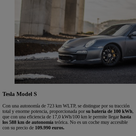
Tesla Model S
Con una autonomía de 723 km WLTP, se distingue por su tracción
total y enorme potencia, proporcionada por
su batería de 100 kWh
,
que con una eficiencia de 17,0 kWh/100 km le permite llegar
hasta
los 588 km de autonomía
teórica. No es un coche muy accesible
con su precio de
109.990 euros.