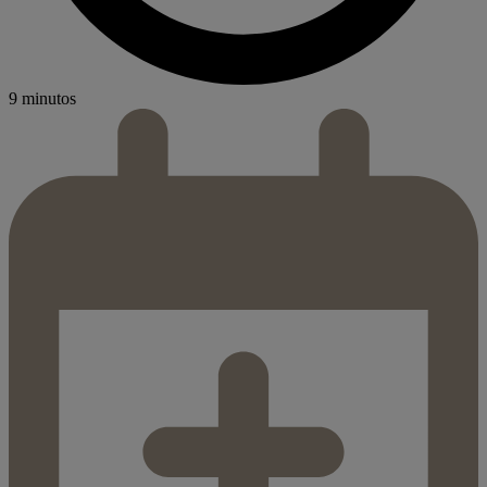
9 minutos