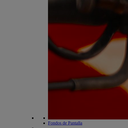
Fondos de Pantalla