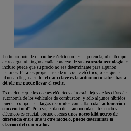
Lo importante de un
coche eléctrico
no es su potencia, ni el tiempo
de recarga, ni ningún detalle concreto de su
avanzada tecnología
, e
incluso puede que su precio no sea determinante para algunos
usuarios. Para los propietarios de un coche eléctrico, o los que se
plantean llegar a serlo,
el dato clave es la autonomía: saber hasta
dónde me puede llevar el coche.
Es evidente que los coches eléctricos aún están lejos de las cifras de
autonomía de los vehículos de combustión, y sólo algunos híbridos
pueden competir en largos recorridos con la llamada
“automoción
convencional
”. Por eso, el dato de la autonomía en los coches
eléctricos es crucial, porque apenas
unos pocos kilómetros de
diferencia entre uno u otro modelo, puede determinar la
elección del comprador.