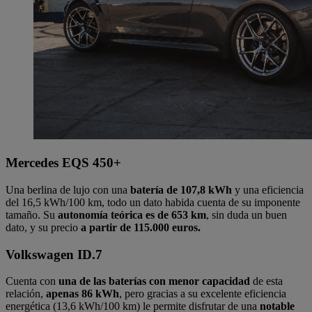
Mercedes EQS 450+
Una berlina de lujo con una
batería de 107,8 kWh
y una eficiencia
del 16,5 kWh/100 km, todo un dato habida cuenta de su imponente
tamaño. Su
autonomía teórica es de 653 km
, sin duda un buen
dato, y su precio
a partir de 115.000 euros.
Volkswagen ID.7
Cuenta con
una de las baterías con menor capacidad
de esta
relación,
apenas 86 kWh
, pero gracias a su excelente eficiencia
energética (13,6 kWh/100 km) le permite disfrutar de una
notable