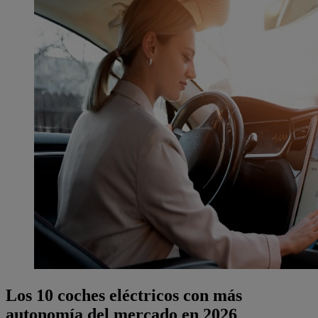
Los 10 coches eléctricos con más
autonomía del mercado
en 2026