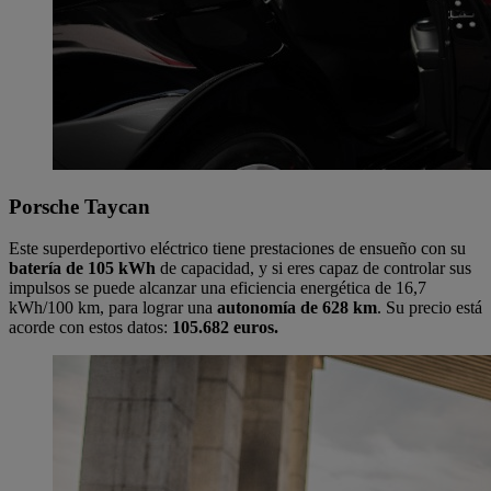
Porsche Taycan
Este superdeportivo eléctrico tiene prestaciones de ensueño con su
batería de 105 kWh
de capacidad, y si eres capaz de controlar sus
impulsos se puede alcanzar una eficiencia energética de 16,7
kWh/100 km, para lograr una
autonomía de 628 km
. Su precio está
acorde con estos datos:
105.682 euros.