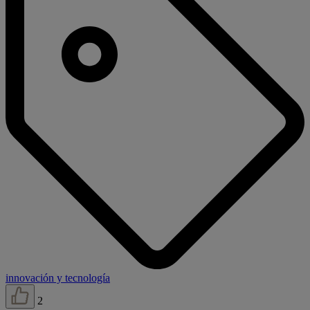
innovación y tecnología
2