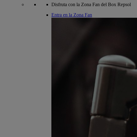
Disfruta con la Zona Fan del Box Repsol
Entra en la Zona Fan