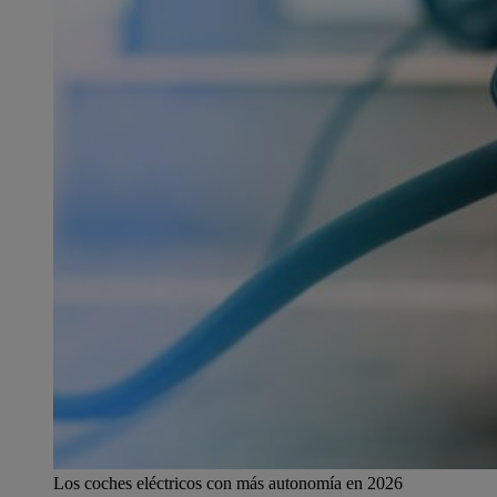
Los coches eléctricos con más autonomía en 2026