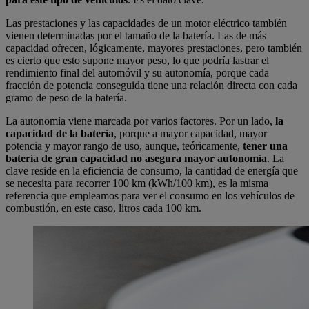
Las prestaciones y las capacidades de un motor eléctrico también
vienen determinadas por el tamaño de la batería. Las de más
capacidad ofrecen, lógicamente, mayores prestaciones, pero también
es cierto que esto supone mayor peso, lo que podría lastrar el
rendimiento final del automóvil y su autonomía, porque cada
fracción de potencia conseguida tiene una relación directa con cada
gramo de peso de la batería.
La autonomía viene marcada por varios factores. Por un lado,
la
capacidad de la batería
, porque a mayor capacidad, mayor
potencia y mayor rango de uso, aunque, teóricamente,
tener una
batería de gran capacidad no asegura mayor autonomía
. La
clave reside en la eficiencia de consumo, la cantidad de energía que
se necesita para recorrer 100 km (kWh/100 km), es la misma
referencia que empleamos para ver el consumo en los vehículos de
combustión, en este caso, litros cada 100 km.