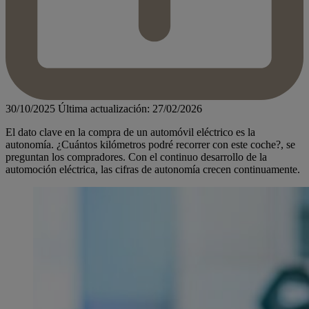
30/10/2025
Última actualización: 27/02/2026
El dato clave en la compra de un automóvil eléctrico es la
autonomía. ¿Cuántos kilómetros podré recorrer con este coche?, se
preguntan los compradores. Con el continuo desarrollo de la
automoción eléctrica, las cifras de autonomía crecen continuamente.