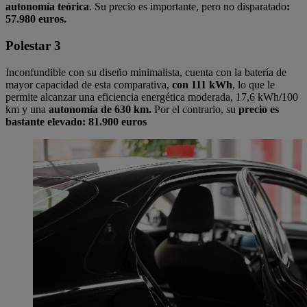
autonomía teórica
. Su precio es importante, pero no disparatado
:
57.980 euros.
Polestar 3
Inconfundible con su diseño minimalista, cuenta con la batería de
mayor capacidad de esta comparativa,
con 111 kWh
, lo que le
permite alcanzar una eficiencia energética moderada, 17,6 kWh/100
km y una
autonomía de 630 km.
Por el contrario, su
precio es
bastante elevado: 81.900 euros