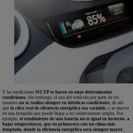
Y las mediciones
WLTP se hacen en unas determinadas
condiciones
. Sin embargo, el uso del vehículo por parte de los
usuarios
no se realiza siempre en idénticas condiciones
, de ahí
que
la cifra real de eficiencia energética sea variable,
y se mueva
en una horquilla que puede llegar a ser relativamente amplia. Por
ejemplo,
el rendimiento de una batería no es igual en invierno
,
a
bajas temperaturas, que en primavera con un clima más
templado, donde la eficiencia energética será siempre mayor
.