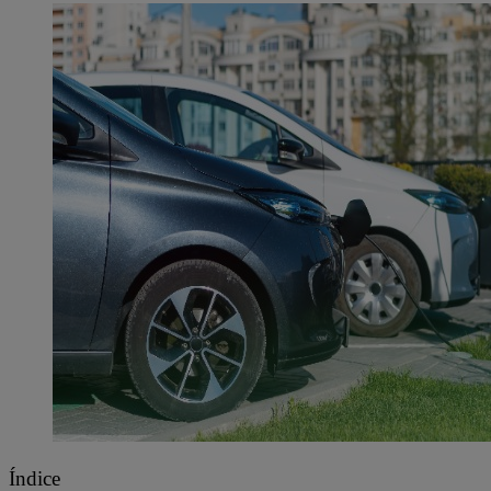
Índice