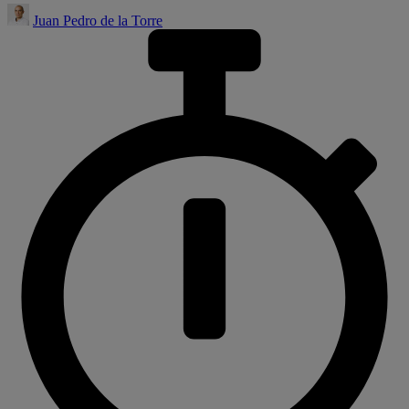
Juan Pedro de la Torre