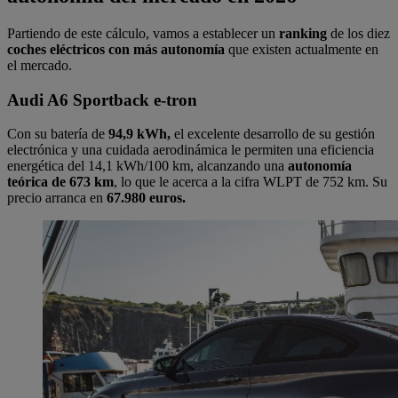
Partiendo de este cálculo, vamos a establecer un
ranking
de los diez
coches eléctricos con más autonomía
que existen actualmente en
el mercado.
Audi A6 Sportback e-tron
Con su batería de
94,9 kWh,
el excelente desarrollo de su gestión
electrónica y una cuidada aerodinámica le permiten una eficiencia
energética del 14,1 kWh/100 km, alcanzando una
autonomía
teórica de 673 km
, lo que le acerca a la cifra WLPT de 752 km. Su
precio arranca en
67.980 euros.