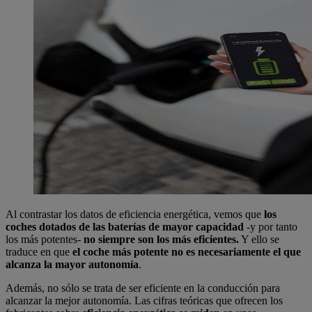
Al contrastar los datos de eficiencia energética, vemos que
los
coches dotados de las baterías de mayor capacidad
-y por tanto
los más potentes-
no siempre son los más eficientes.
Y ello se
traduce en que
el coche más potente no es necesariamente el que
alcanza la mayor autonomía
.
Además, no sólo se trata de ser eficiente en la conducción para
alcanzar la mejor autonomía. Las cifras teóricas que ofrecen los