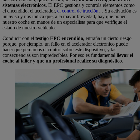
sistemas electrónicos
. El EPC gestiona y controla elementos como
el encendido, el acelerador,
el control de tracción
… Su activación es
un aviso y nos indica que, a la mayor brevedad, hay que poner
nuestro coche en manos de un especialista para que verifique el
estado de nuestro vehículo.
Conducir con el
testigo EPC encendido
, entraña un cierto riesgo
porque, por ejemplo, un fallo en el acelerador electrónico puede
hacer que perdamos el control sobre este dispositivo, y las
consecuencias son impredecibles. Por eso es fundamental
llevar el
coche al taller y que un profesional realice su diagnóstico
.