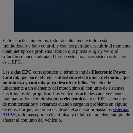
En los coches modernos, todo -absolutamente todo- está
monitorizado y bajo control, y eso nos permite descubrir al momento
cualquier tipo de problema técnico que pueda surgir y ver qué
solución se puede adoptar. Uno de estos prácticos sistemas de alerta
es el EPC.
Las siglas
EPC
corresponden al término inglés
Electronic Power
Control
, que hace referencia al
sistema electrónico del motor
, que
monitoriza y controla para descubrir fallos
. No atiende
únicamente a un elemento del motor, sino al conjunto de sistemas
electrónicos del propulsor. Los vehículos actuales cada vez tienen
una mayor dotación de
sistemas electrónicos
, y el EPC se encarga
de monitorizarlos y avisarnos cuando surge un problema en alguno
de ellos. Porque, recordemos, desde el acelerador hasta los
sistemas
ADAS
, todo pasa por la electrónica, y el fallo de un elemento puede
afectar al conjunto del vehículo.