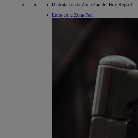
Disfruta con la Zona Fan del Box Repsol
Entra en la Zona Fan