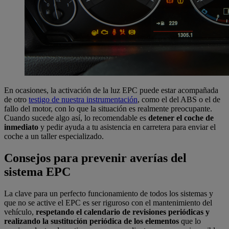
En ocasiones, la activación de la luz EPC puede estar acompañada
de otro
testigo de nuestra instrumentación
, como el del ABS o el de
fallo del motor, con lo que la situación es realmente preocupante.
Cuando sucede algo así, lo recomendable es
detener el coche de
inmediato
y pedir ayuda a tu asistencia en carretera para enviar el
coche a un taller especializado.
Consejos para prevenir averías del
sistema EPC
La clave para un perfecto funcionamiento de todos los sistemas y
que no se active el EPC es ser riguroso con el mantenimiento del
vehículo,
respetando el calendario de revisiones periódicas y
realizando la sustitución periódica
de los elementos
que lo