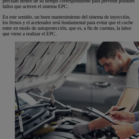
precisan dentro de su tiempo correspondiente para prevenir posibles
fallos que activen el sistema EPC.
En este sentido, un buen mantenimiento del sistema de inyección,
los frenos y el acelerador será fundamental para evitar que el coche
entre en modo de autoprotección, que es, a fin de cuentas, la labor
que viene a realizar el EPC.