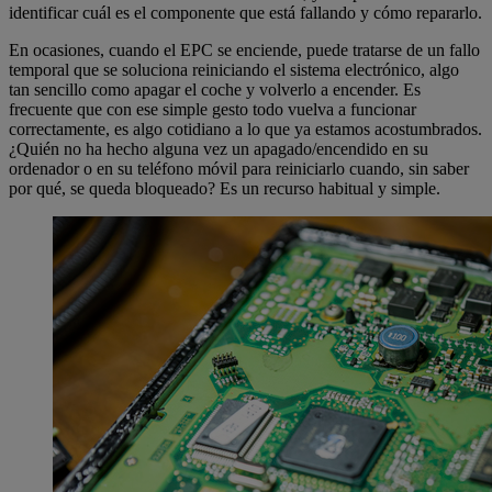
identificar cuál es el componente que está fallando y cómo repararlo.
En ocasiones, cuando el EPC se enciende, puede tratarse de un fallo
temporal que se soluciona reiniciando el sistema electrónico, algo
tan sencillo como apagar el coche y volverlo a encender. Es
frecuente que con ese simple gesto todo vuelva a funcionar
correctamente, es algo cotidiano a lo que ya estamos acostumbrados.
¿Quién no ha hecho alguna vez un apagado/encendido en su
ordenador o en su teléfono móvil para reiniciarlo cuando, sin saber
por qué, se queda bloqueado? Es un recurso habitual y simple.