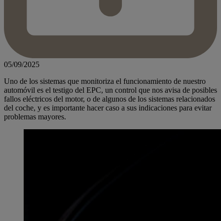
05/09/2025
Uno de los sistemas que monitoriza el funcionamiento de nuestro
automóvil es el testigo del EPC, un control que nos avisa de posibles
fallos eléctricos del motor, o de algunos de los sistemas relacionados
del coche, y es importante hacer caso a sus indicaciones para evitar
problemas mayores.