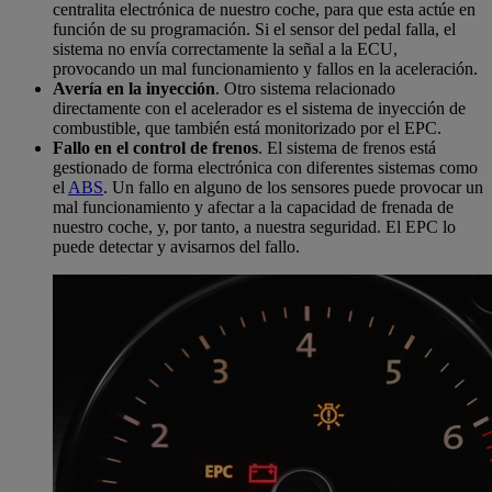
centralita electrónica de nuestro coche, para que esta actúe en
función de su programación. Si el sensor del pedal falla, el
sistema no envía correctamente la señal a la ECU,
provocando un mal funcionamiento y fallos en la aceleración.
Avería en la inyección
. Otro sistema relacionado
directamente con el acelerador es el sistema de inyección de
combustible, que también está monitorizado por el EPC.
Fallo en el control de frenos
. El sistema de frenos está
gestionado de forma electrónica con diferentes sistemas como
el
ABS
. Un fallo en alguno de los sensores puede provocar un
mal funcionamiento y afectar a la capacidad de frenada de
nuestro coche, y, por tanto, a nuestra seguridad. El EPC lo
puede detectar y avisarnos del fallo.