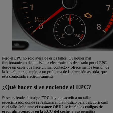
Pero el EPC no solo avisa de estos fallos. Cualquier mal
funcionamiento de un sistema electrónico es detectado por el EPC,
desde un cable que hace un mal contacto y ofrece menos tensión de
la batería, por ejemplo, a un problema de la dirección asistida, que
está controlada electrónicamente.
¿Qué hacer si se enciende el EPC?
Si se enciende el
testigo EPC
hay que acudir a un taller
especializado, donde se realizará el diagnóstico para descubrir cuál
es el fallo. Mediante el
escáner OBD2
se leerán los
códigos de
error almacenados en la ECU del coche
, y eso permitirá