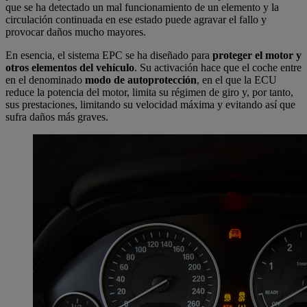
que se ha detectado un mal funcionamiento de un elemento y la
circulación continuada en ese estado puede agravar el fallo y
provocar daños mucho mayores.
En esencia, el sistema EPC se ha diseñado para
proteger el motor y
otros elementos del vehículo
. Su activación hace que el coche entre
en el denominado
modo de autoprotección
, en el que la ECU
reduce la potencia del motor, limita su régimen de giro y, por tanto,
sus prestaciones, limitando su velocidad máxima y evitando así que
sufra daños más graves.