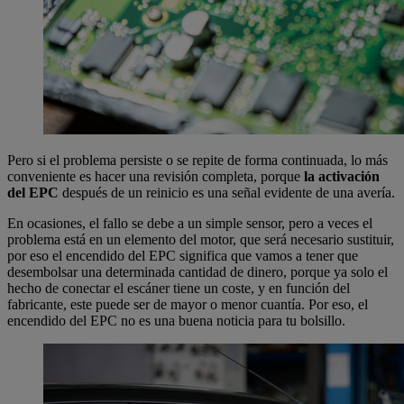
Pero si el problema persiste o se repite de forma continuada, lo más
conveniente es hacer una revisión completa, porque
la activación
del EPC
después de un reinicio es una señal evidente de una avería.
En ocasiones, el fallo se debe a un simple sensor, pero a veces el
problema está en un elemento del motor, que será necesario sustituir,
por eso el encendido del EPC significa que vamos a tener que
desembolsar una determinada cantidad de dinero, porque ya solo el
hecho de conectar el escáner tiene un coste, y en función del
fabricante, este puede ser de mayor o menor cuantía. Por eso, el
encendido del EPC no es una buena noticia para tu bolsillo.