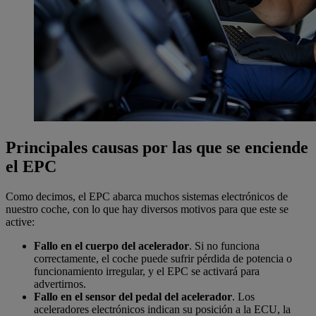
Principales causas por las que se enciende
el EPC
Como decimos, el EPC abarca muchos sistemas electrónicos de
nuestro coche, con lo que hay diversos motivos para que este se
active:
Fallo en el cuerpo del acelerador
. Si no funciona
correctamente, el coche puede sufrir pérdida de potencia o
funcionamiento irregular, y el EPC se activará para
advertirnos.
Fallo en el sensor del pedal del acelerador
. Los
aceleradores electrónicos indican su posición a la ECU, la