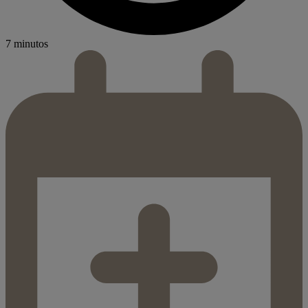
7 minutos