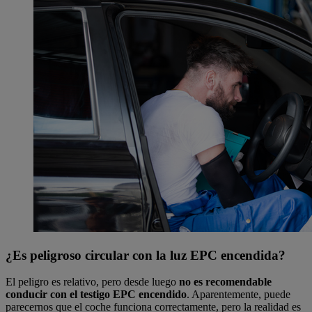
¿Es peligroso circular con la luz EPC encendida?
El peligro es relativo, pero desde luego
no es recomendable
conducir con el testigo EPC encendido
. Aparentemente, puede
parecernos que el coche funciona correctamente, pero la realidad es