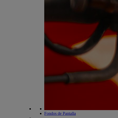
Fondos de Pantalla