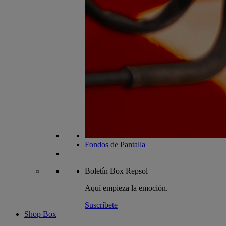
Fondos de Pantalla
Boletín
Box Repsol
Aquí empieza la emoción.
Suscríbete
Shop Box