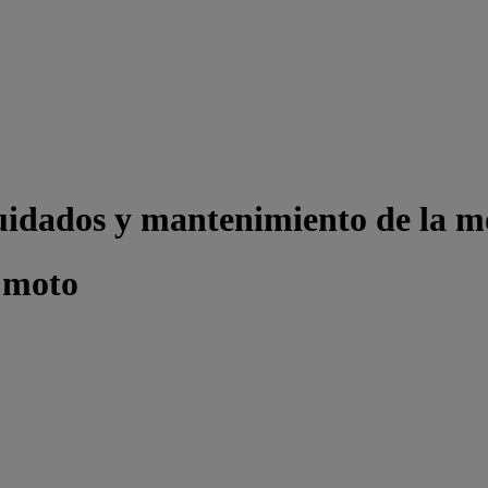
uidados y mantenimiento de la m
 moto