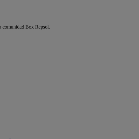
e la comunidad Box Repsol.