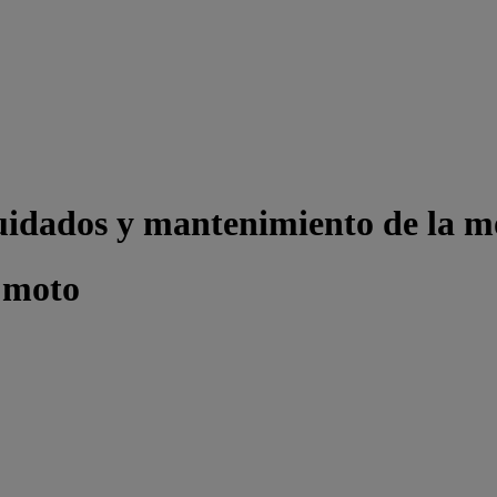
uidados y mantenimiento de la m
 moto