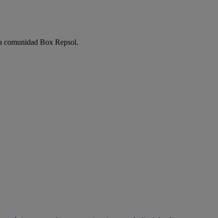
e la comunidad Box Repsol.