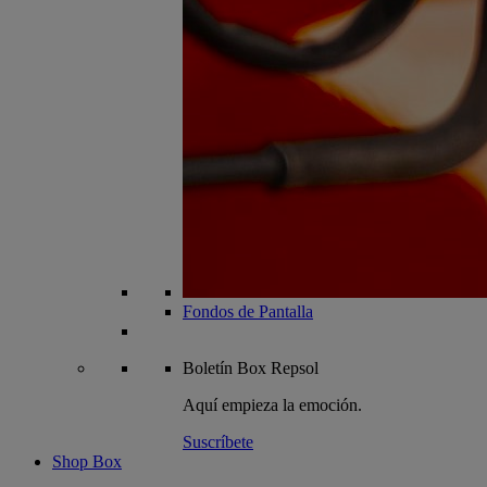
Fondos de Pantalla
Boletín
Box Repsol
Aquí empieza la emoción.
Suscríbete
Shop Box