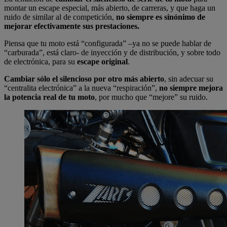
montar un escape especial, más abierto, de carreras, y que haga un
ruido de similar al de competición,
no siempre es sinónimo de
mejorar efectivamente sus prestaciones.
Piensa que tu moto está “configurada” –ya no se puede hablar de
“carburada”, está claro- de inyección y de distribución, y sobre todo
de electrónica, para su
escape original
.
Cambiar sólo el silencioso por otro más abierto
, sin adecuar su
“centralita electrónica” a la nueva “respiración”,
no siempre mejora
la potencia real de tu moto
, por mucho que “mejore” su ruido.