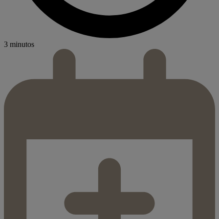
3 minutos