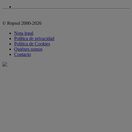
© Repsol 2000-2026
Nota legal
Política de privacidad
Política de Cookies
Quiénes somos
Contacto