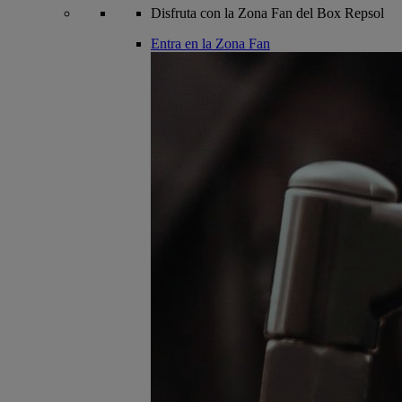
Disfruta con la Zona Fan del Box Repsol
Entra en la Zona Fan