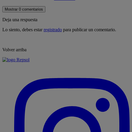
Mostrar 0 comentarios
Deja una respuesta
Lo siento, debes estar
registrado
para publicar un comentario.
Volver arriba