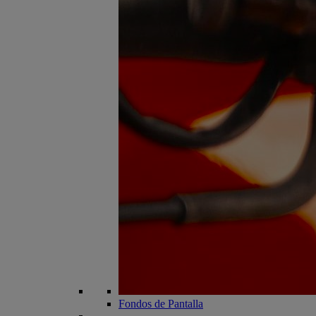
Fondos de Pantalla