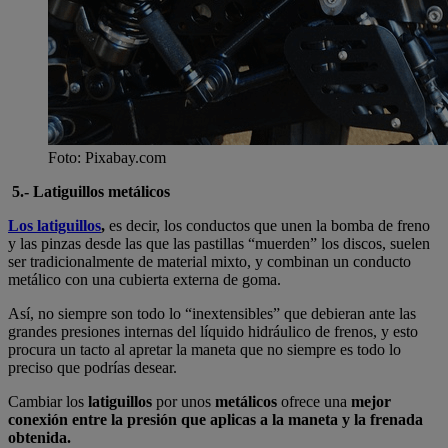
Foto: Pixabay.com
5.- Latiguillos metálicos
Los latiguillos
,
es decir, los conductos que unen la bomba de freno
y las pinzas desde las que las pastillas “muerden” los discos, suelen
ser tradicionalmente de material mixto, y combinan un conducto
metálico con una cubierta externa de goma.
Así, no siempre son todo lo “inextensibles” que debieran ante las
grandes presiones internas del líquido hidráulico de frenos, y esto
procura un tacto al apretar la maneta que no siempre es todo lo
preciso que podrías desear.
Cambiar los
latiguillos
por unos
metálicos
ofrece una
mejor
conexión entre la presión que aplicas a la maneta y la frenada
obtenida.