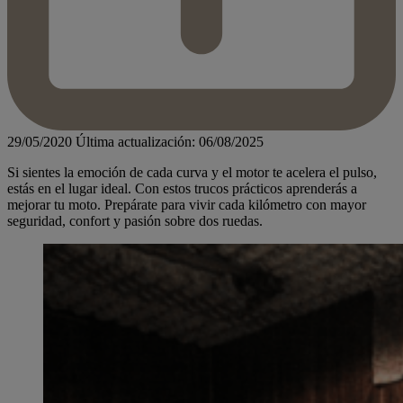
29/05/2020
Última actualización: 06/08/2025
Si sientes la emoción de cada curva y el motor te acelera el pulso,
estás en el lugar ideal. Con estos trucos prácticos aprenderás a
mejorar tu moto. Prepárate para vivir cada kilómetro con mayor
seguridad, confort y pasión sobre dos ruedas.