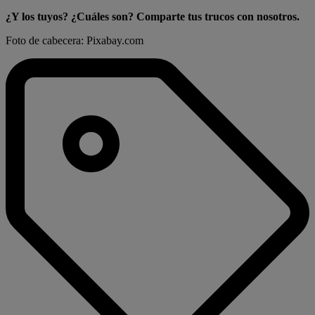
¿Y los tuyos? ¿Cuáles son? Comparte tus trucos con nosotros.
Foto de cabecera: Pixabay.com