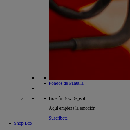
Fondos de Pantalla
Boletín
Box Repsol
Aquí empieza la emoción.
Suscríbete
Shop Box