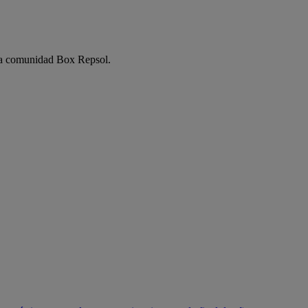
e la comunidad Box Repsol.