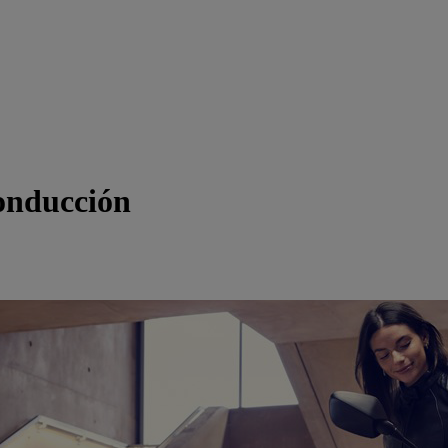
onducción