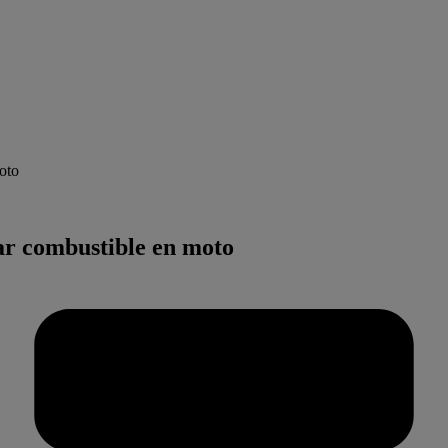
oto
ar combustible en moto