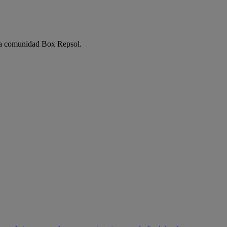
e la comunidad Box Repsol.