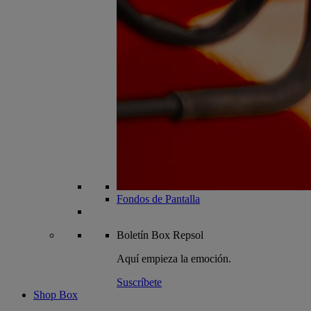
Fondos de Pantalla
Boletín
Box Repsol
Aquí empieza la emoción.
Suscríbete
Shop Box