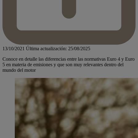
13/10/2021
Última actualización: 25/08/2025
Conoce en detalle las diferencias entre las normativas Euro 4 y Euro
5 en materia de emisiones y que son muy relevantes dentro del
mundo del motor