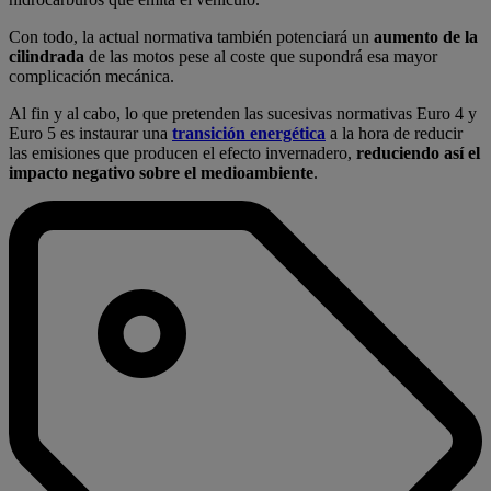
Con todo, la actual normativa también potenciará un
aumento de la
cilindrada
de las motos pese al coste que supondrá esa mayor
complicación mecánica.
Al fin y al cabo, lo que pretenden las sucesivas normativas Euro 4 y
Euro 5 es instaurar una
transición energética
a la hora de reducir
las emisiones que producen el efecto invernadero,
reduciendo así el
impacto negativo sobre el medioambiente
.