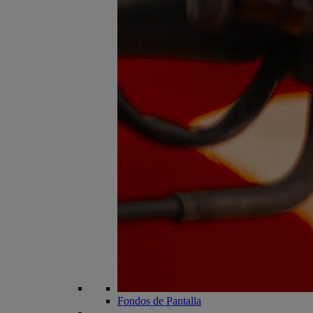
Fondos de Pantalla