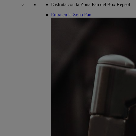
Disfruta con la Zona Fan del Box Repsol
Entra en la Zona Fan