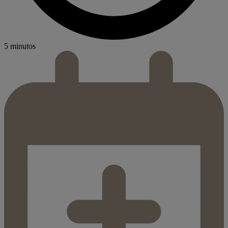
5 minutos