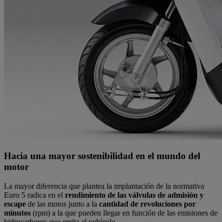
Hacia una mayor sostenibilidad en el mundo del
motor
La mayor diferencia que plantea la implantación de la normativa
Euro 5 radica en el
rendimiento de las válvulas de admisión y
escape
de las motos junto a la
cantidad de revoluciones por
minutos
(rpm) a la que pueden llegar en función de las emisiones de
hidrocarburos que emita el vehículo.