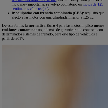
moto muy importante, se volvió obligatorio en
motos de 125
centímetros cúbicos (cc)
.
Ir equipadas con frenada combinada (CBS)
: requisito que
afectó a las motos con una cilindrada inferior a 125 cc.
De esta forma, la
normativa Euro 4
para las motos implicó
menos
emisiones contaminantes
, además de garantizar que contasen con
determinados sistemas de frenado, para este tipo de vehículos a
partir de 2017.