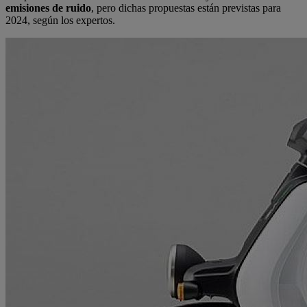
emisiones de ruido
, pero dichas propuestas están previstas para
2024, según los expertos.