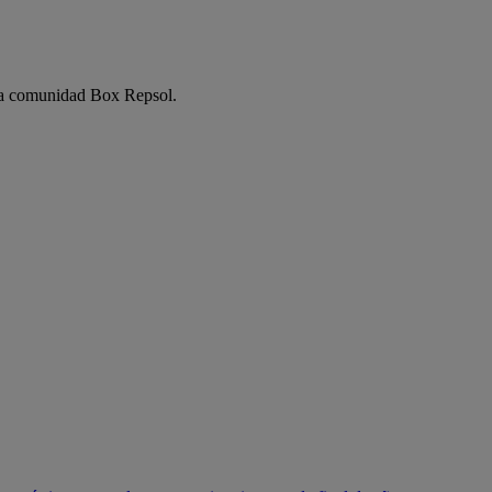
e la comunidad Box Repsol.