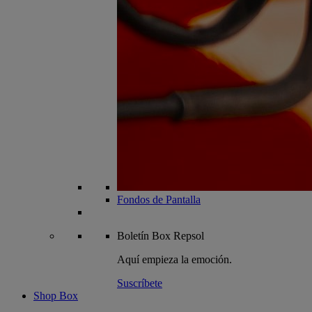
Fondos de Pantalla
Boletín
Box Repsol
Aquí empieza la emoción.
Suscríbete
Shop Box