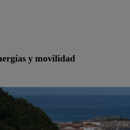
nergías y movilidad