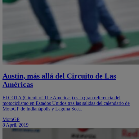
Austin, más allá del Circuito de Las
Américas
El COTA (Circuit of The Americas) es la gran referencia del
motociclismo en Estados Unidos tras las salidas del calendario de
MotoGP de Indianápolis y Laguna Seca.
MotoGP
8 April, 2019