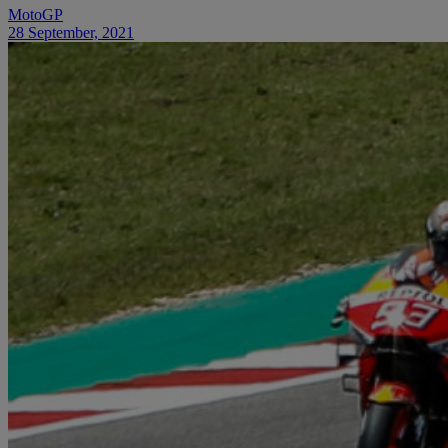
MotoGP
28 September, 2021