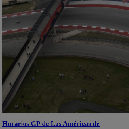
Horarios GP de Las Américas de