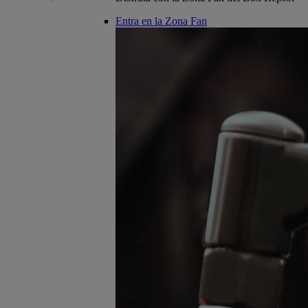
Entra en la Zona Fan