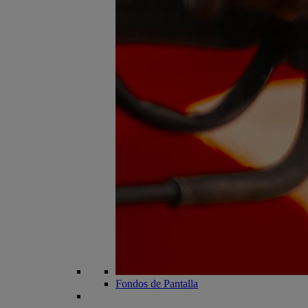
Fondos de Pantalla