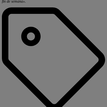
fin de semana».