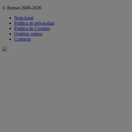
© Repsol 2000-2026
Nota legal
Política de privacidad
Política de Cookies
Quiénes somos
Contacto