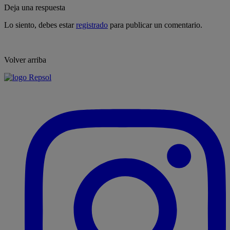
Deja una respuesta
Lo siento, debes estar
registrado
para publicar un comentario.
Volver arriba