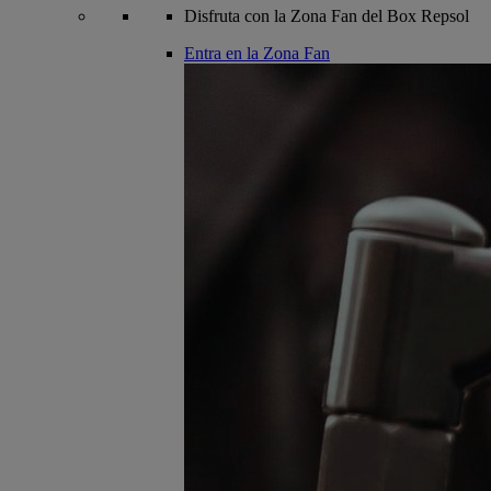
Disfruta con la Zona Fan del Box Repsol
Entra en la Zona Fan