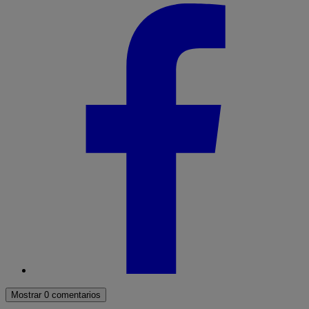
Mostrar 0 comentarios