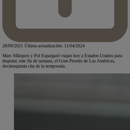
28/09/2021
Última actualización: 11/04/2024
Marc Márquez y Pol Espargaró viajan hoy a Estados Unidos para
disputar, este fin de semana, el Gran Premio de Las Américas,
decimoquinta cita de la temporada.