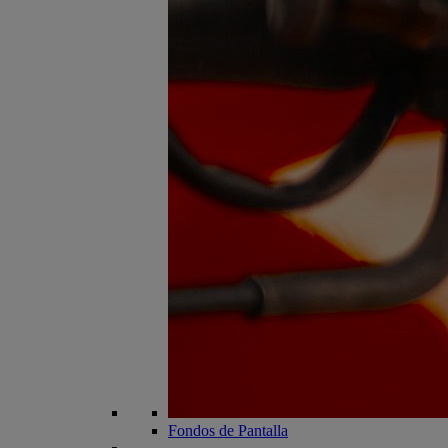
Fondos de Pantalla