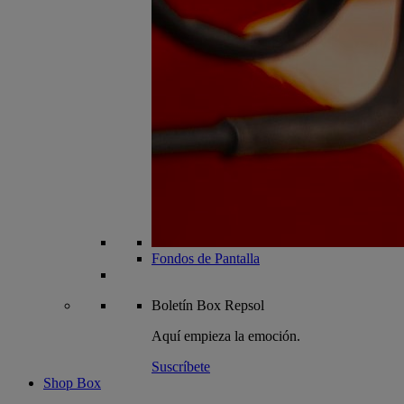
Fondos de Pantalla
Boletín
Box Repsol
Aquí empieza la emoción.
Suscríbete
Shop Box