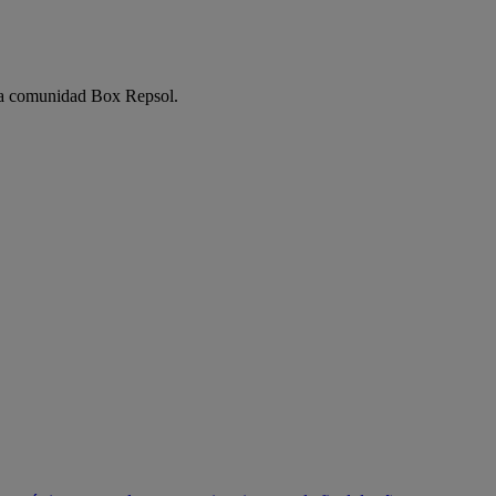
e la comunidad Box Repsol.