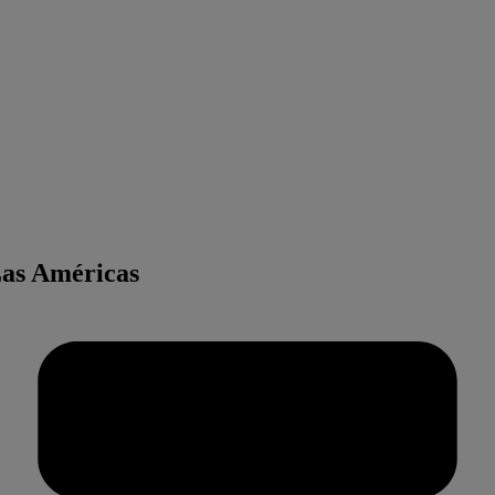
Las Américas