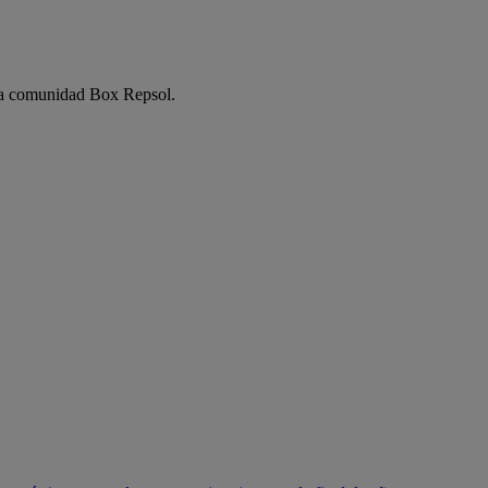
e la comunidad Box Repsol.