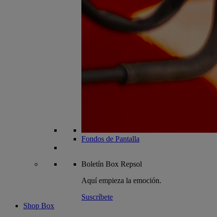
Fondos de Pantalla
Boletín
Box Repsol
Aquí empieza la emoción.
Suscríbete
Shop Box