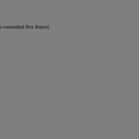
e la comunidad Box Repsol.