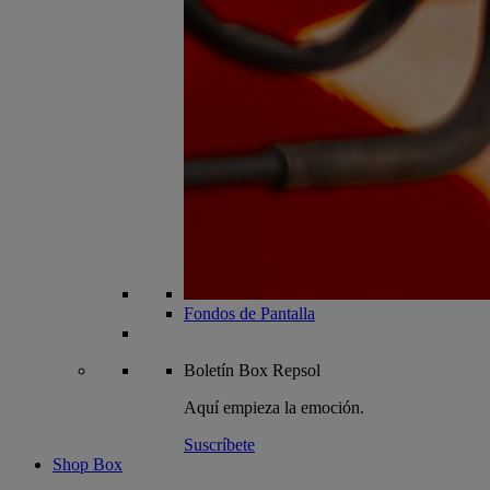
Fondos de Pantalla
Boletín
Box Repsol
Aquí empieza la emoción.
Suscríbete
Shop Box