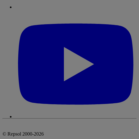
© Repsol 2000-2026