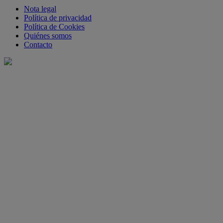
Nota legal
Política de privacidad
Política de Cookies
Quiénes somos
Contacto