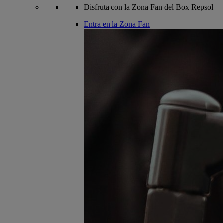
Disfruta con la Zona Fan del Box Repsol
Entra en la Zona Fan