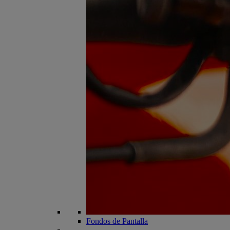
Fondos de Pantalla