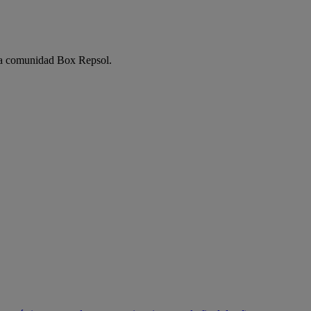
e la comunidad Box Repsol.