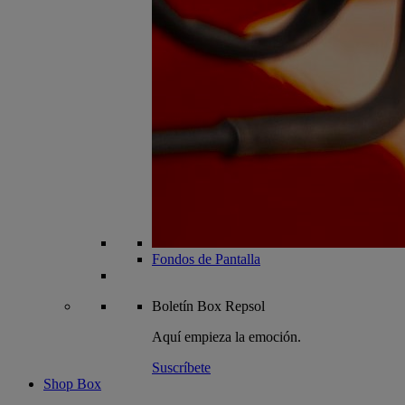
Fondos de Pantalla
Boletín
Box Repsol
Aquí empieza la emoción.
Suscríbete
Shop Box