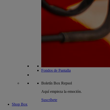
Fondos de Pantalla
Boletín
Box Repsol
Aquí empieza la emoción.
Suscríbete
Shop Box