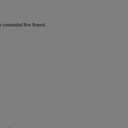
e la comunidad Box Repsol.