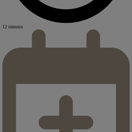
12 minutos