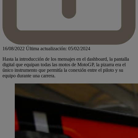
16/08/2022
Última actualización: 05/02/2024
Hasta la introducción de los mensajes en el dashboard, la pantalla
digital que equipan todas las motos de MotoGP, la pizarra era el
único instrumento que permitía la conexión entre el piloto y su
equipo durante una carrera.