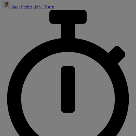
Juan Pedro de la Torre