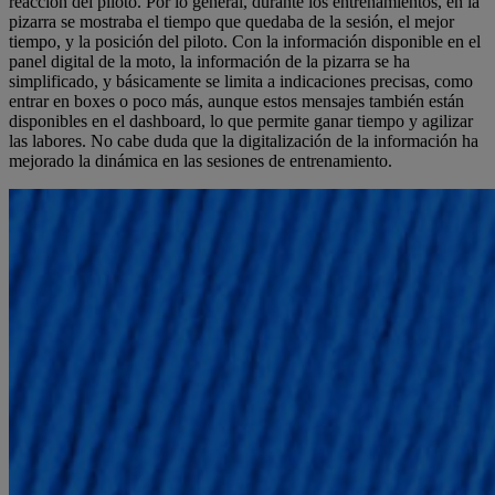
reacción del piloto. Por lo general, durante los entrenamientos, en la
pizarra se mostraba el tiempo que quedaba de la sesión, el mejor
tiempo, y la posición del piloto. Con la información disponible en el
panel digital de la moto, la información de la pizarra se ha
simplificado, y básicamente se limita a indicaciones precisas, como
entrar en boxes o poco más, aunque estos mensajes también están
disponibles en el dashboard, lo que permite ganar tiempo y agilizar
las labores. No cabe duda que la digitalización de la información ha
mejorado la dinámica en las sesiones de entrenamiento.