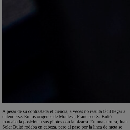
A pesar de su contrastada eficiencia, a veces no resulta fácil llegar a
entenderse. En los orígenes de Montesa, Francisco X. Bultó
marcaba la posición a sus pilotos con la pizarra. En una carrera, Juan
Soler Bultó rodaba en cabeza, pero al paso por la línea de meta se