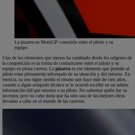
La pizarra en MotoGP: conexión entre el piloto y su
equipo
Uno de los elementos que menos ha cambiado desde los orígenes de
la competición es la forma de comunicarse entre el piloto y su
equipo en plena carrera. La
pizarra
es ese elemento que permite al
piloto estar plenamente informado de su situación y del entorno. En
esencia, su uso sigue siendo el mismo que hace más de cien años,
cuando a algún avispado técnico se le ocurrió escribir en un tablón
información útil que mostrar a su piloto. No sabemos quién fue su
inventor, pero no cabe duda que ha sido una de las mejores ideas
llevadas a cabo en el mundo de las carreras.