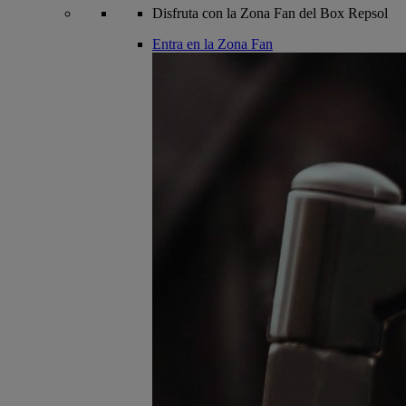
Disfruta con la Zona Fan del Box Repsol
Entra en la Zona Fan