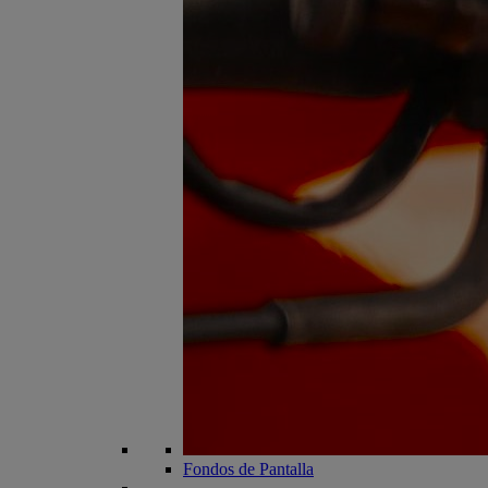
Fondos de Pantalla