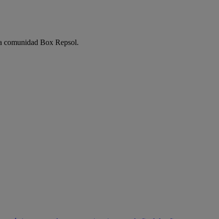
e la comunidad Box Repsol.