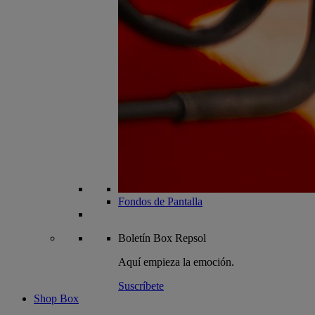
Fondos de Pantalla
Boletín
Box Repsol
Aquí empieza la emoción.
Suscríbete
Shop Box