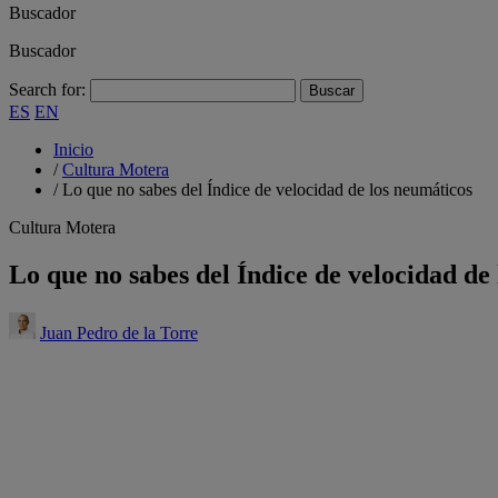
Buscador
Buscador
Search for:
ES
EN
Inicio
/
Cultura Motera
/
Lo que no sabes del Índice de velocidad de los neumáticos
Cultura Motera
Lo que no sabes del Índice de velocidad de
Juan Pedro de la Torre