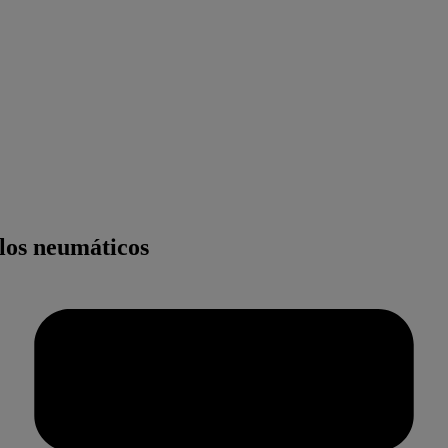
 los neumáticos