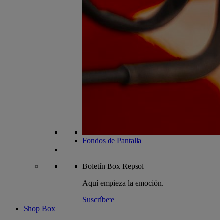
Fondos de Pantalla
Boletín
Box Repsol
Aquí empieza la emoción.
Suscríbete
Shop Box