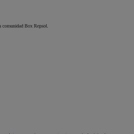
e la comunidad Box Repsol.