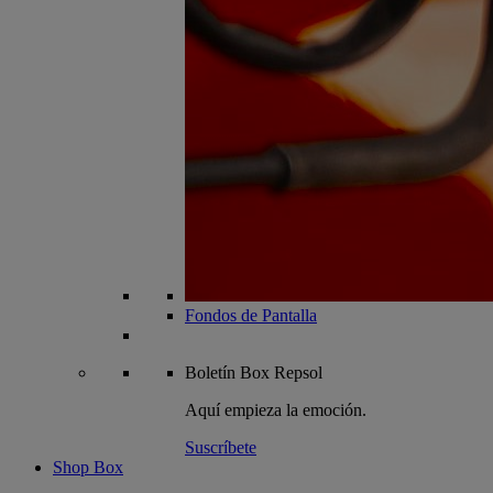
Fondos de Pantalla
Boletín
Box Repsol
Aquí empieza la emoción.
Suscríbete
Shop Box