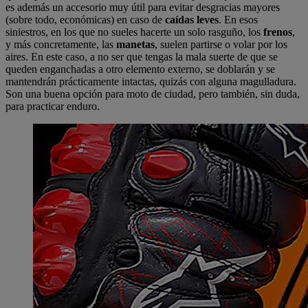
es además un accesorio muy útil para evitar desgracias mayores
(sobre todo, económicas) en caso de
caídas leves
. En esos
siniestros, en los que no sueles hacerte un solo rasguño, los
frenos
,
y más concretamente, las
manetas
, suelen partirse o volar por los
aires. En este caso, a no ser que tengas la mala suerte de que se
queden enganchadas a otro elemento externo, se doblarán y se
mantendrán prácticamente intactas, quizás con alguna magulladura.
Son una buena opción para moto de ciudad, pero también, sin duda,
para practicar enduro.