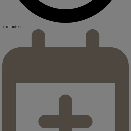
7 minutos