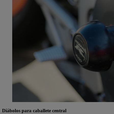
Diábolos para caballete central