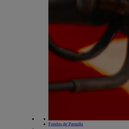
Fondos de Pantalla