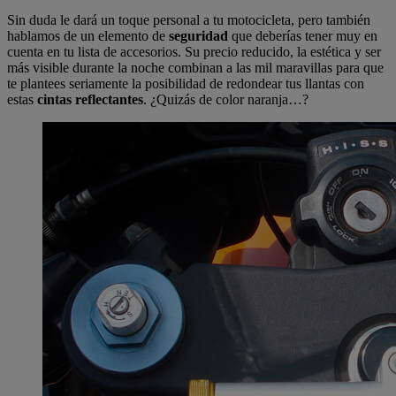
Sin duda le dará un toque personal a tu motocicleta, pero también
hablamos de un elemento de
seguridad
que deberías tener muy en
cuenta en tu lista de accesorios. Su precio reducido, la estética y ser
más visible durante la noche combinan a las mil maravillas para que
te plantees seriamente la posibilidad de redondear tus llantas con
estas
cintas reflectantes
. ¿Quizás de color naranja…?