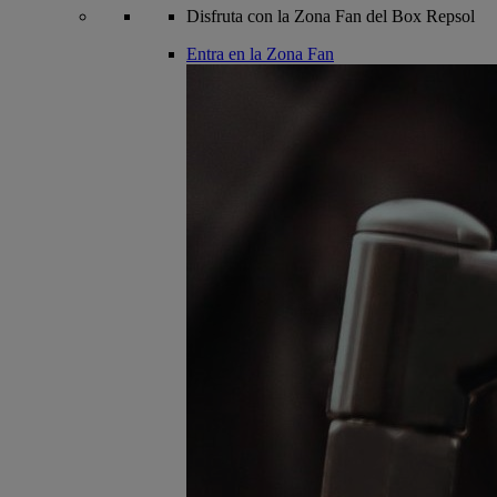
Disfruta con la Zona Fan del Box Repsol
Entra en la Zona Fan