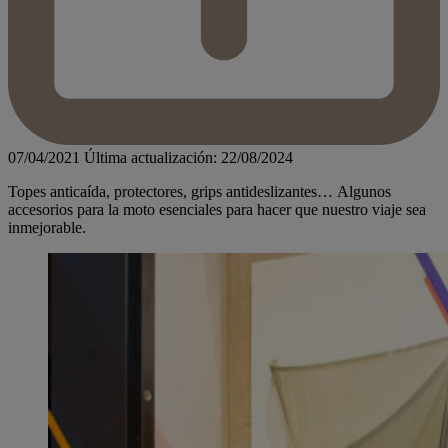
07/04/2021
Última actualización: 22/08/2024
Topes anticaída, protectores, grips antideslizantes… Algunos
accesorios para la moto esenciales para hacer que nuestro viaje sea
inmejorable.