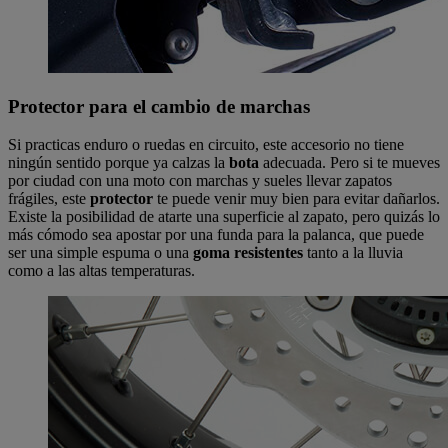
Protector para el cambio de marchas
Si practicas enduro o ruedas en circuito, este accesorio no tiene
ningún sentido porque ya calzas la
bota
adecuada. Pero si te mueves
por ciudad con una moto con marchas y sueles llevar zapatos
frágiles, este
protector
te puede venir muy bien para evitar dañarlos.
Existe la posibilidad de atarte una superficie al zapato, pero quizás lo
más cómodo sea apostar por una funda para la palanca, que puede
ser una simple espuma o una
goma resistentes
tanto a la lluvia
como a las altas temperaturas.