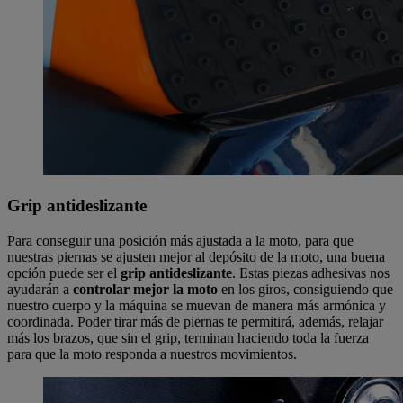
Grip antideslizante
Para conseguir una posición más ajustada a la moto, para que
nuestras piernas se ajusten mejor al depósito de la moto, una buena
opción puede ser el
grip antideslizante
. Estas piezas adhesivas nos
ayudarán a
controlar mejor la moto
en los giros, consiguiendo que
nuestro cuerpo y la máquina se muevan de manera más armónica y
coordinada. Poder tirar más de piernas te permitirá, además, relajar
más los brazos, que sin el grip, terminan haciendo toda la fuerza
para que la moto responda a nuestros movimientos.