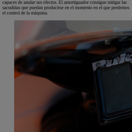
capaces de anular sus efectos. El amortiguador consigue mitigar las
sacudidas que puedan producirse en el momento en el que perdemos
el control de la máquina.