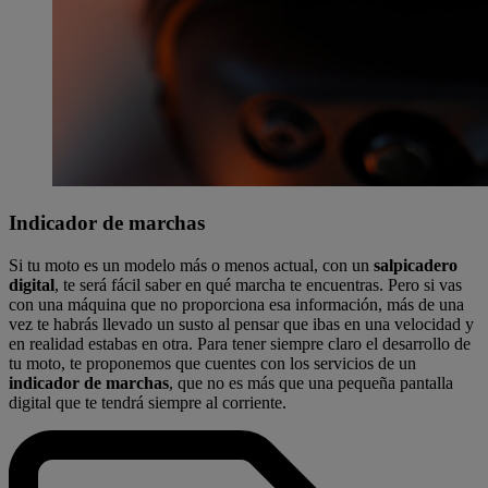
Indicador de marchas
Si tu moto es un modelo más o menos actual, con un
salpicadero
digital
, te será fácil saber en qué marcha te encuentras. Pero si vas
con una máquina que no proporciona esa información, más de una
vez te habrás llevado un susto al pensar que ibas en una velocidad y
en realidad estabas en otra. Para tener siempre claro el desarrollo de
tu moto, te proponemos que cuentes con los servicios de un
indicador de marchas
, que no es más que una pequeña pantalla
digital que te tendrá siempre al corriente.