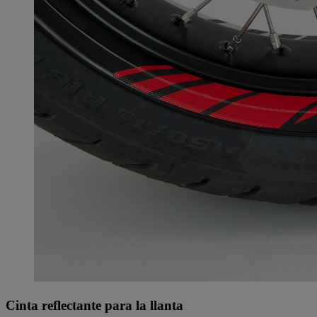
Cinta reflectante para la llanta