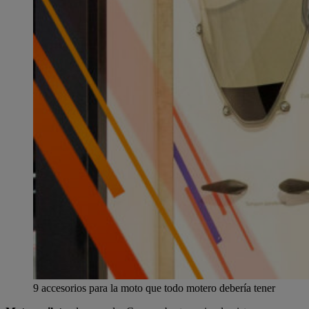
9 accesorios para la moto que todo motero debería tener