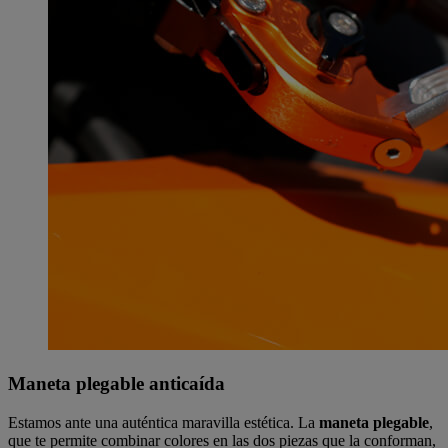
Maneta plegable anticaída
Estamos ante una auténtica maravilla estética. La
maneta plegable
,
que te permite combinar colores en las dos piezas que la conforman,