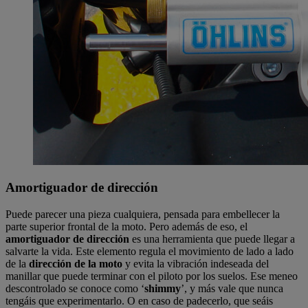
Amortiguador de dirección
Puede parecer una pieza cualquiera, pensada para embellecer la
parte superior frontal de la moto. Pero además de eso, el
amortiguador de dirección
es una herramienta que puede llegar a
salvarte la vida. Este elemento regula el movimiento de lado a lado
de la
dirección de la moto
y evita la vibración indeseada del
manillar que puede terminar con el piloto por los suelos. Ese meneo
descontrolado se conoce como ‘
shimmy
’, y más vale que nunca
tengáis que experimentarlo. O en caso de padecerlo, que seáis