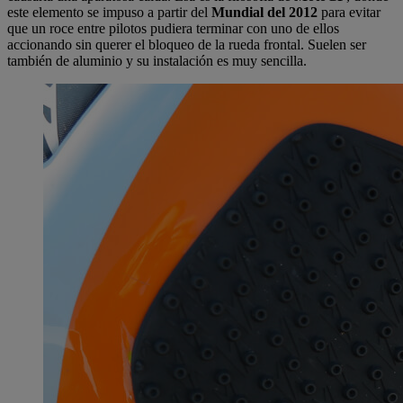
este elemento se impuso a partir del
Mundial del 2012
para evitar
que un roce entre pilotos pudiera terminar con uno de ellos
accionando sin querer el bloqueo de la rueda frontal. Suelen ser
también de aluminio y su instalación es muy sencilla.