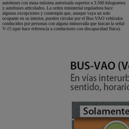
autobuses con masa máxima autorizada superior a 3.500 kilogramos
y autobuses articulados. La orden ministerial reguladora hace
algunas excepciones y contempla que, aunque vaya un solo
ocupante en su interior, pueden circular por el Bus-VAO vehículos
conducidos por personas con alguna minusvalía que luzcan la señal
V-15 (que hace referencia a conductores con discapacidad física).