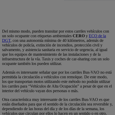
Del mismo modo, pueden transitar por estos carriles vehículos con
un solo ocupante con etiquetas ambientales
CERO
y
ECO de la
DGT
, con una autonomía mínima de 40 kilómetros, además de
vehículos de policía, extinción de incendios, protección civil y
salvamento, y asistencia sanitaria en servicio de urgencia, al igual
que los equipos de mantenimiento de las instalaciones y de la
infraestructura de la vía. Taxis y coches de car-sharing con un solo
ocupante también los pueden utilizar.
Además es interesante señalar que por los carriles Bus-VAO no está
permitida la circulación a vehículos con remolque. De este modo,
los que transportan motos utilizando este método no podrán utilizar
los carriles para “Vehículos de Alta Ocupación” a pesar de que en el
interior del vehículo vayan dos personas o más.
Otra característica muy interesante de los carriles Bus-VAO es que
están diseñados para que el sentido de la circulación sea reversible y,
dependiendo de las horas del día y de los días de la semana, los
vehículos que circulan por ellos lo hacen en un sentido o en otro.