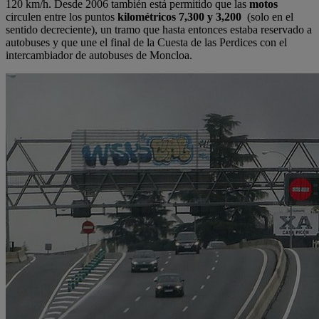
120 km/h. Desde 2006 también está permitido que las
motos
circulen entre los puntos
kilométricos 7,300 y 3,200
(solo en el
sentido decreciente), un tramo que hasta entonces estaba reservado a
autobuses y que une el final de la Cuesta de las Perdices con el
intercambiador de autobuses de Moncloa.