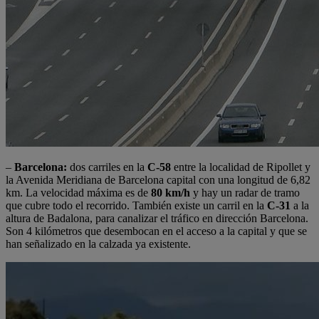
–
Barcelona:
dos carriles en la
C-58
entre la localidad de Ripollet y
la Avenida Meridiana de Barcelona capital con una longitud de 6,82
km. La velocidad máxima es de
80 km/h
y hay un radar de tramo
que cubre todo el recorrido. También existe un carril en la
C-31
a la
altura de Badalona, para canalizar el tráfico en dirección Barcelona.
Son 4 kilómetros que desembocan en el acceso a la capital y que se
han señalizado en la calzada ya existente.