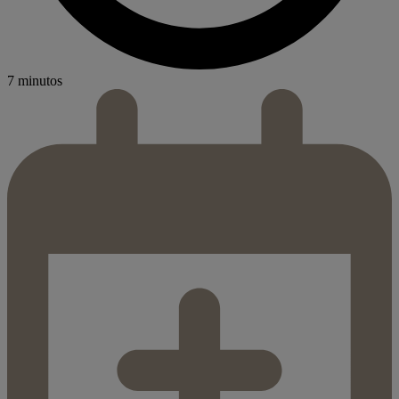
7 minutos