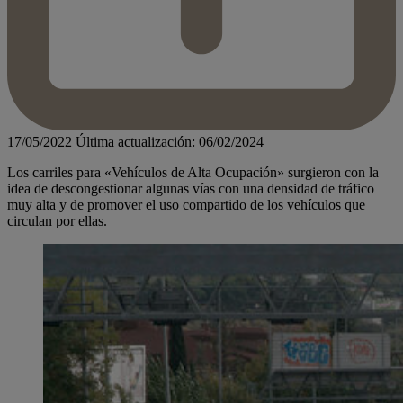
17/05/2022
Última actualización: 06/02/2024
Los carriles para «Vehículos de Alta Ocupación» surgieron con la
idea de descongestionar algunas vías con una densidad de tráfico
muy alta y de promover el uso compartido de los vehículos que
circulan por ellas.