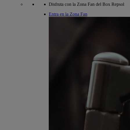
Disfruta con la Zona Fan del Box Repsol
Entra en la Zona Fan