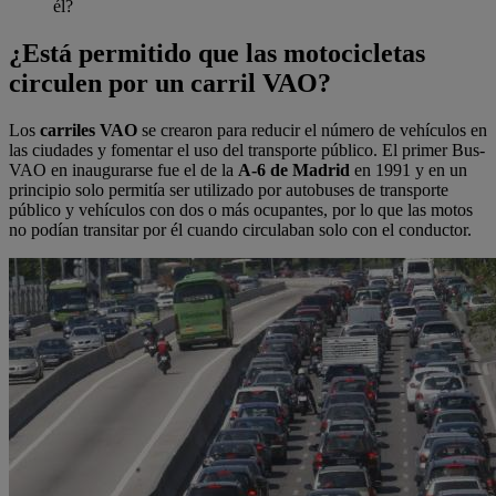
él?
¿Está permitido que las motocicletas
circulen por un carril VAO?
Los
carriles VAO
se crearon para reducir el número de vehículos en
las ciudades y fomentar el uso del transporte público. El primer Bus-
VAO en inaugurarse fue el de la
A-6 de Madrid
en 1991 y en un
principio solo permitía ser utilizado por autobuses de transporte
público y vehículos con dos o más ocupantes, por lo que las motos
no podían transitar por él cuando circulaban solo con el conductor.