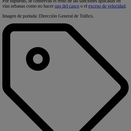
Por supuesto, se conservan el resto de las sanciones aplicadas en
vías urbanas como no hacer
uso del casco
o el
exceso de velocidad
.
Imagen de portada: Dirección General de Tráfico.