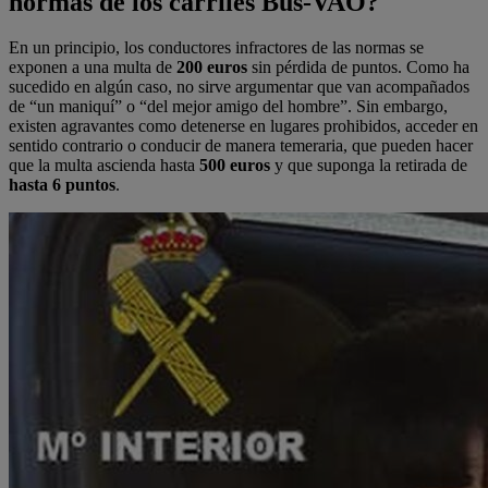
normas de los carriles Bus-VAO?
En un principio, los conductores infractores de las normas se
exponen a una multa de
200 euros
sin pérdida de puntos. Como ha
sucedido en algún caso, no sirve argumentar que van acompañados
de “un maniquí” o “del mejor amigo del hombre”. Sin embargo,
existen agravantes como detenerse en lugares prohibidos, acceder en
sentido contrario o conducir de manera temeraria, que pueden hacer
que la multa ascienda hasta
500 euros
y que suponga la retirada de
hasta 6 puntos
.