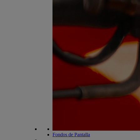
Fondos de Pantalla