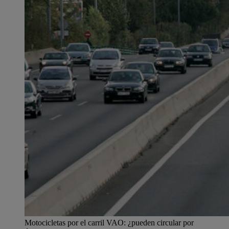
Motocicletas por el carril VAO: ¿pueden circular por