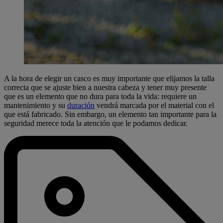
A la hora de elegir un casco es muy importante que elijamos la talla
correcta que se ajuste bien a nuestra cabeza y tener muy presente
que es un elemento que no dura para toda la vida: requiere un
mantenimiento y su
duración
vendrá marcada por el material con el
que está fabricado. Sin embargo, un elemento tan importante para la
seguridad merece toda la atención que le podamos dedicar.