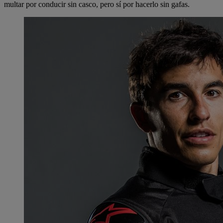
multar por conducir sin casco, pero sí por hacerlo sin gafas.