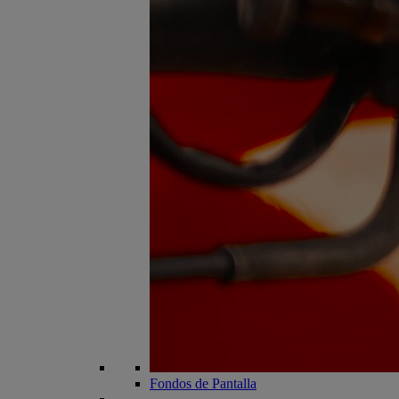
Fondos de Pantalla