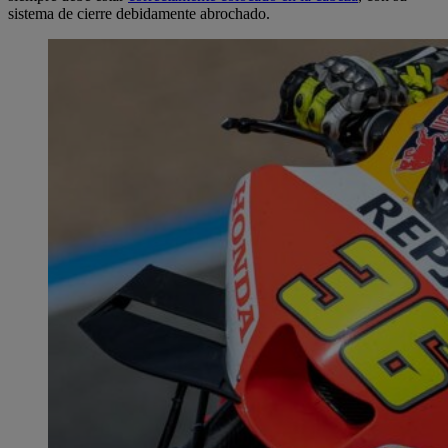
sistema de cierre debidamente abrochado.