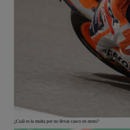
¿Cuál es la multa por no llevar casco en moto?