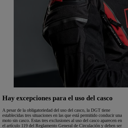
Hay excepciones para el uso del casco
A pesar de la obligatoriedad del uso del casco, la DGT tiene
establecidas tres situaciones en las que está permitido conducir una
moto sin casco. Estas tres exclusiones al uso del casco aparecen en
el artículo 119 del Reglamento General de Circulación y deben ser