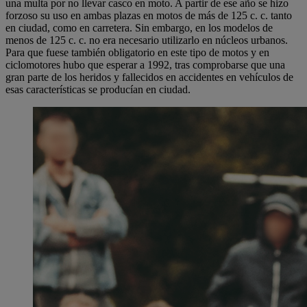
una multa por no llevar casco en moto. A partir de ese año se hizo
forzoso su uso en ambas plazas en motos de más de 125 c. c. tanto
en ciudad, como en carretera. Sin embargo, en los modelos de
menos de 125 c. c. no era necesario utilizarlo en núcleos urbanos.
Para que fuese también obligatorio en este tipo de motos y en
ciclomotores hubo que esperar a 1992, tras comprobarse que una
gran parte de los heridos y fallecidos en accidentes en vehículos de
esas características se producían en ciudad.