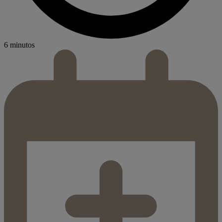
6 minutos