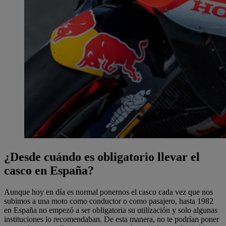
¿Desde cuándo es obligatorio llevar el
casco en España?
Aunque hoy en día es normal ponernos el casco cada vez que nos
subimos a una moto como conductor o como pasajero, hasta 1982
en España no empezó a ser obligatoria su utilización y solo algunas
instituciones lo recomendaban. De esta manera, no te podrían poner