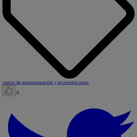
cascos de moto
equipación y accesorios moto
0