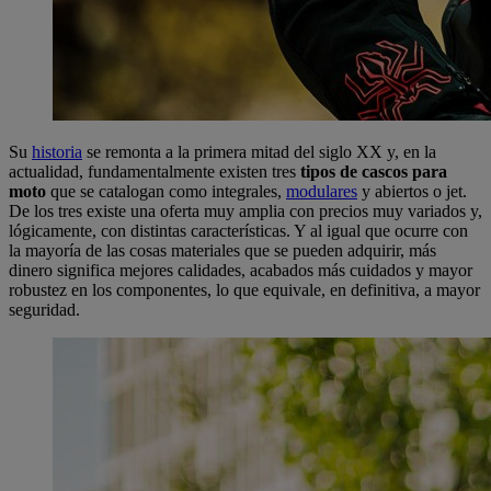
Su
historia
se remonta a la primera mitad del siglo XX y, en la
actualidad, fundamentalmente existen tres
tipos de cascos para
moto
que se catalogan como integrales,
modulares
y abiertos o jet.
De los tres existe una oferta muy amplia con precios muy variados y,
lógicamente, con distintas características. Y al igual que ocurre con
la mayoría de las cosas materiales que se pueden adquirir, más
dinero significa mejores calidades, acabados más cuidados y mayor
robustez en los componentes, lo que equivale, en definitiva, a mayor
seguridad.