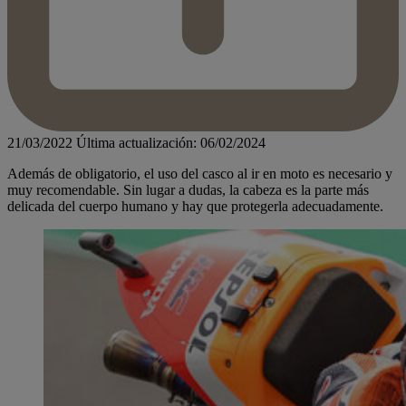
21/03/2022
Última actualización: 06/02/2024
Además de obligatorio, el uso del casco al ir en moto es necesario y
muy recomendable. Sin lugar a dudas, la cabeza es la parte más
delicada del cuerpo humano y hay que protegerla adecuadamente.