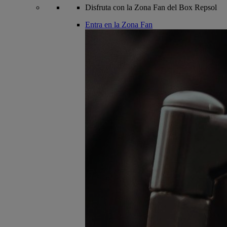
Disfruta con la Zona Fan del Box Repsol
Entra en la Zona Fan