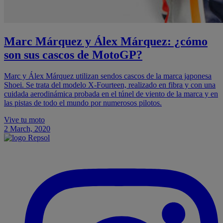
Marc Márquez y Álex Márquez: ¿cómo
son sus cascos de MotoGP?
Marc y Álex Márquez utilizan sendos cascos de la marca japonesa
Shoei. Se trata del modelo X-Fourteen, realizado en fibra y con una
cuidada aerodinámica probada en el túnel de viento de la marca y en
las pistas de todo el mundo por numerosos pilotos.
Vive tu moto
2 March, 2020