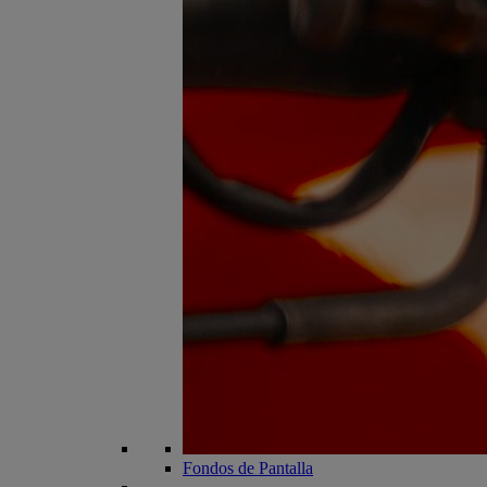
Fondos de Pantalla