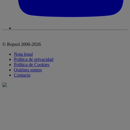
© Repsol 2000-2026
Nota legal
Política de privacidad
Política de Cookies
Quiénes somos
Contacto