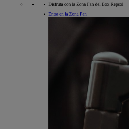
Disfruta con la Zona Fan del Box Repsol
Entra en la Zona Fan