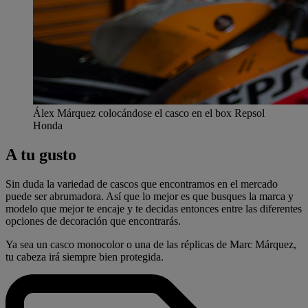
Álex Márquez colocándose el casco en el box Repsol
Honda
A tu gusto
Sin duda la variedad de cascos que encontramos en el mercado
puede ser abrumadora. Así que lo mejor es que busques la marca y
modelo que mejor te encaje y te decidas entonces entre las diferentes
opciones de decoración que encontrarás.
Ya sea un casco monocolor o una de las réplicas de Marc Márquez,
tu cabeza irá siempre bien protegida.