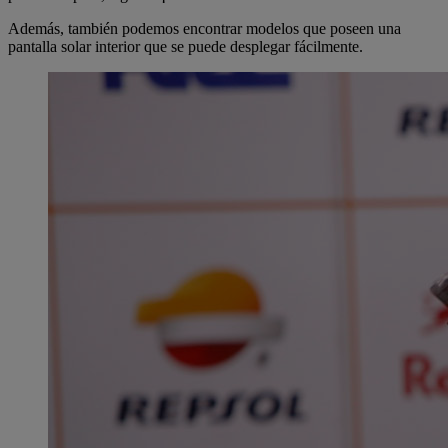
Además, también podemos encontrar modelos que poseen una
pantalla solar interior que se puede desplegar fácilmente.