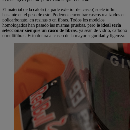
El material de la calota (la parte exterior del casco) suele influir
bastante en el peso de este. Podemos encontrar cascos realizados en
policarbonato, en resinas o en fibras. Todos los modelos
homologados han pasado las mismas pruebas, pero
lo ideal sería
seleccionar siempre un casco de fibras
, ya sean de vidrio, carbono
o multifibras. Esto dotará al casco de la mayor seguridad y ligereza.