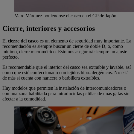
Marc Márquez poniendose el casco en el GP de Japón
Cierre, interiores y accesorios
El
cierre del casco
es un elemento de seguridad muy importante. La
recomendación es siempre buscar un cierre de doble D, o, como
mínimo, cierre micrométrico. Esto nos asegurará siempre un ajuste
perfecto.
Es recomendable que el interior del casco sea extraíble y lavable, así
como que esté confeccionado con tejidos hipo-alergénicos. No está
de más si cuenta con naricera o barbillera extraíbles.
Hay modelos que permiten la instalación de intercomunicadores o
con una zona habilitada para introducir las patillas de unas gafas sin
afectar a la comodidad.