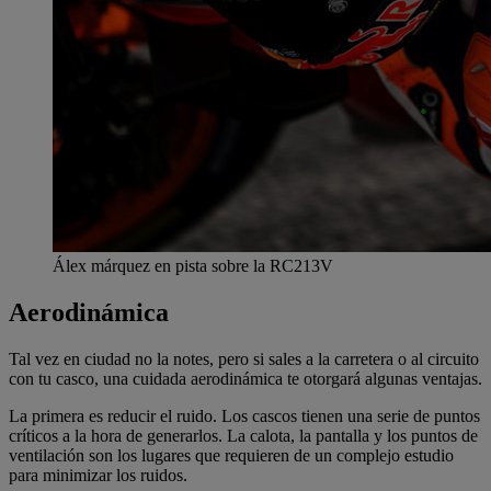
Álex márquez en pista sobre la RC213V
Aerodinámica
Tal vez en ciudad no la notes, pero si sales a la carretera o al circuito
con tu casco, una cuidada aerodinámica te otorgará algunas ventajas.
La primera es reducir el ruido. Los cascos tienen una serie de puntos
críticos a la hora de generarlos. La calota, la pantalla y los puntos de
ventilación son los lugares que requieren de un complejo estudio
para minimizar los ruidos.