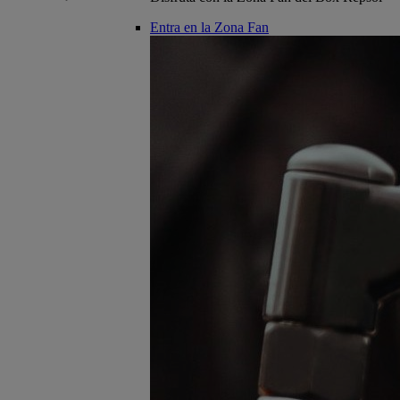
Entra en la Zona Fan