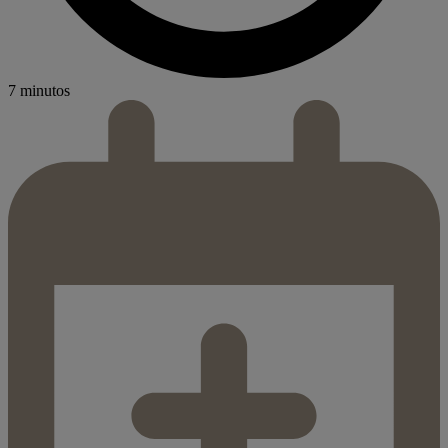
7 minutos