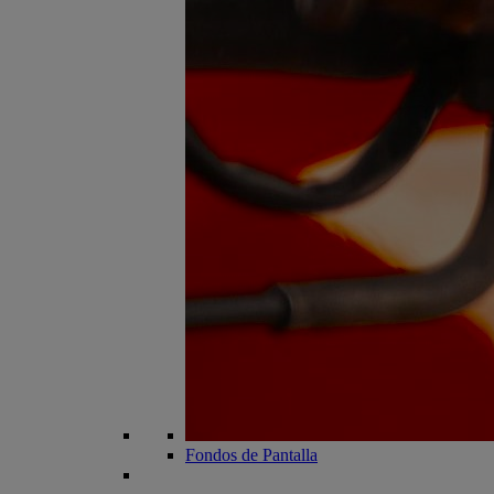
Fondos de Pantalla