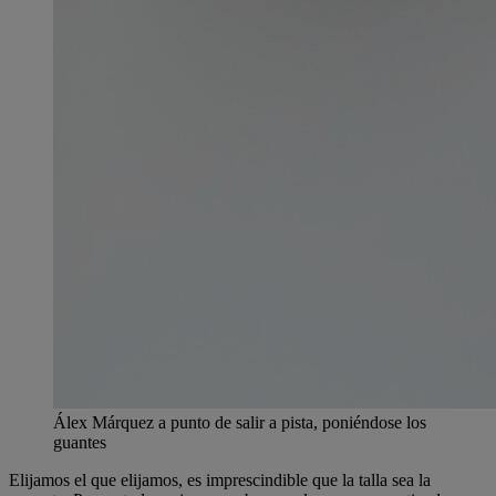
Álex Márquez a punto de salir a pista, poniéndose los
guantes
Elijamos el que elijamos, es imprescindible que la talla sea la