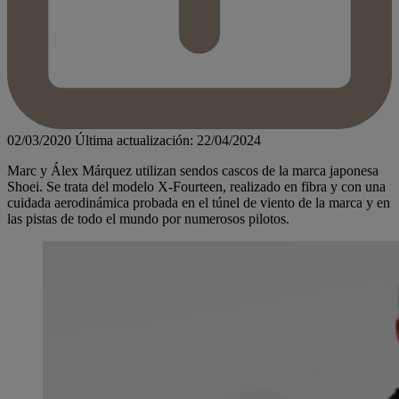
02/03/2020
Última actualización: 22/04/2024
Marc y Álex Márquez utilizan sendos cascos de la marca japonesa
Shoei. Se trata del modelo X-Fourteen, realizado en fibra y con una
cuidada aerodinámica probada en el túnel de viento de la marca y en
las pistas de todo el mundo por numerosos pilotos.