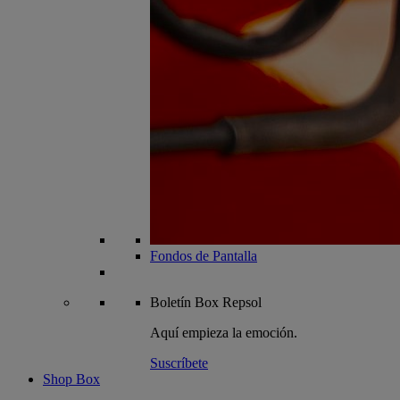
Fondos de Pantalla
Boletín
Box Repsol
Aquí empieza la emoción.
Suscríbete
Shop Box