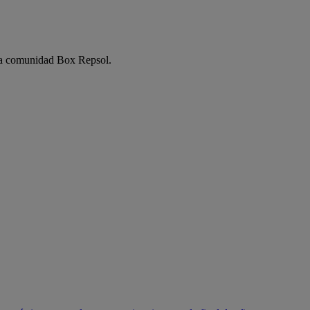
e la comunidad Box Repsol.