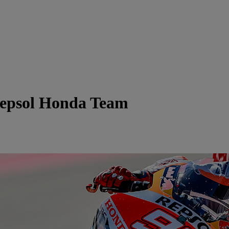
epsol Honda Team