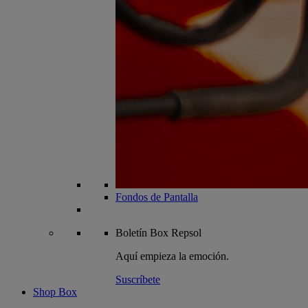
Fondos de Pantalla
Boletín
Box Repsol
Aquí empieza la emoción.
Suscríbete
Shop Box