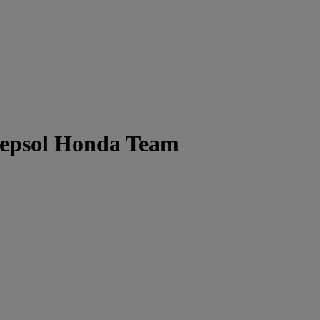
epsol Honda Team