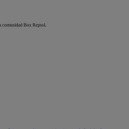
e la comunidad Box Repsol.